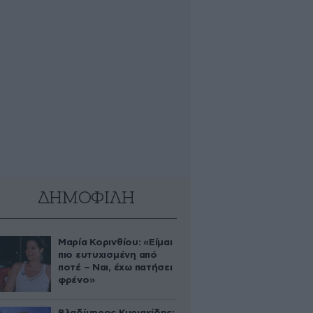
ΔΗΜΟΦΙΛΗ
Μαρία Κορινθίου: «Είμαι
πιο ευτυχισμένη από
ποτέ – Ναι, έχω πατήσει
φρένο»