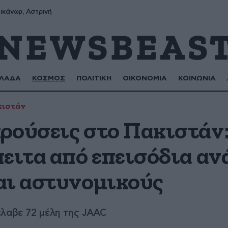
ικάνωρ, Αστρινή
ΛΑΔΑ
ΚΟΣΜΟΣ
ΠΟΛΙΤΙΚΗ
ΟΙΚΟΝΟΜΙΑ
ΚΟΙΝΩΝΙΑ
ιστάν
ρούσεις στο Πακιστάν:
ειτα από επεισόδια αν
αι αστυνομικούς
έλαβε 72 μέλη της JAAC