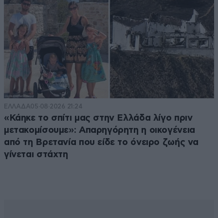
ΕΛΛΑΔΑ
05·08·2026 21:24
«Κάηκε το σπίτι μας στην Ελλάδα λίγο πριν
μετακομίσουμε»: Απαρηγόρητη η οικογένεια
από τη Βρετανία που είδε το όνειρο ζωής να
γίνεται στάχτη