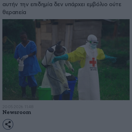
αυτήν την επιδημία δεν υπάρχει εμβόλιο ούτε
θεραπεία
20·05·2026 11:48
Newsroom