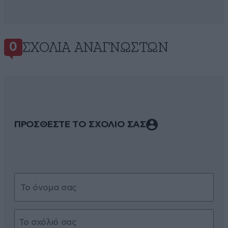
ΣΧΌΛΙΑ ΑΝΑΓΝΩΣΤΏΝ
0
ΠΡΟΣΘΕΣΤΕ ΤΟ ΣΧΟΛΙΟ ΣΑΣ