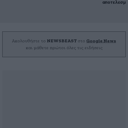
αποτελεσμα
Ακολουθήστε το
NEWSBEAST
στο
Google News
και μάθετε πρώτοι όλες τις ειδήσεις