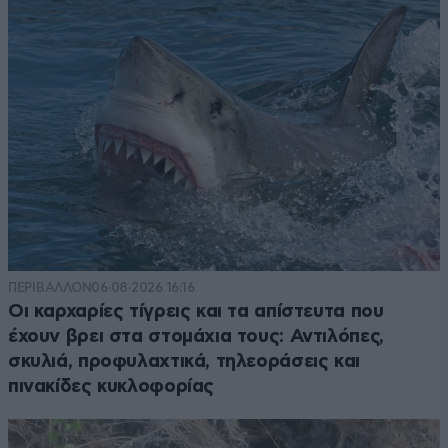
ΠΕΡΙΒΑΛΛΟΝ
06·08·2026 16:16
Οι καρχαρίες τίγρεις και τα απίστευτα που
έχουν βρει στα στομάχια τους: Αντιλόπες,
σκυλιά, προφυλαχτικά, τηλεοράσεις και
πινακίδες κυκλοφορίας