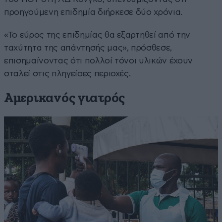
προηγούμενη επιδημία διήρκεσε δύο χρόνια.
«Το εύρος της επιδημίας θα εξαρτηθεί από την
ταχύτητα της απάντησής μας», πρόσθεσε,
επισημαίνοντας ότι πολλοί τόνοι υλικών έχουν
σταλεί στις πληγείσες περιοχές.
Αμερικανός γιατρός