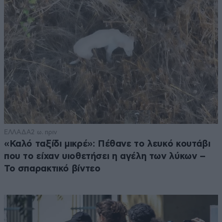
ΕΛΛΑΔΑ
2 ω. πριν
«Καλό ταξίδι μικρέ»: Πέθανε το λευκό κουτάβι
που το είχαν υιοθετήσει η αγέλη των λύκων –
Το σπαρακτικό βίντεο