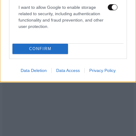
I want to allow Google to enable storage
related to security, including authentication
functionality and fraud prevention, and other
user protection.
CONFIRM
Data Deletion
Data Access
Privacy Policy