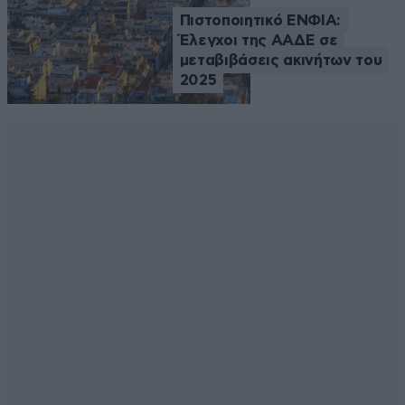
Πιστοποιητικό ΕΝΦΙΑ:
Έλεγχοι της ΑΑΔΕ σε
μεταβιβάσεις ακινήτων του
2025