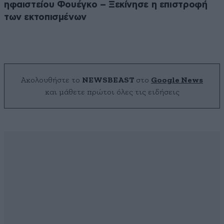
ηφαιστείου Φουέγκο – Ξεκίνησε η επιστροφή
των εκτοπισμένων
Ακολουθήστε το
NEWSBEAST
στο
Google News
και μάθετε πρώτοι όλες τις ειδήσεις