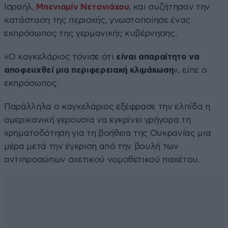
Ισραήλ,
Μπενιαμίν Νετανιάχου
, και συζήτησαν την
κατάσταση της περιοχής, γνωστοποίησε ένας
εκπρόσωπος της γερμανικής κυβέρνησης.
«Ο καγκελάριος τόνισε ότι
είναι απαραίτητο να
αποφευχθεί μια περιφερειακή κλιμάκωση
», είπε ο
εκπρόσωπος.
Παράλληλα ο καγκελάριος εξέφρασε την ελπίδα η
αμερικανική γερουσία να εγκρίνει γρήγορα τη
χρηματοδότηση για τη βοήθεια της Ουκρανίας μια
μέρα μετά την έγκριση από την βουλή των
αντιπροσώπων σχετικού νομοθετικού πακέτου.