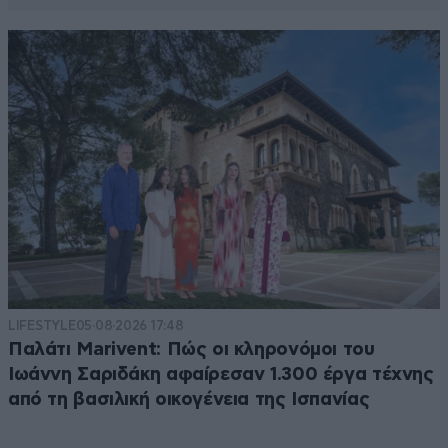
LIFESTYLE
05·08·2026 17:48
Παλάτι Marivent: Πώς οι κληρονόμοι του
Ιωάννη Σαριδάκη αφαίρεσαν 1.300 έργα τέχνης
από τη βασιλική οικογένεια της Ισπανίας