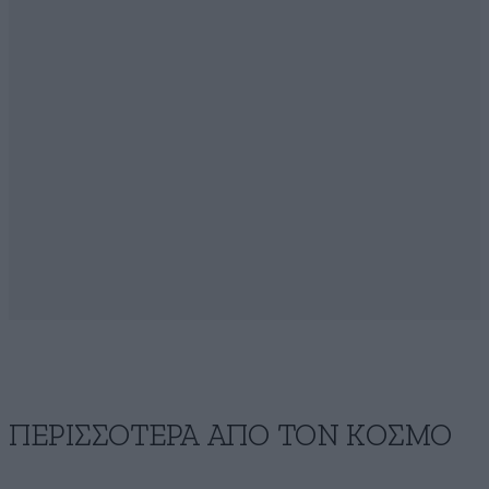
ΠΕΡΙΣΣΟΤΕΡΑ ΑΠΟ ΤΟΝ ΚΟΣΜΟ