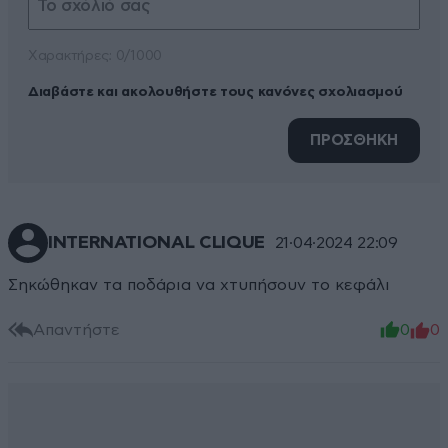
Xαρακτήρες: 0/1000
Διαβάστε και ακολουθήστε τους κανόνες σχολιασμού
ΠΡΟΣΘΗΚΗ
INTERNATIONAL CLIQUE
21·04·2024 22:09
Σηκώθηκαν τα ποδάρια να χτυπήσουν το κεφάλι
Απαντήστε
0
0