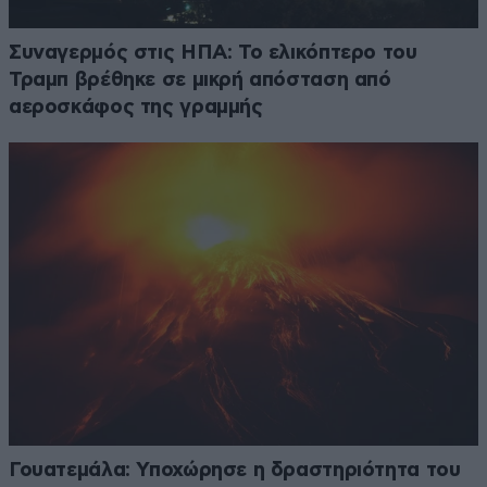
Συναγερμός στις ΗΠΑ: Το ελικόπτερο του
Τραμπ βρέθηκε σε μικρή απόσταση από
αεροσκάφος της γραμμής
Γουατεμάλα: Υποχώρησε η δραστηριότητα του