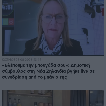
ΚΟΣΜΟΣ
05·08·2026 23:47
«Βλέπουμε την μπουγάδα σου»: Δημοτική
σύμβουλος στη Νέα Ζηλανδία βγήκε live σε
συνεδρίαση από το μπάνιο της