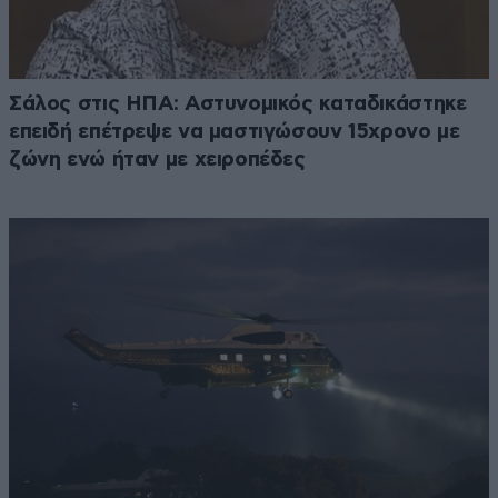
Σάλος στις ΗΠΑ: Αστυνομικός καταδικάστηκε
επειδή επέτρεψε να μαστιγώσουν 15χρονο με
ζώνη ενώ ήταν με χειροπέδες