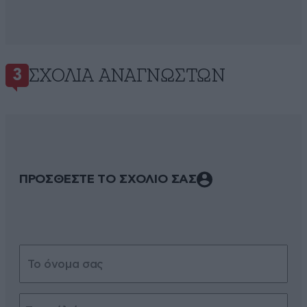
ΣΧΌΛΙΑ ΑΝΑΓΝΩΣΤΏΝ
3
ΠΡΟΣΘΕΣΤΕ ΤΟ ΣΧΟΛΙΟ ΣΑΣ