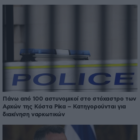
Πάνω από 100 αστυνομικοί στο στόχαστρο των
Αρχών της Κόστα Ρίκα – Κατηγορούνται για
διακίνηση ναρκωτικών