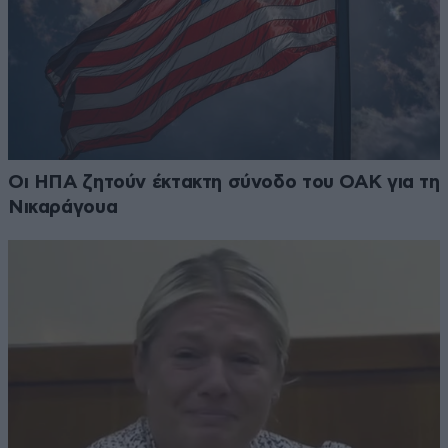
Οι ΗΠΑ ζητούν έκτακτη σύνοδο του ΟΑΚ για τη
Νικαράγουα