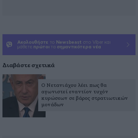
Ακολουθήστε
το
Newsbeast
στο Viber και
μάθετε
πρώτοι
τα
σημαντικότερα νέα
Διαβάστε σχετικά
Ο Νετανιάχου λέει πως θα
αγωνιστεί εναντίον τυχόν
κυρώσεων σε βάρος στρατιωτικών
μονάδων