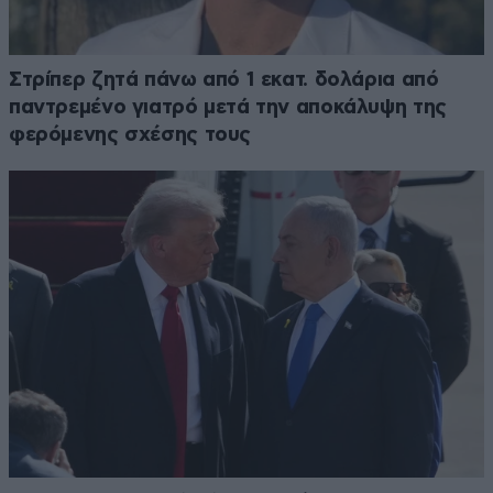
Στρίπερ ζητά πάνω από 1 εκατ. δολάρια από
παντρεμένο γιατρό μετά την αποκάλυψη της
φερόμενης σχέσης τους