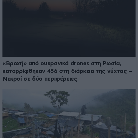
«Βροχή» από ουκρανικά drones στη Ρωσία,
καταρρίφθηκαν 456 στη διάρκεια της νύχτας –
Νεκροί σε δύο περιφέρειες