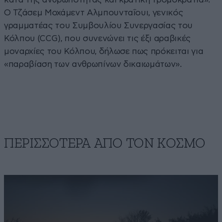
Ο Τζάσεμ Μοχάμεντ Αλμπουνταΐουι, γενικός
γραμματέας του Συμβουλίου Συνεργασίας του
Κόλπου (CCG), που συνενώνει τις έξι αραβικές
μοναρχίες του Κόλπου, δήλωσε πως πρόκειται για
«παραβίαση των ανθρωπίνων δικαιωμάτων».
ΠΕΡΙΣΣΟΤΕΡΑ ΑΠΟ ΤΟΝ ΚΟΣΜΟ