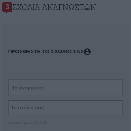
ΣΧΌΛΙΑ ΑΝΑΓΝΩΣΤΏΝ
3
ΠΡΟΣΘΕΣΤΕ ΤΟ ΣΧΟΛΙΟ ΣΑΣ
Xαρακτήρες: 0/1000