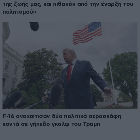
της ζωής μας, και πιθανόν από την έναρξη του
πολιτισμού»
F-16 αναχαίτισαν δύο πολιτικά αεροσκάφη
κοντά σε γήπεδο γκολφ του Τραμπ