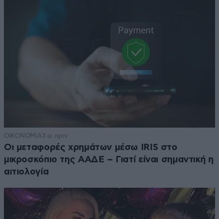
ΟΙΚΟΝΟΜΙΑ
3 ω. πριν
Οι μεταφορές χρημάτων μέσω IRIS στο
μικροσκόπιο της ΑΑΔΕ – Γιατί είναι σημαντική η
αιτιολογία