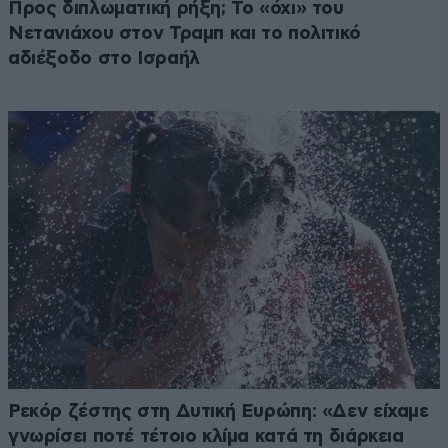
Προς διπλωματική ρήξη; Το «όχι» του
Νετανιάχου στον Τραμπ και το πολιτικό
αδιέξοδο στο Ισραήλ
Ρεκόρ ζέστης στη Δυτική Ευρώπη: «Δεν είχαμε
γνωρίσει ποτέ τέτοιο κλίμα κατά τη διάρκεια