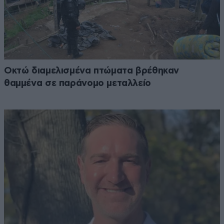
Οκτώ διαμελισμένα πτώματα βρέθηκαν
θαμμένα σε παράνομο μεταλλείο