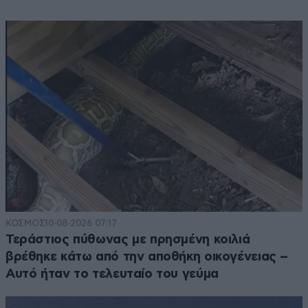
ΚΟΣΜΟΣ
10·08·2026 07:17
Τεράστιος πύθωνας με πρησμένη κοιλιά
βρέθηκε κάτω από την αποθήκη οικογένειας –
Αυτό ήταν το τελευταίο του γεύμα