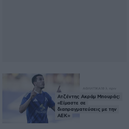
ΑΘΛΗΤΙΚΑ
18 λ. πριν
Ατζέντης Ακράμ Μπουράς:
«Είμαστε σε
διαπραγματεύσεις με την
ΑΕΚ»