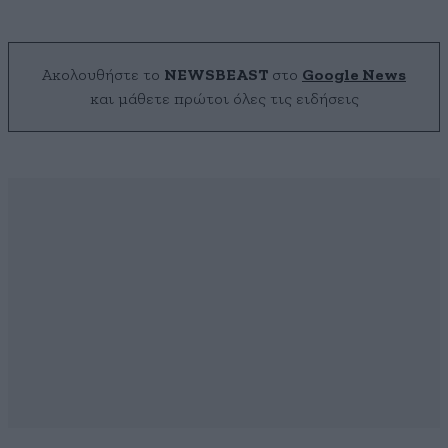
Ακολουθήστε το
NEWSBEAST
στο
Google News
και μάθετε πρώτοι όλες τις ειδήσεις