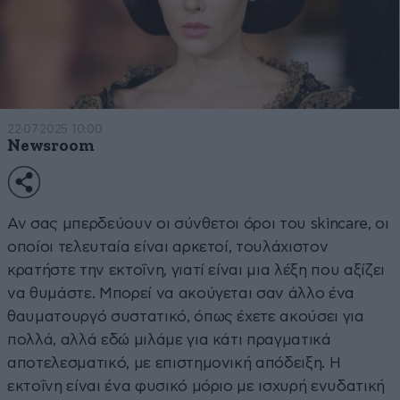
22·07·2025 10:00
Newsroom
Αν σας μπερδεύουν οι σύνθετοι όροι του skincare, oι
οποίοι τελευταία είναι αρκετοί, τουλάχιστον
κρατήστε την εκτοΐνη, γιατί είναι μια λέξη που αξίζει
να θυμάστε. Μπορεί να ακούγεται σαν άλλο ένα
θαυματουργό συστατικό, όπως έχετε ακούσει για
πολλά, αλλά εδώ μιλάμε για κάτι πραγματικά
αποτελεσματικό, με επιστημονική απόδειξη. Η
εκτοΐνη είναι ένα φυσικό μόριο με ισχυρή ενυδατική