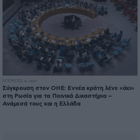
ΚΟΣΜΟΣ
2 ω. πριν
Σύγκρουση στον ΟΗΕ: Εννέα κράτη λένε «όχι»
στη Ρωσία για τα Ποινικά Δικαστήρια –
Ανάμεσά τους και η Ελλάδα