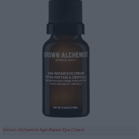
Grown Alchemist Age-Repair Eye Cream