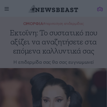
ΟΜΟΡΦΙΑ
#περιποίηση επιδερμίδας
Εκτοΐνη: To συστατικό που
αξίζει να αναζητήσετε στα
επόμενα καλλυντικά σας
Η επιδερμίδα σας θα σας ευγνωμωνεί