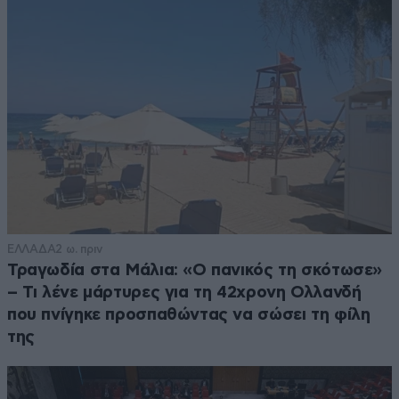
ΕΛΛΑΔΑ
2 ω. πριν
Τραγωδία στα Μάλια: «Ο πανικός τη σκότωσε»
– Τι λένε μάρτυρες για τη 42χρονη Ολλανδή
που πνίγηκε προσπαθώντας να σώσει τη φίλη
της