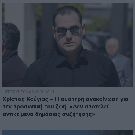
LIFESTYLE
06·08·2026 18:51
Χρίστος Κούγιας – Η αυστηρή ανακοίνωση για
την προσωπική του ζωή: «Δεν αποτελεί
αντικείμενο δημόσιας συζήτησης»