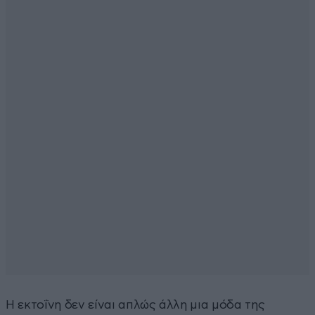
Η εκτοΐνη δεν είναι απλώς άλλη μια μόδα της