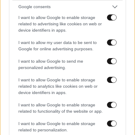
Google consents
I want to allow Google to enable storage
related to advertising like cookies on web or
device identifiers in apps.
I want to allow my user data to be sent to
Google for online advertising purposes.
I want to allow Google to send me
personalized advertising.
I want to allow Google to enable storage
related to analytics like cookies on web or
device identifiers in apps.
TRENDING
I want to allow Google to enable storage
related to functionality of the website or app.
I want to allow Google to enable storage
related to personalization.