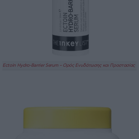
Ectoin Hydro-Barrier Serum – Ορός Ενυδάτωσης και Προστασίας