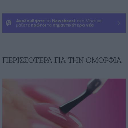
Ακολουθήστε
το
Newsbeast
στο Viber και
μάθετε
πρώτοι
τα
σημαντικότερα νέα
ΠΕΡΙΣΣΟΤΕΡΑ ΓΙΑ ΤΗΝ ΟΜΟΡΦΙΑ