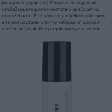
βιομηχανίας ομορφιάς. Είναι ένα επιστημονικά
αποδεδειγμένο φυσικό συστατικό με εξαιρετικά
αποτελέσματα. Είτε ψάχνετε για βαθιά ενυδάτωση,
είτε για προστασία από την καθημερινή φθορά, η
εκτοΐνη αξίζει μια θέση στη skincare ρουτίνα σας.