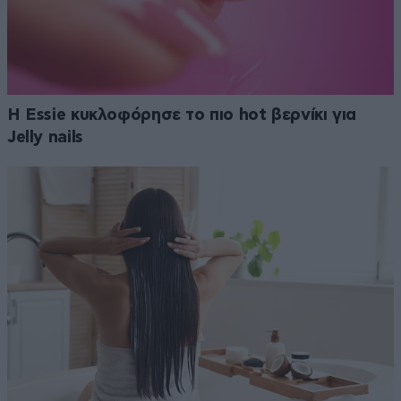
Η Essie κυκλοφόρησε το πιο hot βερνίκι για
Jelly nails