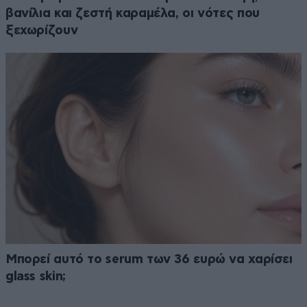
βανίλια και ζεστή καραμέλα, οι νότες που
ξεχωρίζουν
Μπορεί αυτό το serum των 36 ευρώ να χαρίσει
glass skin;