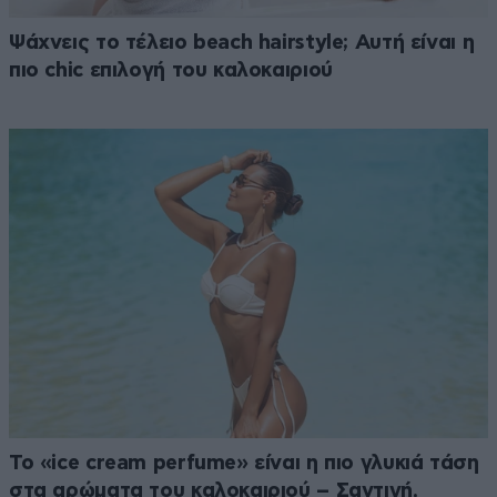
Ψάχνεις το τέλειο beach hairstyle; Αυτή είναι η
πιο chic επιλογή του καλοκαιριού
Το «ice cream perfume» είναι η πιο γλυκιά τάση
στα αρώματα του καλοκαιριού – Σαντιγή,