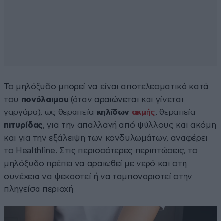
Το μηλόξυδο μπορεί να είναι αποτελεσματικό κατά
του
πονόλαιμου
(όταν αραιώνεται και γίνεται
γαργάρα), ως θεραπεία
κηλίδων
ακμής
, θεραπεία
πιτυρίδας
, για την απαλλαγή από ψύλλους και ακόμη
και για την εξάλειψη των κονδυλωμάτων, αναφέρει
το Healthline. Στις περισσότερες περιπτώσεις, το
μηλόξυδο πρέπει να αραιωθεί με νερό και στη
συνέχεια να ψεκαστεί ή να ταμποναριστεί στην
πληγείσα περιοχή.