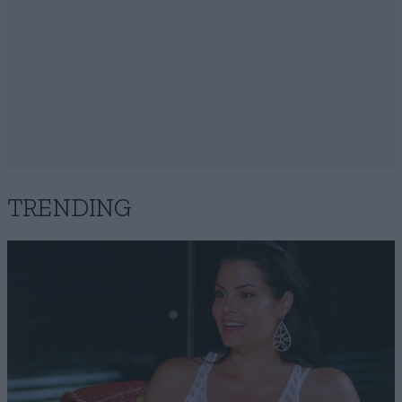
TRENDING