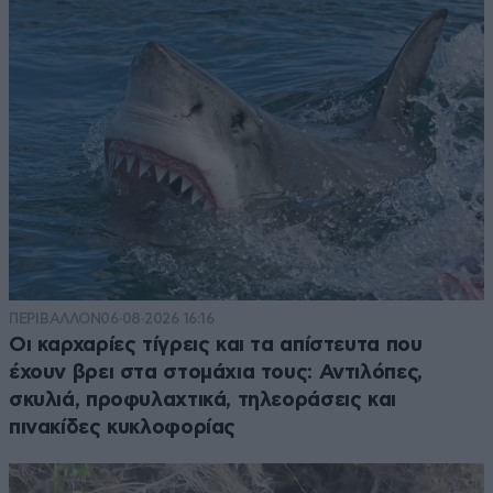
ΠΕΡΙΒΑΛΛΟΝ
06·08·2026 16:16
Οι καρχαρίες τίγρεις και τα απίστευτα που
έχουν βρει στα στομάχια τους: Αντιλόπες,
σκυλιά, προφυλαχτικά, τηλεοράσεις και
πινακίδες κυκλοφορίας