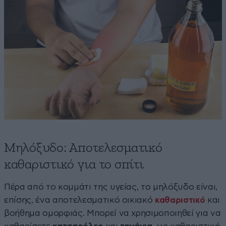
Μηλόξυδο: Αποτελεσματικό
καθαριστικό για το σπίτι
Πέρα από το κομμάτι της υγείας, το μηλόξυδο είναι,
επίσης, ένα αποτελεσματικό οικιακό
καθαριστικό
και
βοήθημα ομορφιάς. Μπορεί να χρησιμοποιηθεί για να