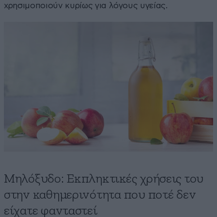
χρησιμοποιούν κυρίως για λόγους υγείας.
Μηλόξυδο: Εκπληκτικές χρήσεις του
στην καθημερινότητα που ποτέ δεν
είχατε φανταστεί