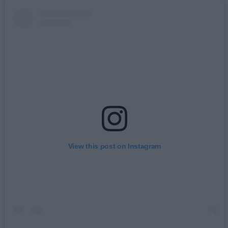
View this post on Instagram