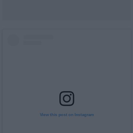
View this post on Instagram