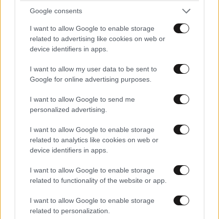
Google consents
I want to allow Google to enable storage
related to advertising like cookies on web or
device identifiers in apps.
I want to allow my user data to be sent to
Google for online advertising purposes.
I want to allow Google to send me
View this post on Instagram
personalized advertising.
I want to allow Google to enable storage
related to analytics like cookies on web or
device identifiers in apps.
I want to allow Google to enable storage
related to functionality of the website or app.
I want to allow Google to enable storage
related to personalization.