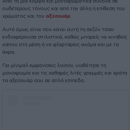
Από τη μία κομψά και μονοχρωματικά σύνολα σε
ουδέτερους τόνους και από την άλλη η επίθεση του
χρώματος και του
αξεσουάρ
.
Αυτό όμως είναι που κάνει αυτή τη σεζόν τόσο
ενδιαφέρουσα στιλιστικά, καθώς μπορείς να κινηθείς
κάπου στη μέση ή να φλερτάρεις ακόμα και με τα
άκρα.
Για μίνιμαλ εμφανίσεις λοιπόν, υιοθέτησε τη
μονοχρωμία και τις καθαρές λιτές γραμμές και κράτα
τα αξεσουάρ σου σε απλό επίπεδο.