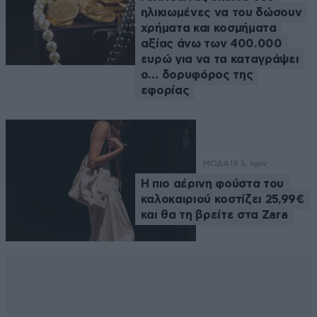
ηλικιωμένες να του δώσουν
χρήματα και κοσμήματα
αξίας άνω των 400.000
ευρώ για να τα καταγράψει
ο… δορυφόρος της
εφορίας
ΜΟΔΑ
19 λ. πριν
Η πιο αέρινη φούστα του
καλοκαιριού κοστίζει 25,99€
και θα τη βρείτε στα Zara