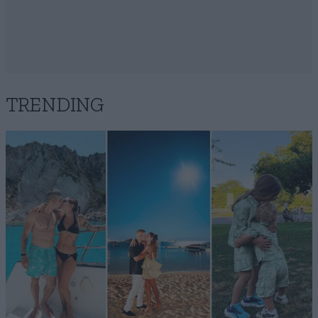
TRENDING