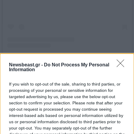
A post shared by Blair Eadie / Atlantic-Pacific (@blaireadiebee)
Newsbeast.gr -
Do Not Process My Personal
Information
If you wish to opt-out of the sale, sharing to third parties, or
processing of your personal or sensitive information for
targeted advertising by us, please use the below opt-out
section to confirm your selection. Please note that after your
opt-out request is processed you may continue seeing
interest-based ads based on personal information utilized by
us or personal information disclosed to third parties prior to
your opt-out. You may separately opt-out of the further