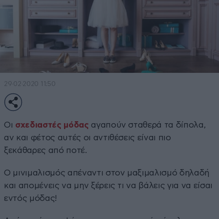
29·02·2020 11:50
Οι
σχεδιαστές μόδας
αγαπούν σταθερά τα δίπολα,
αν και φέτος αυτές οι αντιθέσεις είναι πιο
ξεκάθαρες από ποτέ.
Ο μινιμαλισμός απέναντι στον μαξιμαλισμό δηλαδή
και απομένεις να μην ξέρεις τι να βάλεις για να είσαι
εντός μόδας!