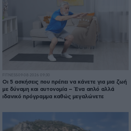
FITNESS
09·08·2026 09:30
Οι 5 ασκήσεις που πρέπει να κάνετε για μια ζωή
με δύναμη και αυτονομία – Ένα απλό αλλά
ιδανικό πρόγραμμα καθώς μεγαλώνετε