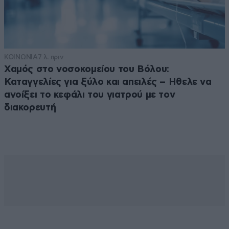
ΚΟΙΝΩΝΙΑ
7 λ. πριν
Χαμός στο νοσοκομείου του Βόλου:
Καταγγελίες για ξύλο και απειλές – Ηθελε να
ανοίξει το κεφάλι του γιατρού με τον
διακορευτή