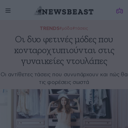
TRENDS
#μόδα
#τάσεις
Οι δυο φετινές μόδες που
κονταροχτυπιούνται στις
γυναικείες ντουλάπες
Οι αντίθετες τάσεις που συνυπάρχουν και πώς θα
τις φορέσεις σωστά