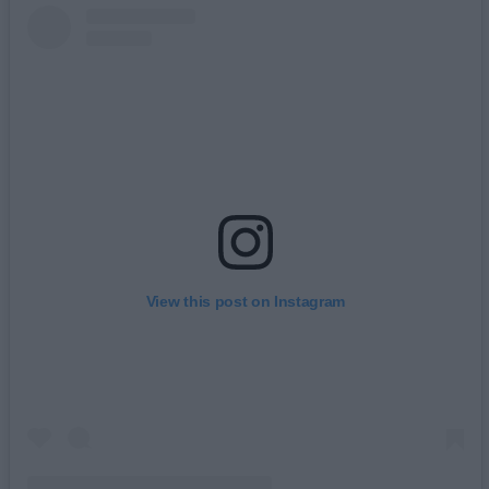
View this post on Instagram