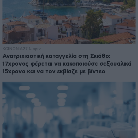
ΚΟΙΝΩΝΙΑ
27 λ. πριν
Ανατριχιαστική καταγγελία στη Σκιάθο:
17χρονος φέρεται να κακοποιούσε σεξουαλικά
15χρονο και να τον εκβίαζε με βίντεο