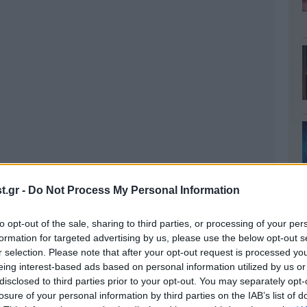
.gr -
Do Not Process My Personal Information
to opt-out of the sale, sharing to third parties, or processing of your per
formation for targeted advertising by us, please use the below opt-out s
r selection. Please note that after your opt-out request is processed y
eing interest-based ads based on personal information utilized by us or
disclosed to third parties prior to your opt-out. You may separately opt-
losure of your personal information by third parties on the IAB’s list of