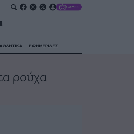
GAMES
ΑΘΛΗΤΙΚΑ
ΕΦΗΜΕΡΙΔΕΣ
τα ρούχα