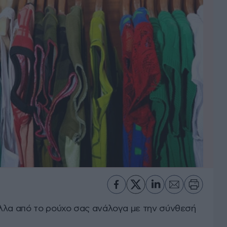
λλα από το ρούχο σας ανάλογα με την σύνθεσή