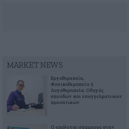
MARKET NEWS
Εργοθεραπεία,
Φυσικοθεραπεία ή
Λογοθεραπεία; Οδηγός
σπουδών και επαγγελματικών
προοπτικών
Ο απόλυτος σύμμαχος στην