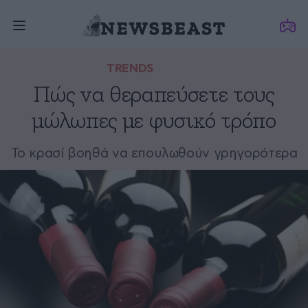
TRENDS
Πώς να θεραπεύσετε τους
μώλωπες με φυσικό τρόπο
Το κρασί βοηθά να επουλωθούν γρηγορότερα