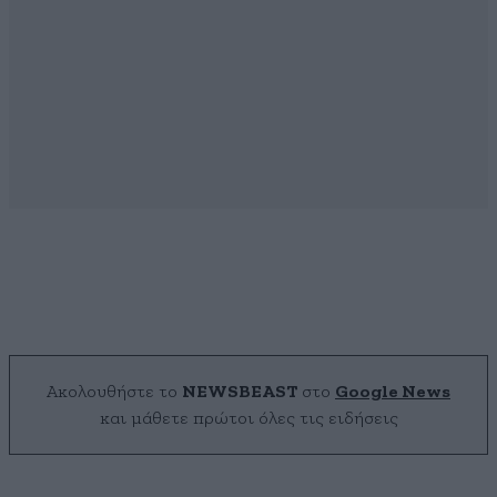
Ακολουθήστε το
NEWSBEAST
στο
Google News
και μάθετε πρώτοι όλες τις ειδήσεις