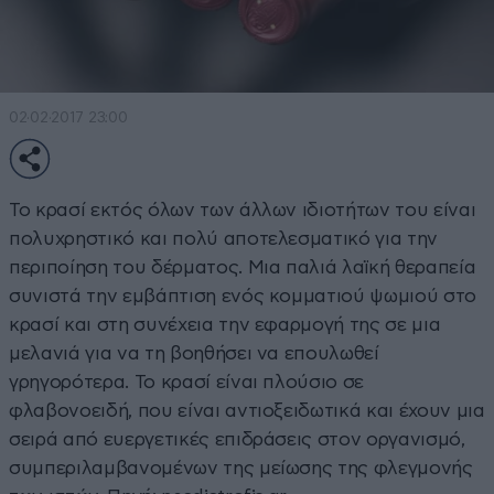
02·02·2017 23:00
Το κρασί εκτός όλων των άλλων ιδιοτήτων του είναι
πολυχρηστικό και πολύ αποτελεσματικό για την
περιποίηση του δέρματος. Μια παλιά λαϊκή θεραπεία
συνιστά την εμβάπτιση ενός κομματιού ψωμιού στο
κρασί και στη συνέχεια την εφαρμογή της σε μια
μελανιά για να τη βοηθήσει να επουλωθεί
γρηγορότερα. Το κρασί είναι πλούσιο σε
φλαβονοειδή, που είναι αντιοξειδωτικά και έχουν μια
σειρά από ευεργετικές επιδράσεις στον οργανισμό,
συμπεριλαμβανομένων της μείωσης της φλεγμονής