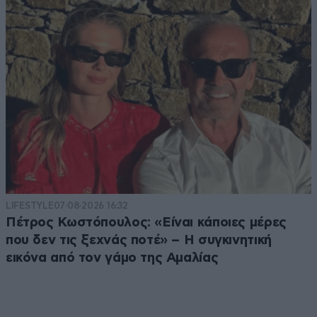
LIFESTYLE
07·08·2026 16:32
Πέτρος Κωστόπουλος: «Είναι κάποιες μέρες
που δεν τις ξεχνάς ποτέ» – Η συγκινητική
εικόνα από τον γάμο της Αμαλίας