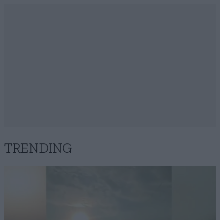
TRENDING