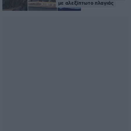
με αλεξίπτωτο πλαγιάς