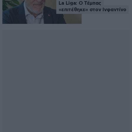
La Liga: Ο Τέμπας
«επιτέθηκε» στον Ινφαντίνο