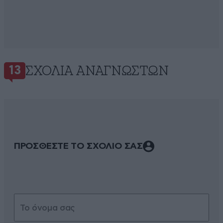
ΣΧΌΛΙΑ ΑΝΑΓΝΩΣΤΏΝ
13
ΠΡΟΣΘΕΣΤΕ ΤΟ ΣΧΟΛΙΟ ΣΑΣ