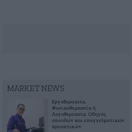
MARKET NEWS
Εργοθεραπεία,
Φυσικοθεραπεία ή
Λογοθεραπεία; Οδηγός
σπουδών και επαγγελματικών
προοπτικών