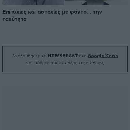
Επιτυχίες και αστοχίες με φόντο… την
ταχύτητα
Ακολουθήστε το
NEWSBEAST
στο
Google News
και μάθετε πρώτοι όλες τις ειδήσεις