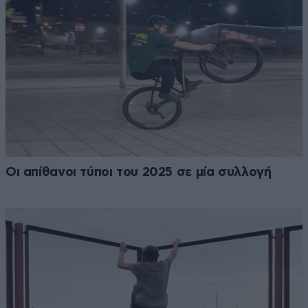
Οι απίθανοι τύποι του 2025 σε μία συλλογή