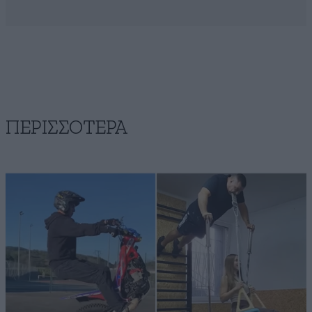
ΠΕΡΙΣΣΟΤΕΡΑ