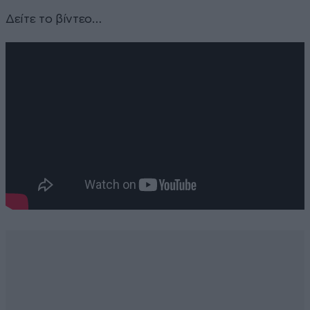
Δείτε το βίντεο…