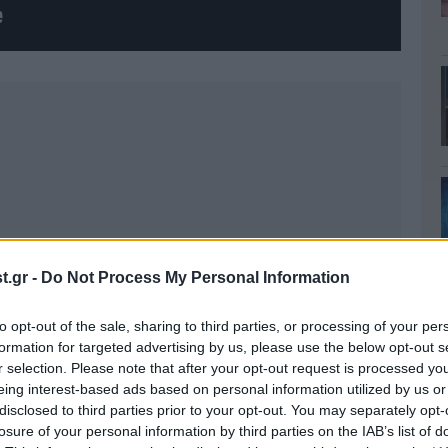
.gr -
Do Not Process My Personal Information
to opt-out of the sale, sharing to third parties, or processing of your per
formation for targeted advertising by us, please use the below opt-out s
r selection. Please note that after your opt-out request is processed y
eing interest-based ads based on personal information utilized by us or
disclosed to third parties prior to your opt-out. You may separately opt-
losure of your personal information by third parties on the IAB’s list of