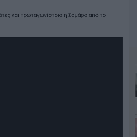
άτες και πρωταγωνίστρια η Σαμάρα από το