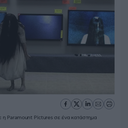
η Paramount Pictures σε ένα κατάστημα