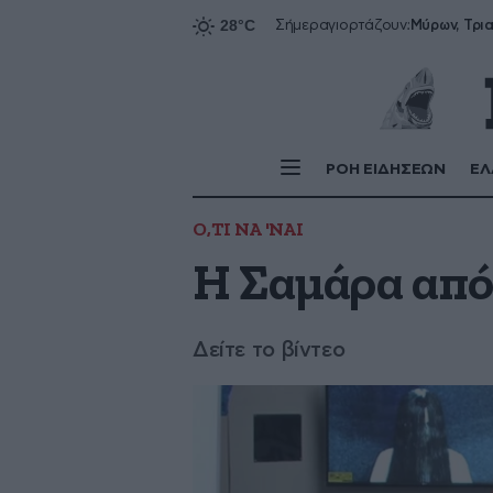
Σήμερα
γιορτάζουν:
ΡΟΗ ΕΙΔΗΣΕΩΝ
ΕΛ
Ο,ΤΙ ΝΑ 'ΝΑΙ
Η Σαμάρα από
Δείτε το βίντεο