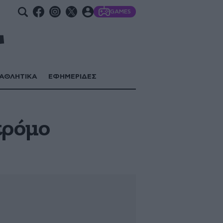
GAMES
ΑΘΛΗΤΙΚΑ
ΕΦΗΜΕΡΙΔΕΣ
τρόμο