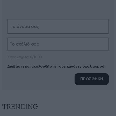
Xαρακτήρες: 0/1000
Διαβάστε και ακολουθήστε τους κανόνες σχολιασμού
ΠΡΟΣΘΗΚΗ
TRENDING