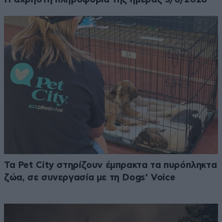
Τα Pet City στηρίζουν έμπρακτα τα πυρόπληκτα
ζώα, σε συνεργασία με τη Dogs’ Voice