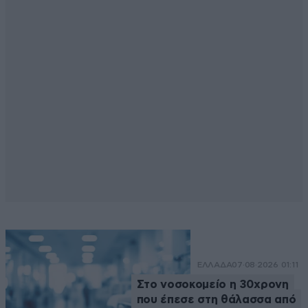
ΕΛΛΑΔΑ
07·08·2026 01:11
Στο νοσοκομείο η 30χρονη
που έπεσε στη θάλασσα από