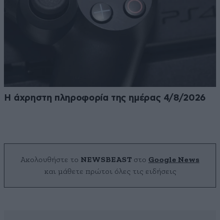
Η άχρηστη πληροφορία της ημέρας 4/8/2026
Ακολουθήστε το
NEWSBEAST
στο
Google News
και μάθετε πρώτοι όλες τις ειδήσεις