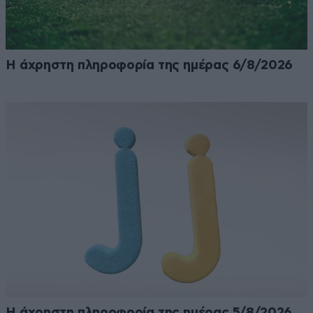
Η άχρηστη πληροφορία της ημέρας 6/8/2026
Η άχρηστη πληροφορία της ημέρας 5/8/2026