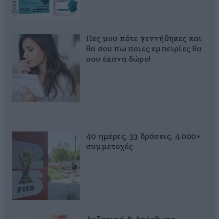
Πες μου πότε γεννήθηκες και
θα σου πω ποιες εμπειρίες θα
σου έκανα δώρο!
40 ημέρες, 33 δράσεις, 4.000+
συμμετοχές