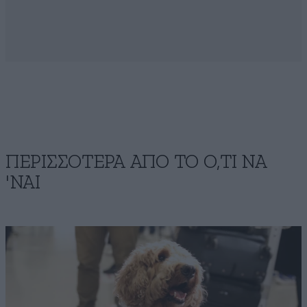
ΠΕΡΙΣΣΟΤΕΡΑ ΑΠΟ ΤΟ Ο,ΤΙ ΝΑ
'ΝΑΙ