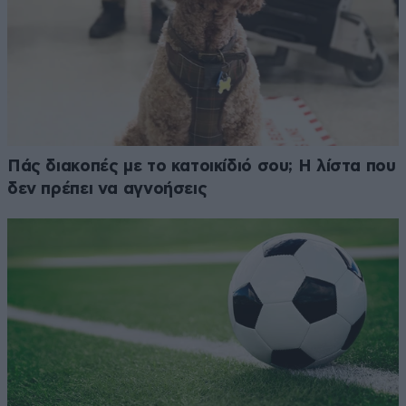
Πάς διακοπές με το κατοικίδιό σου; Η λίστα που
δεν πρέπει να αγνοήσεις