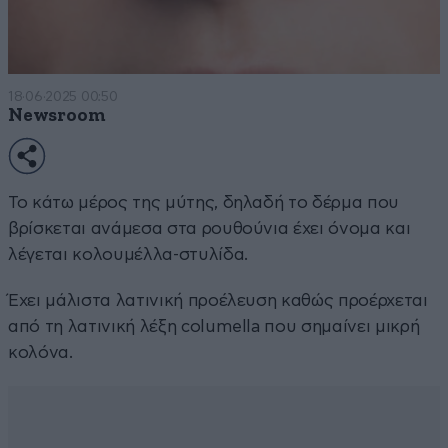
18·06·2025 00:50
Newsroom
Το κάτω μέρος της μύτης, δηλαδή το δέρμα που
βρίσκεται ανάμεσα στα ρουθούνια έχει όνομα και
λέγεται κολουμέλλα-στυλίδα.
Έχει μάλιστα λατινική προέλευση καθώς προέρχεται
από τη λατινική λέξη columella που σημαίνει μικρή
κολόνα.