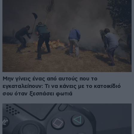
Μην γίνεις ένας από αυτούς που το
εγκαταλείπουν: Τι να κάνεις με το κατοικίδιό
σου όταν ξεσπάσει φωτιά