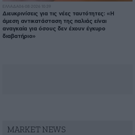
ΕΛΛΑΔΑ
06·08·2026 10:39
Διευκρινίσεις για τις νέες ταυτότητες: «Η
άμεση αντικατάσταση της παλιάς είναι
αναγκαία για όσους δεν έχουν έγκυρο
διαβατήριο»
MARKET NEWS