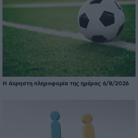
Η άχρηστη πληροφορία της ημέρας 6/8/2026