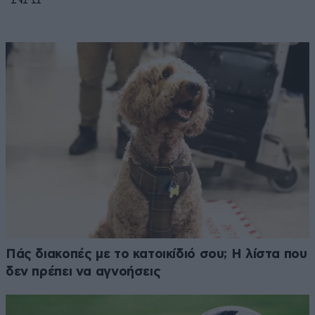
Πάς διακοπές με το κατοικίδιό σου; Η λίστα που
δεν πρέπει να αγνοήσεις