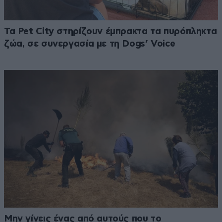
Τα Pet City στηρίζουν έμπρακτα τα πυρόπληκτα
ζώα, σε συνεργασία με τη Dogs’ Voice
Μην γίνεις ένας από αυτούς που το