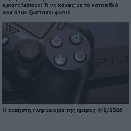
εγκαταλείπουν: Τι να κάνεις με το κατοικίδιό
σου όταν ξεσπάσει φωτιά
Η άχρηστη πληροφορία της ημέρας 4/8/2026