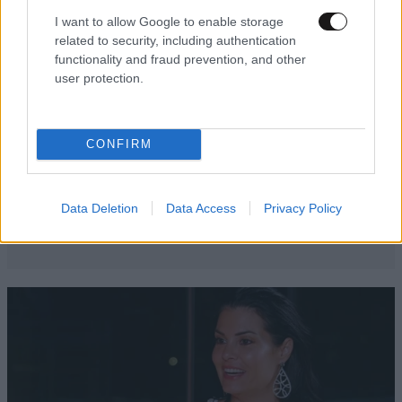
I want to allow Google to enable storage
related to security, including authentication
functionality and fraud prevention, and other
user protection.
CONFIRM
Data Deletion
Data Access
Privacy Policy