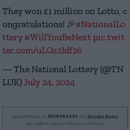
They won £1 million on Lotto, c
ongratulations! 🎉
#NationalLo
ttery
#WillYouBeNext
pic.twit
ter.com/uLQz2Idf26
— The National Lottery (@TN
LUK)
July 24, 2024
Ακολουθήστε το
NEWSBEAST
στο
Google News
και μάθετε πρώτοι όλες τις ειδήσεις