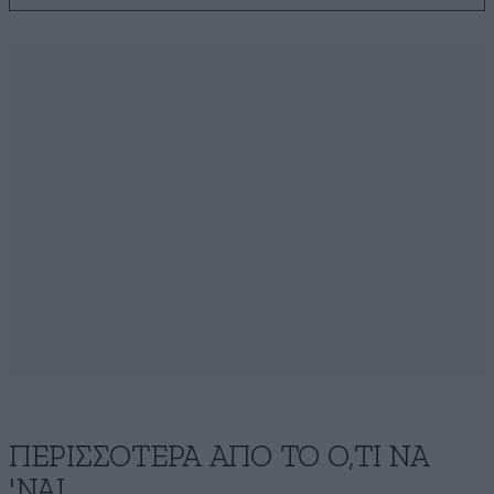
ΠΕΡΙΣΣΟΤΕΡΑ ΑΠΟ ΤΟ Ο,ΤΙ ΝΑ
'ΝΑΙ