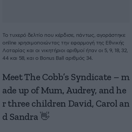
Το τυχερό δελτίο που κέρδισε, πάντως, αγοράστηκε
online χρησιμοποιώντας την εφαρμογή της Εθνικής
Λοταρίας και οι νικητήριοι αριθμοί ήταν οι 5, 9, 18, 32,
44 και 58, και ο Bonus Ball αριθμός 34.
Meet The Cobb’s Syndicate – m
ade up of Mum, Audrey, and he
r three children David, Carol an
d Sandra 👋