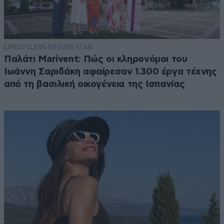
LIFESTYLE
05·08·2026 17:48
Παλάτι Marivent: Πώς οι κληρονόμοι του
Ιωάννη Σαριδάκη αφαίρεσαν 1.300 έργα τέχνης
από τη βασιλική οικογένεια της Ισπανίας