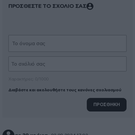
ΠΡΟΣΘΕΣΤΕ ΤΟ ΣΧΟΛΙΟ ΣΑΣ
Xαρακτήρες: 0/1000
Διαβάστε και ακολουθήστε τους κανόνες σχολιασμού
ΠΡΟΣΘΗΚΗ