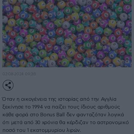
02·08·2024 09:38
Όταν η οικογένεια της ιστορίας από την Αγγλία
ξεκίνησε το 1994 να παίζει τους ίδιους αριθμούς
κάθε φορά στο Bonus Ball δεν φανταζόταν λογικά
ότι μετά από 30 χρόνια θα κέρδιζαν το αστρονομικό
ποσό του 1 εκατομμυρίου λιρών.