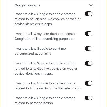
της τραγούδι
Google consents
I want to allow Google to enable storage
related to advertising like cookies on web or
device identifiers in apps.
I want to allow my user data to be sent to
Google for online advertising purposes.
I want to allow Google to send me
personalized advertising.
I want to allow Google to enable storage
related to analytics like cookies on web or
device identifiers in apps.
I want to allow Google to enable storage
related to functionality of the website or app.
I want to allow Google to enable storage
related to personalization.