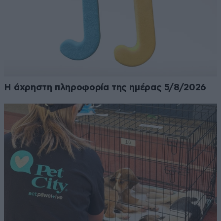
Η άχρηστη πληροφορία της ημέρας 5/8/2026