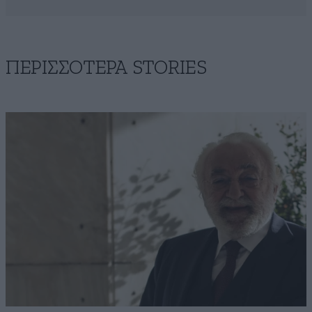
ΠΕΡΙΣΣΟΤΕΡΑ STORIES