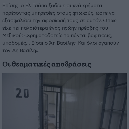
Επίσης, ο Ελ Τσάπο ξόδευε συχνά χρήματα
παρέχοντας υπηρεσίες στους φτωχούς, ώστε να
εξασφαλίσει την αφοσίωσή τους σε αυτόν. Όπως
είχε πει παλαιότερα ένας πρώην πρέσβης του
Μεξικού: «Χρηματοδοτείς τα πάντα: βαφτίσεις,
υποδομές… Είσαι ο Άη Βασίλης. Και όλοι αγαπούν
τον Άη Βασίλη».
Οι θεαματικές αποδράσεις