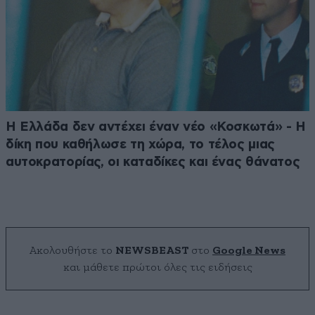
Η Ελλάδα δεν αντέχει έναν νέο «Κοσκωτά» - Η
δίκη που καθήλωσε τη χώρα, το τέλος μιας
αυτοκρατορίας, οι καταδίκες και ένας θάνατος
Ακολουθήστε το
NEWSBEAST
στο
Google News
και μάθετε πρώτοι όλες τις ειδήσεις