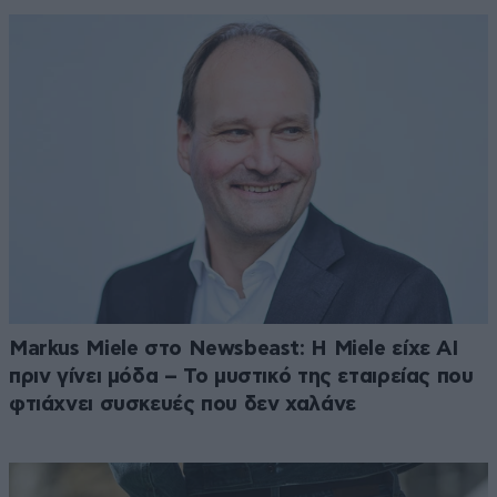
Markus Miele στο Newsbeast: Η Miele είχε AI
πριν γίνει μόδα – Το μυστικό της εταιρείας που
φτιάχνει συσκευές που δεν χαλάνε