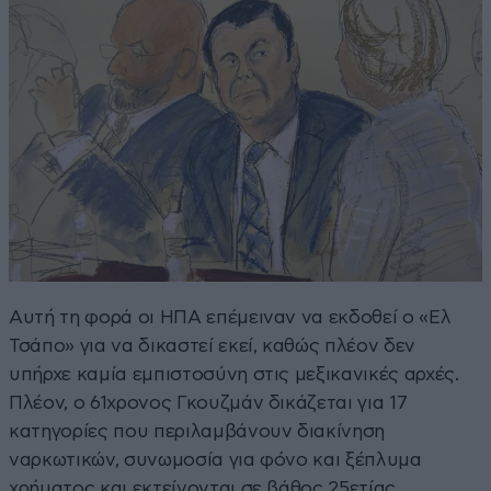
Αυτή τη φορά οι ΗΠΑ επέμειναν να εκδοθεί ο «Ελ
Τσάπο» για να δικαστεί εκεί, καθώς πλέον δεν
υπήρχε καμία εμπιστοσύνη στις μεξικανικές αρχές.
Πλέον, ο 61χρονος Γκουζμάν δικάζεται για 17
κατηγορίες που περιλαμβάνουν διακίνηση
ναρκωτικών, συνωμοσία για φόνο και ξέπλυμα
χρήματος και εκτείνονται σε βάθος 25ετίας.