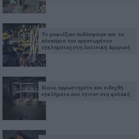
Το μαφιόζικο ποδόσφαιρο και τα
πλοκάμια του οργανωμένου
εγκλήματος στη Λατινική Αμερική
Βίαια, αρρωστημένα και ειδεχθή
εγκλήματα που έγιναν στη φυλακή