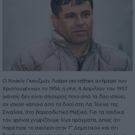
Ο Χοακίν Γκουζμάν Λοέρα γεννήθηκε ανήμερα των
Χριστουγέννων το 1954, ή στις 4 Απριλίου του 1957
(κανείς δεν είναι σίγουρος ποιο από τα δύο ισχύει,
αν ισχύει κάποιο από τα δύο) στη Λα Τούνα της
Σιναλόα, στο βορειοδυτικό Μεξικό. Για τα παιδικά
του χρόνια γνωρίζουμε λίγα πράγματα, όπως ότι
παράτησε το σχολείο στην Γ’ Δημοτικού και ότι