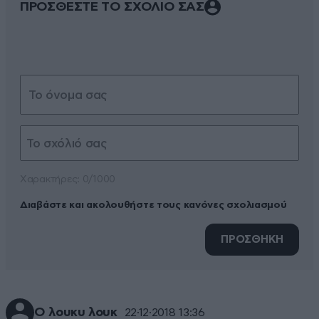
ΠΡΟΣΘΕΣΤΕ ΤΟ ΣΧΟΛΙΟ ΣΑΣ
Xαρακτήρες: 0/1000
Διαβάστε και ακολουθήστε τους κανόνες σχολιασμού
ΠΡΟΣΘΗΚΗ
Ο λουκυ λουκ
22·12·2018 13:36