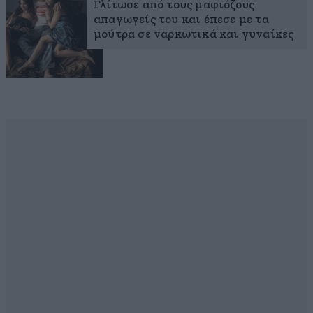
Γλίτωσε από τους μαφιόζους
απαγωγείς του και έπεσε με τα
μούτρα σε ναρκωτικά και γυναίκες