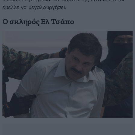
έμελλε να μεγαλουργήσει.
Ο σκληρός Ελ Τσάπο