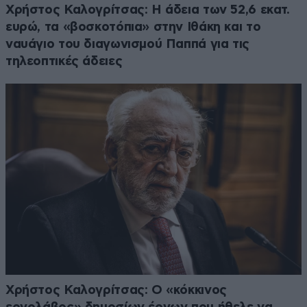
Χρήστος Καλογρίτσας: Η άδεια των 52,6 εκατ.
ευρώ, τα «βοσκοτόπια» στην Ιθάκη και το
ναυάγιο του διαγωνισμού Παππά για τις
τηλεοπτικές άδειες
Χρήστος Καλογρίτσας: Ο «κόκκινος