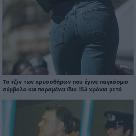
Το τζιν των χρυσοθήρων που έγινε παγκόσμιο
σύμβολο και παραμένει ίδιο 153 χρόνια μετά