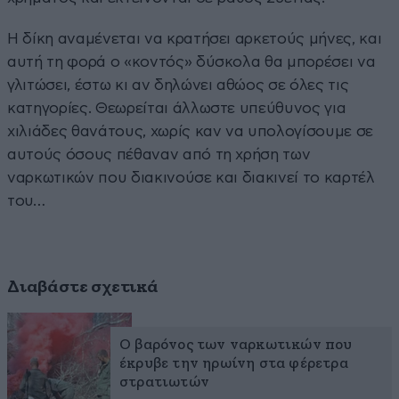
Η δίκη αναμένεται να κρατήσει αρκετούς μήνες, και
αυτή τη φορά ο «κοντός» δύσκολα θα μπορέσει να
γλιτώσει, έστω κι αν δηλώνει αθώος σε όλες τις
κατηγορίες. Θεωρείται άλλωστε υπεύθυνος για
χιλιάδες θανάτους, χωρίς καν να υπολογίσουμε σε
αυτούς όσους πέθαναν από τη χρήση των
ναρκωτικών που διακινούσε και διακινεί το καρτέλ
του…
Διαβάστε σχετικά
Ο βαρόνος των ναρκωτικών που
έκρυβε την ηρωίνη στα φέρετρα
στρατιωτών