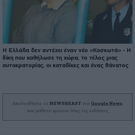
Η Ελλάδα δεν αντέχει έναν νέο «Κοσκωτά» - Η
δίκη που καθήλωσε τη χώρα, το τέλος μιας
αυτοκρατορίας, οι καταδίκες και ένας θάνατος
Ακολουθήστε το
NEWSBEAST
στο
Google News
και μάθετε πρώτοι όλες τις ειδήσεις