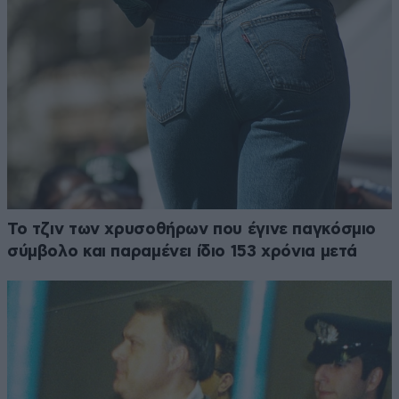
Το τζιν των χρυσοθήρων που έγινε παγκόσμιο
σύμβολο και παραμένει ίδιο 153 χρόνια μετά