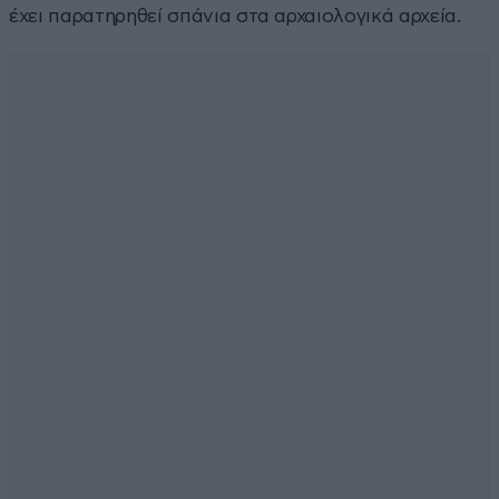
έχει παρατηρηθεί σπάνια στα αρχαιολογικά αρχεία.