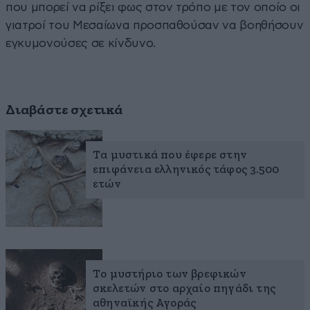
που μπορεί να ρίξει φως στον τρόπο με τον οποίο οι
γιατροί του Μεσαίωνα προσπαθούσαν να βοηθήσουν
εγκυμονούσες σε κίνδυνο.
Διαβάστε σχετικά
Τα μυστικά που έφερε στην
επιφάνεια ελληνικός τάφος 3.500
ετών
Τo μυστήριο των βρεφικών
σκελετών στο αρχαίο πηγάδι της
αθηναϊκής Αγοράς