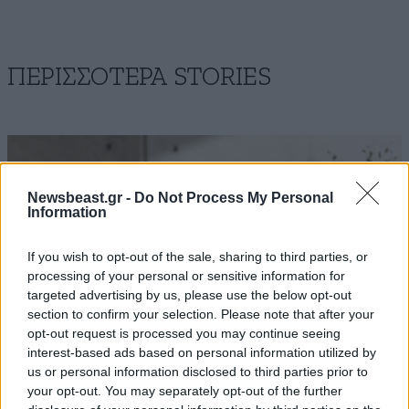
ΠΕΡΙΣΣΟΤΕΡΑ STORIES
Newsbeast.gr -
Do Not Process My Personal
Information
If you wish to opt-out of the sale, sharing to third parties, or
processing of your personal or sensitive information for
targeted advertising by us, please use the below opt-out
section to confirm your selection. Please note that after your
opt-out request is processed you may continue seeing
interest-based ads based on personal information utilized by
us or personal information disclosed to third parties prior to
your opt-out. You may separately opt-out of the further