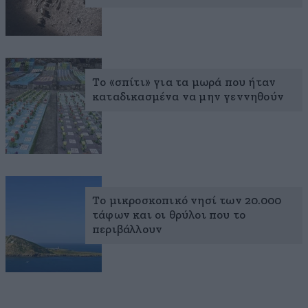
Το «σπίτι» για τα μωρά που ήταν
καταδικασμένα να μην γεννηθούν
Το μικροσκοπικό νησί των 20.000
τάφων και οι θρύλοι που το
περιβάλλουν