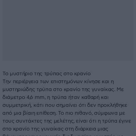
Το μυστήριο της τρύπας στο κρανίο
Την περιέργεια των επιστημόνων κίνησε και η
μυστηριώδης τρύπα στο κρανίο της γυναίκας. Με
διάμετρο 4,6 mm, η τρύπα ήταν καθαρή και
συμμετρική, κάτι που σημαίνει ότι δεν προκλήθηκε
από μια βίαιη επίθεση. Το πιο πιθανό, σύμφωνα με
τους συντάκτες της μελέτης, είναι ότι η τρύπα έγινε
στο κρανίο της γυναίκας στη διάρκεια μιας