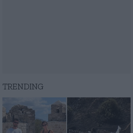
TRENDING