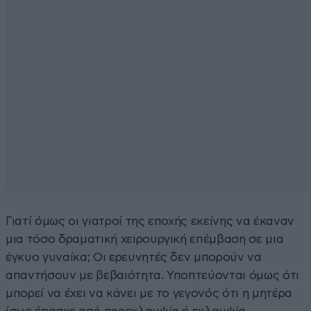
Γιατί όμως οι γιατροί της εποχής εκείνης να έκαναν
μια τόσο δραματική χειρουργική επέμβαση σε μια
έγκυο γυναίκα; Οι ερευνητές δεν μπορούν να
απαντήσουν με βεβαιότητα. Υποπτεύονται όμως ότι
μπορεί να έχει να κάνει με το γεγονός ότι η μητέρα