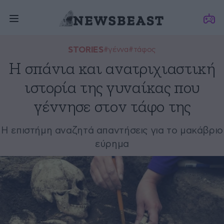
STORIES
#γέννα
#τάφος
Η σπάνια και ανατριχιαστική
ιστορία της γυναίκας που
γέννησε στον τάφο της
Η επιστήμη αναζητά απαντήσεις για το μακάβριο
εύρημα