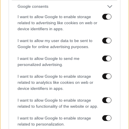
γίνει καναλάρχης
Google consents
I want to allow Google to enable storage
related to advertising like cookies on web or
device identifiers in apps.
I want to allow my user data to be sent to
Google for online advertising purposes.
I want to allow Google to send me
personalized advertising.
I want to allow Google to enable storage
related to analytics like cookies on web or
device identifiers in apps.
I want to allow Google to enable storage
Τζόρτζ Φόρμαν: Ο πρωταθλητής που έβγαλε
related to functionality of the website or app.
περισσότερα χρήματα από μία ψησταριά παρά
I want to allow Google to enable storage
από το μποξ
related to personalization.