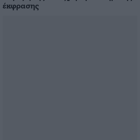
έκφρασης