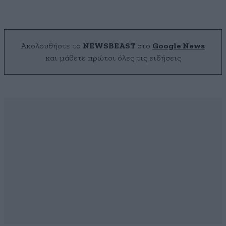
Ακολουθήστε το
NEWSBEAST
στο
Google News
και μάθετε πρώτοι όλες τις ειδήσεις