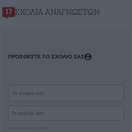
ΣΧΌΛΙΑ ΑΝΑΓΝΩΣΤΏΝ
17
ΠΡΟΣΘΕΣΤΕ ΤΟ ΣΧΟΛΙΟ ΣΑΣ
Xαρακτήρες: 0/1000