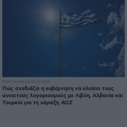
ΠΟΛΙΤΙΚΗ
06·08·2026 06:19
Πώς σχεδιάζει η κυβέρνηση να κλείσει τους
ανοιχτούς λογαριασμούς με Λιβύη, Αλβανία και
Τουρκία για τη χάραξη ΑΟΖ