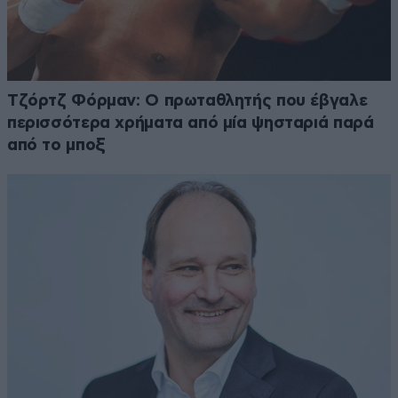
Τζόρτζ Φόρμαν: Ο πρωταθλητής που έβγαλε
περισσότερα χρήματα από μία ψησταριά παρά
από το μποξ