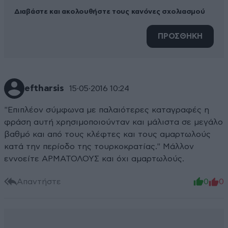
Διαβάστε και ακολουθήστε τους κανόνες σχολιασμού
ΠΡΟΣΘΗΚΗ
eftharsis
15·05·2016 10:24
"Επιπλέον σύμφωνα με παλαιότερες καταγραφές η
φράση αυτή χρησιμοποιούνταν και μάλιστα σε μεγάλο
βαθμό και από τους κλέφτες και τους αμαρτωλούς
κατά την περίοδο της τουρκοκρατίας." Μάλλον
εννοείτε ΑΡΜΑΤΟΛΟΥΣ και όχι αμαρτωλούς.
Απαντήστε
0
0