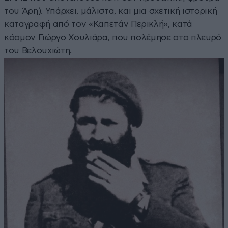
του Άρη). Υπάρχει, μάλιστα, και μια σχετική ιστορική
καταγραφή από τον «Καπετάν Περικλή», κατά
κόσμον Γιώργο Χουλιάρα, που πολέμησε στο πλευρό
του Βελουχιώτη.