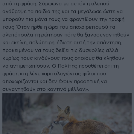
από τη φράση. Σύμφωνα με αυτόν η αλεπού
ανάθρεψε τα παιδιά της και τα μεγάλωσε ώστε να
μπορούν πια μόνα τους να φροντίζουν την τροφή
τους. Όταν ήρθε η ώρα του αποχαιρετισμού τα
αλεπόπουλα τη ρώτησαν πότε θα ξανασυναντηθούν
και εκείνη, πολύπειρη, έδωσε αυτή την απάντηση,
προκειμένου να τους δείξει τις δυσκολίες αλλά
κυρίως τους κινδύνους τους οποίους θα κληθούν
να αντιμετωπίσουν. Ο Πολίτης προσθέτει ότι τη
φράση «τη λένε χαριτολογώντας φίλοι που
αποχωρίζονται και δεν έχουν προοπτική να
συναντηθούν στο κοντινό μέλλον».