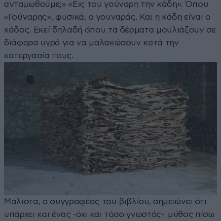
ανταμωθούμε;» «Εις του γούναρη την κάδη». Όπου
«Γούναρης», φυσικά, ο γουναράς. Και η κάδη είναι ο
κάδος. Εκεί δηλαδή όπου τα δέρματα μουλιάζουν σε
διάφορα υγρά για να μαλακώσουν κατά την
κατεργασία τους.
Μάλιστα, ο συγγραφέας του βιβλίου, σημειώνει ότι
υπάρχει και ένας -όχι και τόσο γνωστός- μύθος πίσω