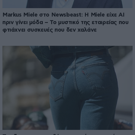
Markus Miele στο Newsbeast: Η Miele είχε AI
πριν γίνει μόδα – Το μυστικό της εταιρείας που
φτιάχνει συσκευές που δεν χαλάνε