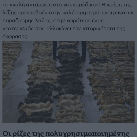
το «καλή αντάμωση στα γουναράδικα»! Η χρήση της
λέξης «ραντεβού» στην καλύτερη περίπτωση είναι εκ
παραδρομής λάθος, στην χειρότερη ένας
νεοτερισμός που αλλοιώνει την ιστορικότητα της
έκφρασης.
Οι ρίζες της πολυχρησιμοποιημένης