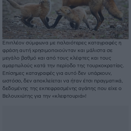
Επιπλέον σύμφωνα με παλαιότερες καταγραφές η
φράση αυτή χρησιμοποιούνταν και μάλιστα σε
μεγάλο βαθμό και από τους κλέφτες και τους
αμαρτωλούς κατά την περίοδο της τουρκοκρατίας.
Επίσημες καταγραφές για αυτό δεν υπάρχουν,
ωστόσο, δεν αποκλείεται να ήταν έτσι πραγματικά,
δεδομένης της εκπεφρασμένης αγάπης που είχε ο
Βελουχιώτης για την «κλεφτουριά»!