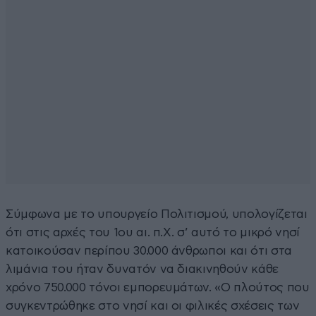
Σύμφωνα με το υπουργείο Πολιτισμού, υπολογίζεται
ότι στις αρχές του 1ου αι. π.Χ. σ’ αυτό το μικρό νησί
κατοικούσαν περίπου 30.000 άνθρωποι και ότι στα
λιμάνια του ήταν δυνατόν να διακινηθούν κάθε
χρόνο 750.000 τόνοι εμπορευμάτων. «Ο πλούτος που
συγκεντρώθηκε στο νησί και οι φιλικές σχέσεις των