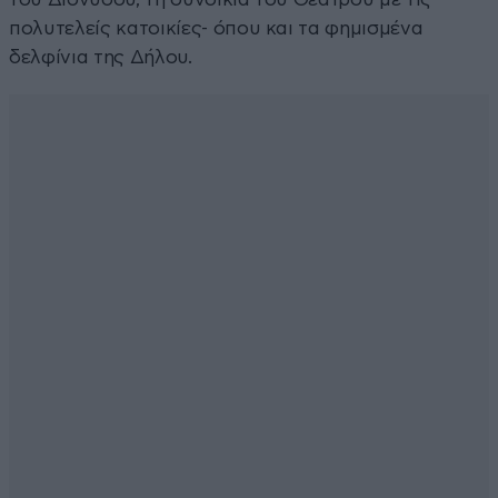
πολυτελείς κατοικίες- όπου και τα φημισμένα
δελφίνια της Δήλου.