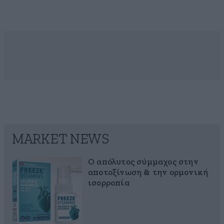
MARKET NEWS
Ο απόλυτος σύμμαχος στην
αποτοξίνωση & την ορμονική
ισορροπία