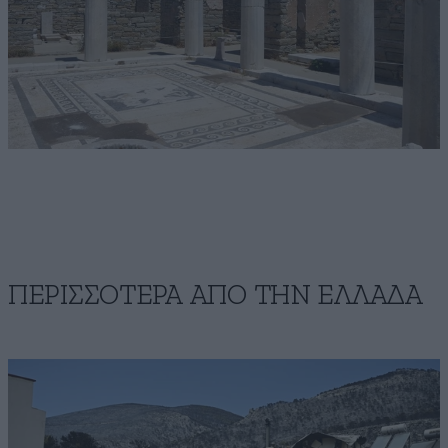
ΠΕΡΙΣΣΟΤΕΡΑ ΑΠΟ ΤΗΝ ΕΛΛΑΔΑ