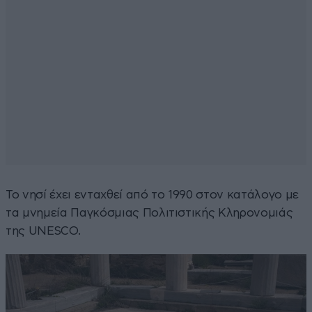
Το νησί έχει ενταχθεί από το 1990 στον κατάλογο με
τα μνημεία Παγκόσμιας Πολιτιστικής Κληρονομιάς
της UNESCO.