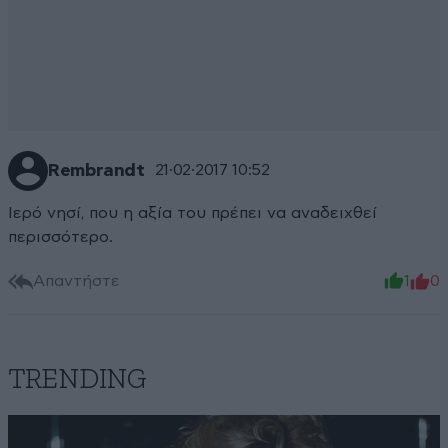
Rembrandt
21·02·2017 10:52
Ιερό νησί, που η αξία του πρέπει να αναδειχθεί
περισσότερο.
Απαντήστε
1
0
TRENDING