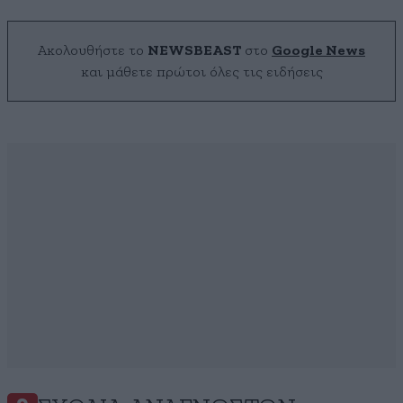
Ακολουθήστε το
NEWSBEAST
στο
Google News
και μάθετε πρώτοι όλες τις ειδήσεις