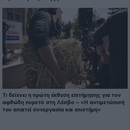
Τι δείχνει η πρώτη έκθεση επιτήρησης για τον
αφθώδη πυρετό στη Λέσβο – «Η αντιμετώπισή
του απαιτεί συνεργασία και επιστήμη»