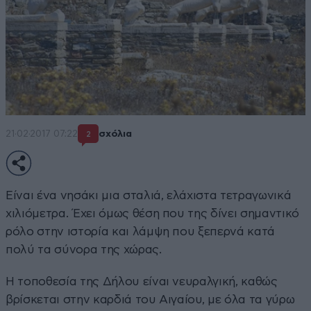
21·02·2017 07:22
σχόλια
2
Είναι ένα νησάκι μια σταλιά, ελάχιστα τετραγωνικά
χιλιόμετρα. Έχει όμως θέση που της δίνει σημαντικό
ρόλο στην ιστορία και λάμψη που ξεπερνά κατά
πολύ τα σύνορα της χώρας.
Η τοποθεσία της Δήλου είναι νευραλγική, καθώς
βρίσκεται στην καρδιά του Αιγαίου, με όλα τα γύρω