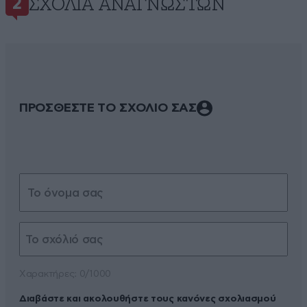
ΣΧΌΛΙΑ ΑΝΑΓΝΩΣΤΏΝ
2
ΠΡΟΣΘΕΣΤΕ ΤΟ ΣΧΟΛΙΟ ΣΑΣ
Xαρακτήρες: 0/1000
Διαβάστε και ακολουθήστε τους κανόνες σχολιασμού