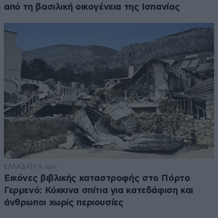
από τη βασιλική οικογένεια της Ισπανίας
ΕΛΛΑΔΑ
19 λ. πριν
Εικόνες βιβλικής καταστροφής στο Πόρτο
Γερμενό: Κόκκινα σπίτια για κατεδάφιση και
άνθρωποι χωρίς περιουσίες