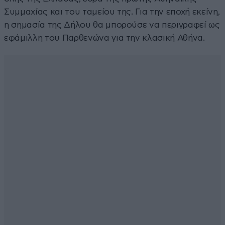
Συμμαχίας και του ταμείου της. Για την εποχή εκείνη,
η σημασία της Δήλου θα μπορούσε να περιγραφεί ως
εφάμιλλη του Παρθενώνα για την κλασική Αθήνα.