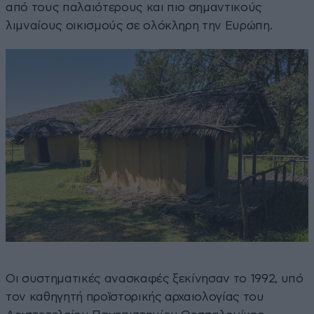
από τους παλαιότερους και πιο σημαντικούς
λιμναίους οικισμούς σε ολόκληρη την Ευρώπη.
Οι συστηματικές ανασκαφές ξεκίνησαν το 1992, υπό
τον καθηγητή προϊστορικής αρχαιολογίας του