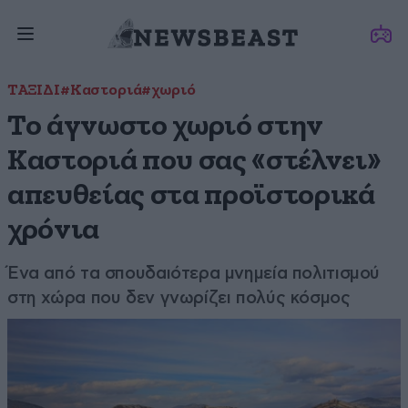
ΤΑΞΙΔΙ
#Καστοριά
#χωριό
Το άγνωστο χωριό στην
Καστοριά που σας «στέλνει»
απευθείας στα προϊστορικά
χρόνια
Ένα από τα σπουδαιότερα μνημεία πολιτισμού
στη χώρα που δεν γνωρίζει πολύς κόσμος