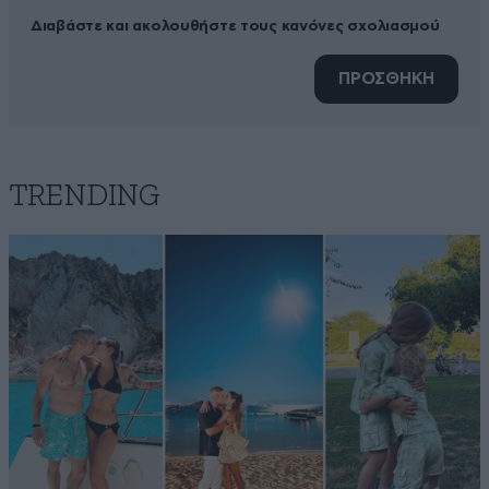
Διαβάστε και ακολουθήστε τους κανόνες σχολιασμού
ΠΡΟΣΘΗΚΗ
TRENDING