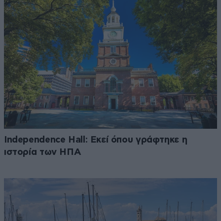
Independence Hall: Εκεί όπου γράφτηκε η
ιστορία των ΗΠΑ