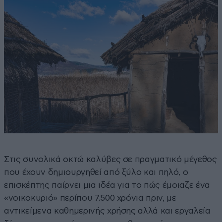
Στις συνολικά οκτώ καλύβες σε πραγματικό μέγεθος
που έχουν δημιουργηθεί από ξύλο και πηλό, ο
επισκέπτης παίρνει μια ιδέα για το πώς έμοιαζε ένα
«νοικοκυριό» περίπου 7.500 χρόνια πριν, με
αντικείμενα καθημερινής χρήσης αλλά και εργαλεία