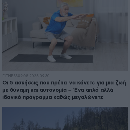
FITNESS
09·08·2026 09:30
Οι 5 ασκήσεις που πρέπει να κάνετε για μια ζωή
με δύναμη και αυτονομία – Ένα απλό αλλά
ιδανικό πρόγραμμα καθώς μεγαλώνετε