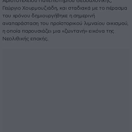
Αριστοτελείου Πανεπιστημίου Θεσσαλονίκης,
Γεώργιο Χουρμουζιάδη, και σταδιακά με το πέρασμα
του χρόνου δημιουργήθηκε η σημερινή
αναπαράσταση του προϊστορικού λιμναίου οικισμού,
η οποία παρουσιάζει μια «ζωντανή» εικόνα της
Νεολιθικής εποχής.