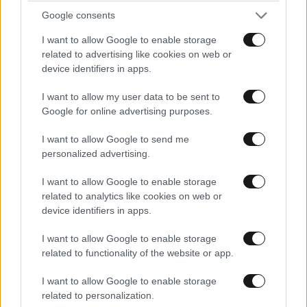
Google consents
I want to allow Google to enable storage
related to advertising like cookies on web or
Ακολουθήστε το
NEWSBEAST
στο
Google News
device identifiers in apps.
και μάθετε πρώτοι όλες τις ειδήσεις
I want to allow my user data to be sent to
Google for online advertising purposes.
I want to allow Google to send me
personalized advertising.
I want to allow Google to enable storage
related to analytics like cookies on web or
device identifiers in apps.
I want to allow Google to enable storage
related to functionality of the website or app.
I want to allow Google to enable storage
related to personalization.