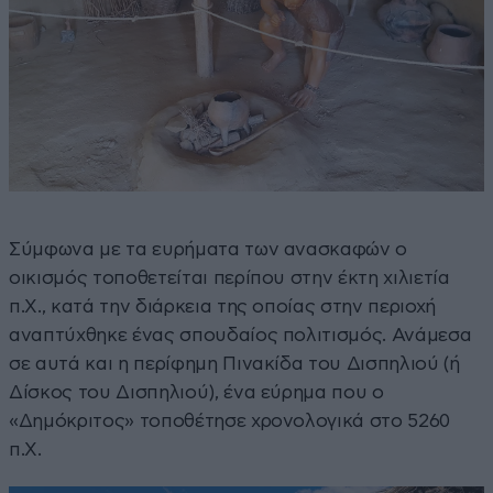
Σύμφωνα με τα ευρήματα των ανασκαφών ο
οικισμός τοποθετείται περίπου στην έκτη χιλιετία
π.Χ., κατά την διάρκεια της οποίας στην περιοχή
αναπτύχθηκε ένας σπουδαίος πολιτισμός. Ανάμεσα
σε αυτά και η περίφημη Πινακίδα του Δισπηλιού (ή
Δίσκος του Δισπηλιού), ένα εύρημα που ο
«Δημόκριτος» τοποθέτησε χρονολογικά στο 5260
π.Χ.