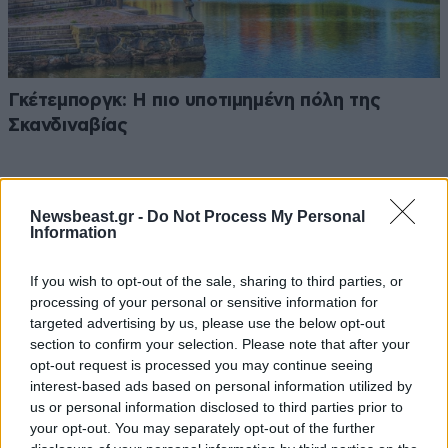
Γκέτεμποργκ: Η πιο υποτιμημένη πόλη της
Σκανδιναβίας
Newsbeast.gr -
Do Not Process My Personal
Information
If you wish to opt-out of the sale, sharing to third parties, or
processing of your personal or sensitive information for
targeted advertising by us, please use the below opt-out
section to confirm your selection. Please note that after your
opt-out request is processed you may continue seeing
interest-based ads based on personal information utilized by
us or personal information disclosed to third parties prior to
your opt-out. You may separately opt-out of the further