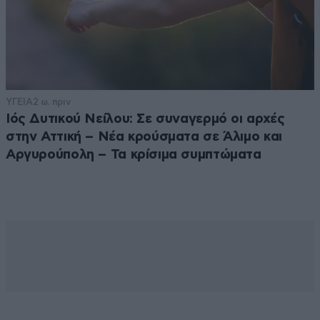
ΥΓΕΙΑ
2 ω. πριν
Ιός Δυτικού Νείλου: Σε συναγερμό οι αρχές
στην Αττική – Νέα κρούσματα σε Άλιμο και
Αργυρούπολη – Τα κρίσιμα συμπτώματα