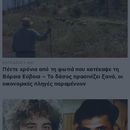
ΕΛΛΑΔΑ
14 λ. πριν
Πέντε χρόνια από τη φωτιά που κατέκαψε τη
Βόρεια Εύβοια – Το δάσος πρασινίζει ξανά, οι
οικονομικές πληγές παραμένουν