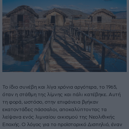
Το ίδιο συνέβη και λίγα χρόνια αργότερα, το 1965,
όταν η στάθμη της λίμνης και πάλι κατέβηκε. Αυτή
τη φορά, ωστόσο, στην επιφάνεια βγήκαν
εκατοντάδες πάσσαλοι, αποκαλύπτοντας τα
λείψανα ενός λιμναίου οικισμού της Νεολιθικής
Εποχής. Ο λόγος για το προϊστορικό Δισπηλιό, έναν