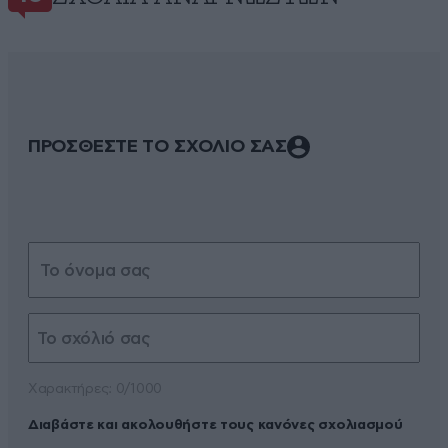
ΠΡΟΣΘΕΣΤΕ ΤΟ ΣΧΟΛΙΟ ΣΑΣ
Xαρακτήρες: 0/1000
Διαβάστε και ακολουθήστε τους κανόνες σχολιασμού