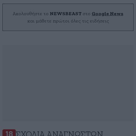
Ακολουθήστε το
NEWSBEAST
στο
Google News
και μάθετε πρώτοι όλες τις ειδήσεις
ΣΧΌΛΙΑ ΑΝΑΓΝΩΣΤΏΝ
18