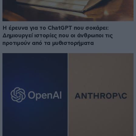
H έρευνα για το ChatGPT που σοκάρει:
Δημιουργεί ιστορίες που οι άνθρωποι τις
προτιμούν από τα μυθιστορήματα