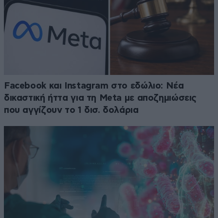
Facebook και Instagram στο εδώλιο: Νέα
δικαστική ήττα για τη Meta με αποζημιώσεις
που αγγίζουν το 1 δισ. δολάρια