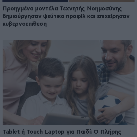
Προηγμένα μοντέλα Τεχνητής Νοημοσύνης
δημιούργησαν ψεύτικα προφίλ και επιχείρησαν
κυβερνοεπίθεση
Tablet ή Touch Laptop για Παιδί; Ο Πλήρης