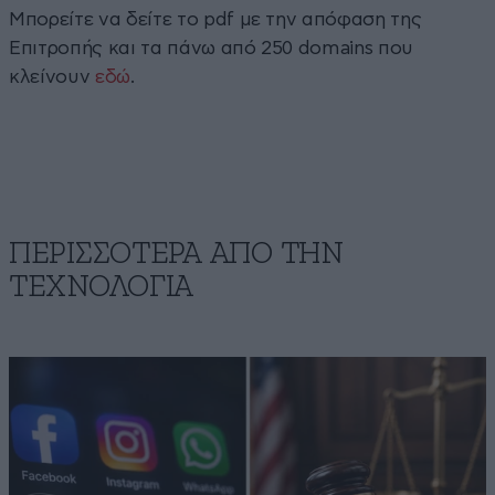
Μπορείτε να δείτε το pdf με την απόφαση της
Επιτροπής και τα πάνω από 250 domains που
κλείνουν
εδώ
.
ΠΕΡΙΣΣΟΤΕΡΑ ΑΠΟ ΤΗΝ
ΤΕΧΝΟΛΟΓΙΑ