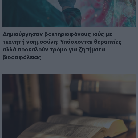
Δημιούργησαν βακτηριοφάγους ιούς με
τεχνητή νοημοσύνη: Υπόσχονται θεραπείες
αλλά προκαλούν τρόμο για ζητήματα
βιοασφάλειας