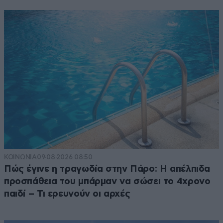
ΚΟΙΝΩΝΙΑ
09·08·2026 08:50
Πώς έγινε η τραγωδία στην Πάρο: Η απέλπιδα
προσπάθεια του μπάρμαν να σώσει το 4χρονο
παιδί – Τι ερευνούν οι αρχές