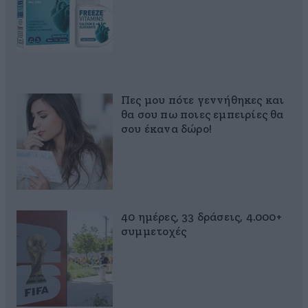
Πες μου πότε γεννήθηκες και
θα σου πω ποιες εμπειρίες θα
σου έκανα δώρο!
40 ημέρες, 33 δράσεις, 4.000+
συμμετοχές