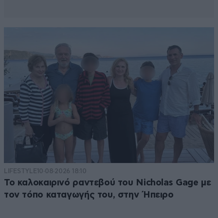
LIFESTYLE
10·08·2026 18:10
Το καλοκαιρινό ραντεβού του Nicholas Gage με
τον τόπο καταγωγής του, στην Ήπειρο