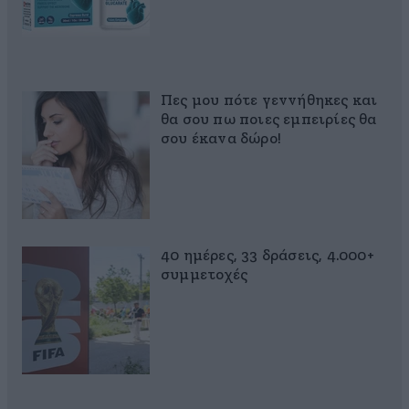
Πες μου πότε γεννήθηκες και
θα σου πω ποιες εμπειρίες θα
σου έκανα δώρο!
40 ημέρες, 33 δράσεις, 4.000+
συμμετοχές