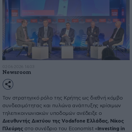
02·06·2026 14:03
Newsroom
Τον στρατηγικό ρόλο της Κρήτης ως διεθνή κόμβο
συνδεσιμότητας και πυλώνα ανάπτυξης κρίσιμων
τηλεπικοινωνιακών υποδομών ανέδειξε ο
Διευθυντής Δικτύου της Vodafone Ελλάδας, Νίκος
Πλεύρης
στο συνέδριο του Economist «
Investing in