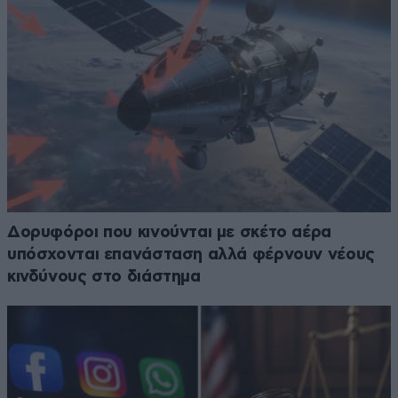
Δορυφόροι που κινούνται με σκέτο αέρα
υπόσχονται επανάσταση αλλά φέρνουν νέους
κινδύνους στο διάστημα