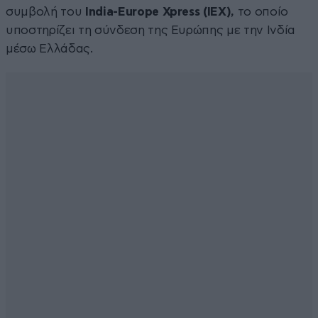
συμβολή του
India-Europe Xpress (IEX),
το οποίο
υποστηρίζει τη σύνδεση της Ευρώπης με την Ινδία
μέσω Ελλάδας.