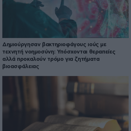
Δημιούργησαν βακτηριοφάγους ιούς με
τεχνητή νοημοσύνη: Υπόσχονται θεραπείες
αλλά προκαλούν τρόμο για ζητήματα
βιοασφάλειας