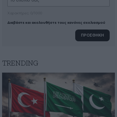
Xαρακτήρες: 0/1000
Διαβάστε και ακολουθήστε τους κανόνες σχολιασμού
ΠΡΟΣΘΗΚΗ
TRENDING