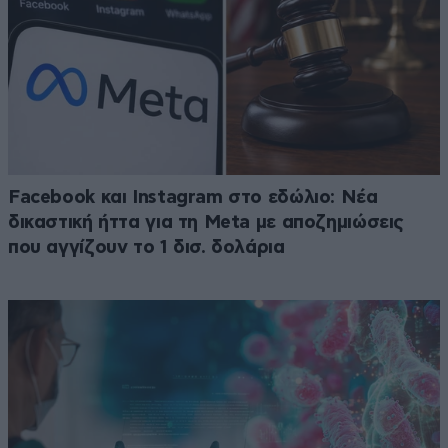
Facebook και Instagram στο εδώλιο: Νέα
δικαστική ήττα για τη Meta με αποζημιώσεις
που αγγίζουν το 1 δισ. δολάρια