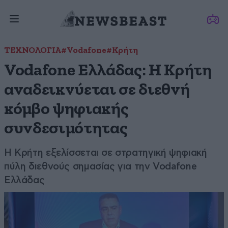
ΤΕΧΝΟΛΟΓΙΑ
#Vodafone
#Κρήτη
Vodafone Ελλάδας: Η Κρήτη
αναδεικνύεται σε διεθνή
κόμβο ψηφιακής
συνδεσιμότητας
Η Κρήτη εξελίσσεται σε στρατηγική ψηφιακή
πύλη διεθνούς σημασίας για την Vodafone
Ελλάδας