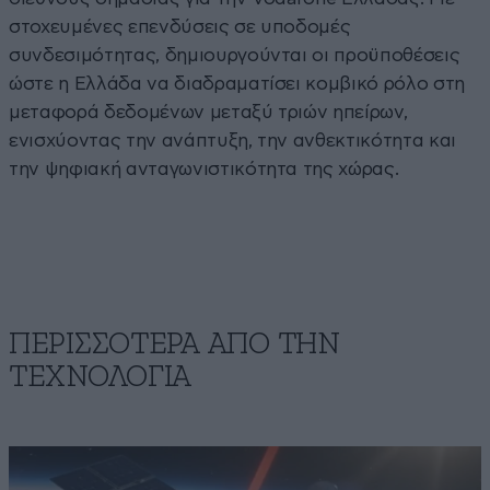
στοχευμένες επενδύσεις σε υποδομές
συνδεσιμότητας, δημιουργούνται οι προϋποθέσεις
ώστε η Ελλάδα να διαδραματίσει κομβικό ρόλο στη
μεταφορά δεδομένων μεταξύ τριών ηπείρων,
ενισχύοντας την ανάπτυξη, την ανθεκτικότητα και
την ψηφιακή ανταγωνιστικότητα της χώρας.
ΠΕΡΙΣΣΟΤΕΡΑ ΑΠΟ ΤΗΝ
ΤΕΧΝΟΛΟΓΙΑ