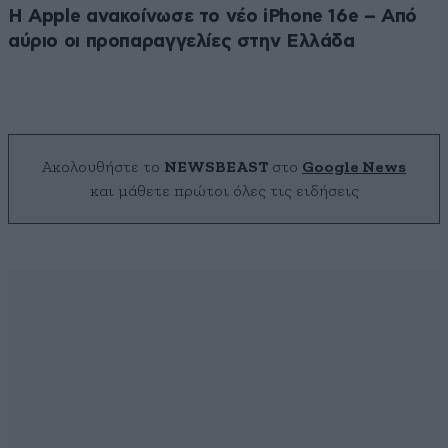
Η Apple ανακοίνωσε το νέο iPhone 16e – Από
αύριο οι προπαραγγελίες στην Ελλάδα
Ακολουθήστε το
NEWSBEAST
στο
Google News
και μάθετε πρώτοι όλες τις ειδήσεις