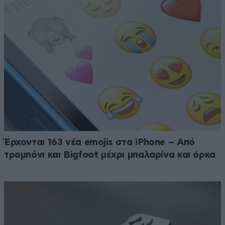
Έρχονται 163 νέα emojis στα iPhone – Από
τρομπόνι και Bigfoot μέχρι μπαλαρίνα και όρκα