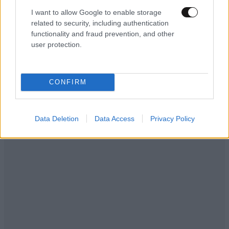
I want to allow Google to enable storage
related to security, including authentication
functionality and fraud prevention, and other
user protection.
CONFIRM
Data Deletion
Data Access
Privacy Policy