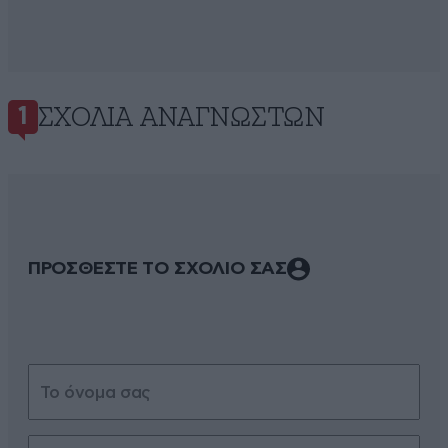
ΣΧΌΛΙΑ ΑΝΑΓΝΩΣΤΏΝ
1
ΠΡΟΣΘΕΣΤΕ ΤΟ ΣΧΟΛΙΟ ΣΑΣ