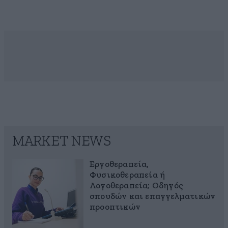
MARKET NEWS
Εργοθεραπεία,
Φυσικοθεραπεία ή
Λογοθεραπεία; Οδηγός
σπουδών και επαγγελματικών
προοπτικών