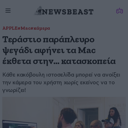
APPLE
#Mac
#κάμερα
Τεράστιο παράπλευρο
ψεγάδι αφήνει τα Mac
έκθετα στην… κατασκοπεία
Κάθε κακόβουλη ιστοσελίδα μπορεί να ανοίξει
την κάμερα του χρήστη χωρίς εκείνος να το
γνωρίζει!