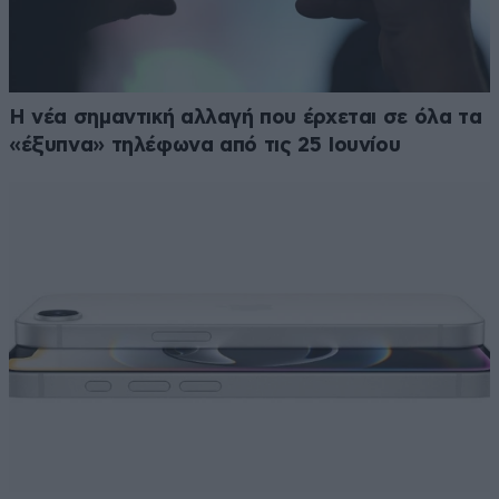
Η νέα σημαντική αλλαγή που έρχεται σε όλα τα
«έξυπνα» τηλέφωνα από τις 25 Ιουνίου