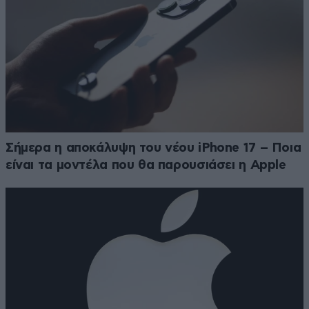
Σήμερα η αποκάλυψη του νέου iPhone 17 – Ποια
είναι τα μοντέλα που θα παρουσιάσει η Apple