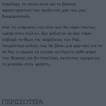
meetings, τα οποία είναι και το βασικό
χαρακτηριστικό του προϊόντος μας που μας
διαφοροποιεί».
Από τις ενέργειες που είπε πως θα πάρει πάντως
«μέσα στον Ιούλιο», δεν φαίνεται να έχει πάρει
σοβαρά το θέμα της ασφάλειας των Mac.
Ισχυρίστηκε απλώς πως θα βάλει μια ερώτηση για το
αν θες η κάμερα να ανοίγει αυτόματα κάθε φορά
που δέχεσαι μια βιντεοκλήση, πετώντας προφανώς
το μπαλάκι στον χρήστη…
ΠΕΡΙΣΣΟΤΕΡΑ