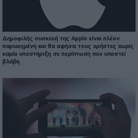
Δημοφιλής συσκευή της Apple είναι πλέον
παρωχημένη και θα αφήσει τους χρήστες χωρίς
καμία υποστήριξη σε περίπτωση που υποστεί
βλάβη