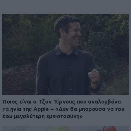
Ποιος είναι ο Τζον Τέρνους που αναλαμβάνει
τα ηνία της Apple – «Δεν θα μπορούσα να του
έχω μεγαλύτερη εμπιστοσύνη»