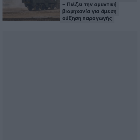
– Πιέζει την αμυντική
βιομηχανία για άμεση
αύξηση παραγωγής