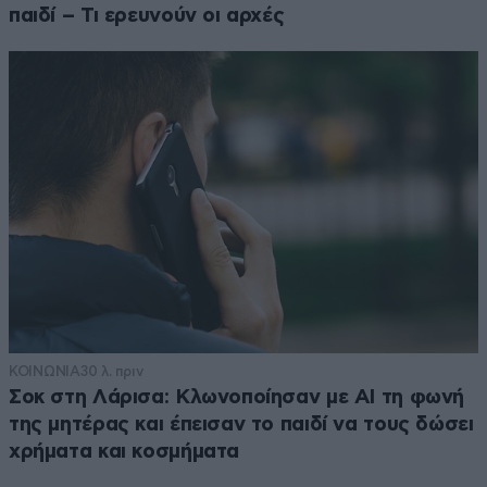
παιδί – Τι ερευνούν οι αρχές
ΚΟΙΝΩΝΙΑ
30 λ. πριν
Σοκ στη Λάρισα: Κλωνοποίησαν με AI τη φωνή
της μητέρας και έπεισαν το παιδί να τους δώσει
χρήματα και κοσμήματα