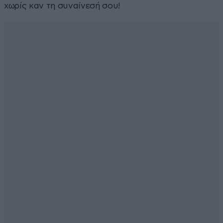
χωρίς καν τη συναίνεσή σου!