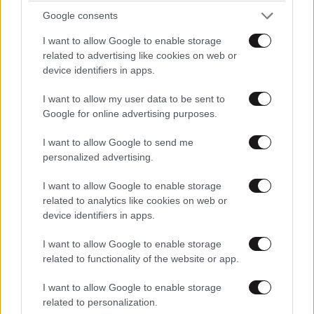
Google consents
I want to allow Google to enable storage
related to advertising like cookies on web or
device identifiers in apps.
I want to allow my user data to be sent to
Google for online advertising purposes.
I want to allow Google to send me
personalized advertising.
I want to allow Google to enable storage
related to analytics like cookies on web or
device identifiers in apps.
Αθανάσης
12·09·2024 13:12
I want to allow Google to enable storage
related to functionality of the website or app.
Όσα δε φτάνει η αλεπού…
I want to allow Google to enable storage
Απαντήστε
0
0
related to personalization.