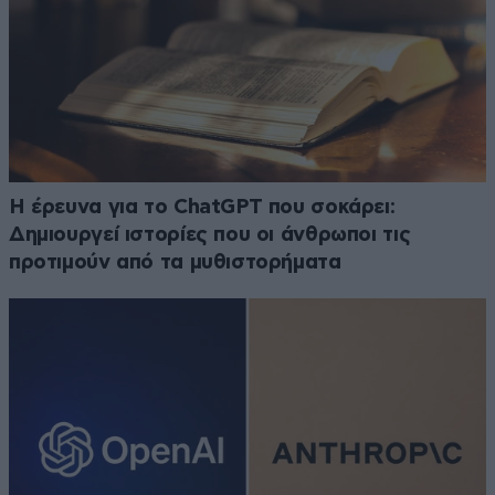
H έρευνα για το ChatGPT που σοκάρει:
Δημιουργεί ιστορίες που οι άνθρωποι τις
προτιμούν από τα μυθιστορήματα