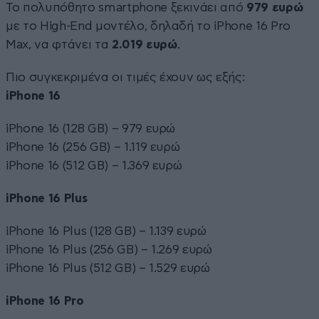
Το πολυπόθητο smartphone ξεκινάει από
979 ευρώ
με το High-End μοντέλο, δηλαδή το iPhone 16 Pro
Max, να φτάνει τα
2.019 ευρώ
.
Πιο συγκεκριμένα οι τιμές έχουν ως εξής:
iPhone 16
iPhone 16 (128 GB) – 979 ευρώ
iPhone 16 (256 GB) – 1.119 ευρώ
iPhone 16 (512 GB) – 1.369 ευρώ
iPhone 16 Plus
iPhone 16 Plus (128 GB) – 1.139 ευρώ
iPhone 16 Plus (256 GB) – 1.269 ευρώ
iPhone 16 Plus (512 GB) – 1.529 ευρώ
iPhone 16 Pro