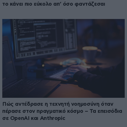
το κάνει πιο εύκολο απ’ όσο φαντάζεσαι
Πώς αντέδρασε η τεχνητή νοημοσύνη όταν
πέρασε στον πραγματικό κόσμο – Τα επεισόδια
σε OpenAI και Anthropic