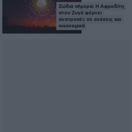
Ζώδια σήμερα: Η Αφροδίτη
στον Ζυγό φέρνει
ανατροπές σε σχέσεις και
οικονομικά