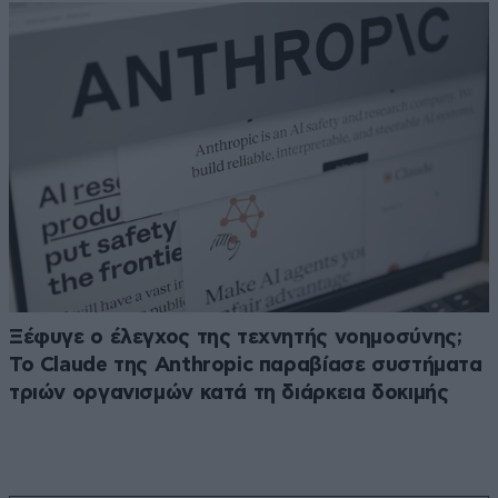
Ξέφυγε ο έλεγχος της τεχνητής νοημοσύνης;
Το Claude της Anthropic παραβίασε συστήματα
τριών οργανισμών κατά τη διάρκεια δοκιμής