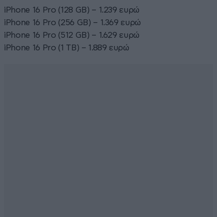
iPhone 16 Pro (128 GB) – 1.239 ευρώ
iPhone 16 Pro (256 GB) – 1.369 ευρώ
iPhone 16 Pro (512 GB) – 1.629 ευρώ
iPhone 16 Pro (1 TB) – 1.889 ευρώ