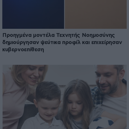
Προηγμένα μοντέλα Τεχνητής Νοημοσύνης
δημιούργησαν ψεύτικα προφίλ και επιχείρησαν
κυβερνοεπίθεση