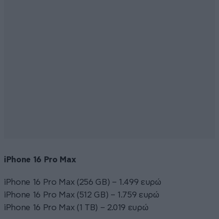
iPhone 16 Pro Max
iPhone 16 Pro Max (256 GB) – 1.499 ευρώ
iPhone 16 Pro Max (512 GB) – 1.759 ευρώ
iPhone 16 Pro Max (1 TB) – 2.019 ευρώ