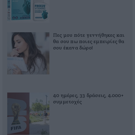
Πες μου πότε γεννήθηκες και
θα σου πω ποιες εμπειρίες θα
σου έκανα δώρο!
40 ημέρες, 33 δράσεις, 4.000+
συμμετοχές