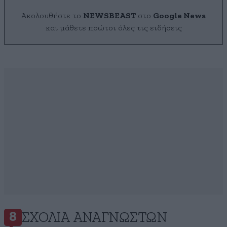
Ακολουθήστε το
NEWSBEAST
στο
Google News
και μάθετε πρώτοι όλες τις ειδήσεις
ΣΧΌΛΙΑ ΑΝΑΓΝΩΣΤΏΝ
8