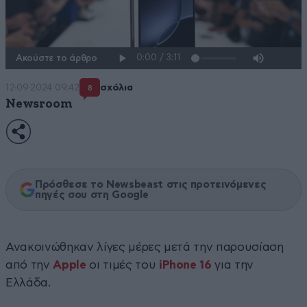
Ακούστε το άρθρο
12·09·2024 09:42
σχόλια
8
Newsroom
Πρόσθεσε το Newsbeast στις προτεινόμενες
πηγές σου στη Google
Ανακοινώθηκαν λίγες μέρες μετά την παρουσίαση
από την
Apple
οι τιμές του
iPhone 16
για την
Ελλάδα.