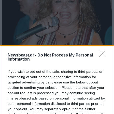
ΕΛΛΑΔΑ
06·08·2026 00:09
Newsbeast.gr -
Do Not Process My Personal
Σαν σήμερα 6 Αυγούστου: Πεθαίνει η Ρίτα
Information
Σακελλαρίου, η λαϊκή ντίβα που έκανε τη ζωή
της τραγούδι
If you wish to opt-out of the sale, sharing to third parties, or
processing of your personal or sensitive information for
targeted advertising by us, please use the below opt-out
section to confirm your selection. Please note that after your
opt-out request is processed you may continue seeing
interest-based ads based on personal information utilized by
us or personal information disclosed to third parties prior to
your opt-out. You may separately opt-out of the further