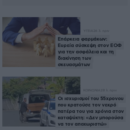
ΥΓΕΙΑ
26 λ. πριν
Επάρκεια φαρμάκων:
Ευρεία σύσκεψη στον ΕΟΦ
για την ασφάλεια και τη
διακίνηση των
σκευασμάτων
ΚΟΙΝΩΝΙΑ
28 λ. πριν
Οι ισχυρισμοί του 55χρονου
που κρατούσε τον νεκρό
πατέρα του για χρόνια στον
καταψύκτη: «Δεν μπορούσα
να τον αποχωριστώ»