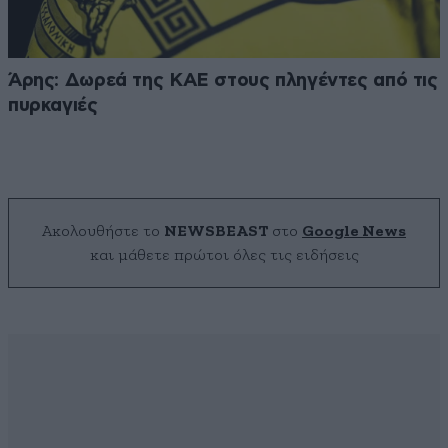
Άρης: Δωρεά της ΚΑΕ στους πληγέντες από τις
πυρκαγιές
Ακολουθήστε το
NEWSBEAST
στο
Google News
και μάθετε πρώτοι όλες τις ειδήσεις