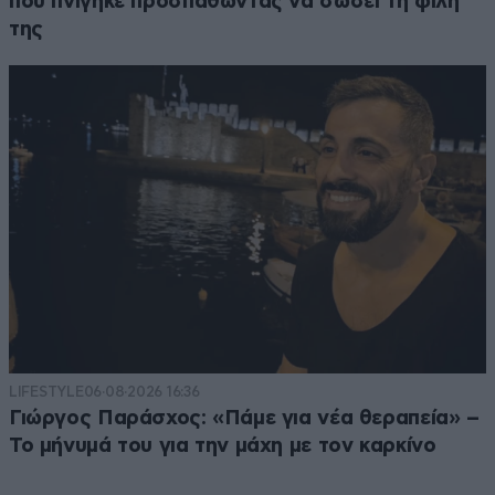
που πνίγηκε προσπαθώντας να σώσει τη φίλη
της
LIFESTYLE
06·08·2026 16:36
Γιώργος Παράσχος: «Πάμε για νέα θεραπεία» –
Το μήνυμά του για την μάχη με τον καρκίνο