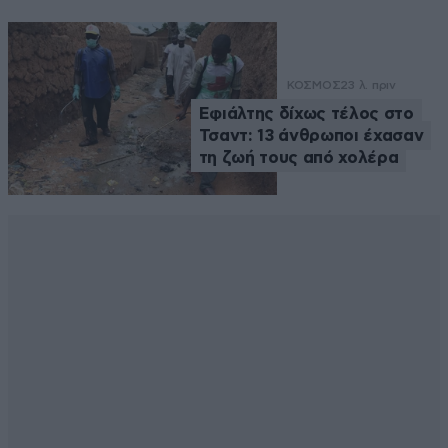
ΚΟΣΜΟΣ
23 λ. πριν
Εφιάλτης δίχως τέλος στο
Τσαντ: 13 άνθρωποι έχασαν
τη ζωή τους από χολέρα