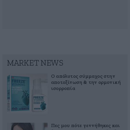
MARKET NEWS
Ο απόλυτος σύμμαχος στην
αποτοξίνωση & την ορμονική
ισορροπία
Πες μου πότε γεννήθηκες και