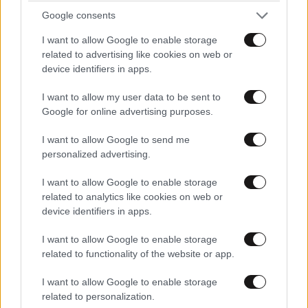
Google consents
I want to allow Google to enable storage
related to advertising like cookies on web or
device identifiers in apps.
I want to allow my user data to be sent to
Google for online advertising purposes.
I want to allow Google to send me
personalized advertising.
I want to allow Google to enable storage
related to analytics like cookies on web or
device identifiers in apps.
I want to allow Google to enable storage
related to functionality of the website or app.
I want to allow Google to enable storage
LIFESTYLE
06·08·2026 12:46
related to personalization.