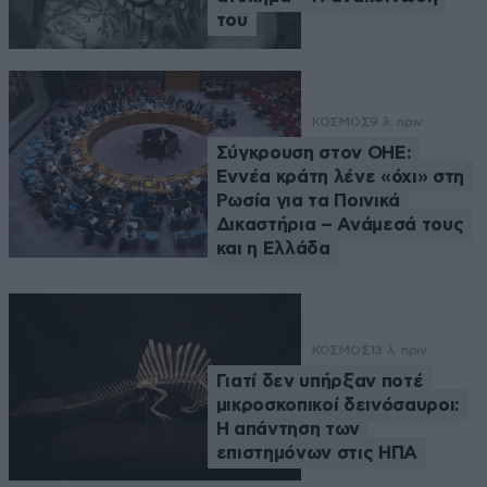
του
ΚΟΣΜΟΣ
9 λ. πριν
Σύγκρουση στον ΟΗΕ:
Εννέα κράτη λένε «όχι» στη
Ρωσία για τα Ποινικά
Δικαστήρια – Ανάμεσά τους
και η Ελλάδα
ΚΟΣΜΟΣ
13 λ. πριν
Γιατί δεν υπήρξαν ποτέ
μικροσκοπικοί δεινόσαυροι:
Η απάντηση των
επιστημόνων στις ΗΠΑ