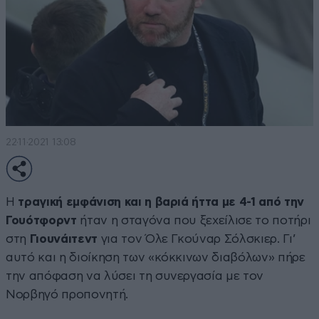
22·11·2021 13:08
Η
τραγική εμφάνιση και η βαριά ήττα με 4-1 από την
Γουότφορντ
ήταν η σταγόνα που ξεχείλισε το ποτήρι
στη
Γιουνάιτεντ
για τον Όλε Γκούναρ Σόλσκιερ. Γι’
αυτό και η διοίκηση των «κόκκινων διαβόλων» πήρε
την απόφαση να λύσει τη συνεργασία με τον
Νορβηγό προπονητή.