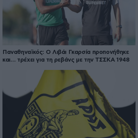
Παναθηναϊκός: Ο Λιβάι Γκαρσία προπονήθηκε
και… τρέχει για τη ρεβάνς με την ΤΣΣΚΑ 1948