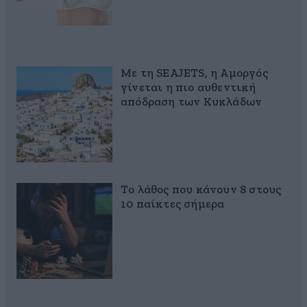
Με τη SEAJETS, η Αμοργός
γίνεται η πιο αυθεντική
απόδραση των Κυκλάδων
Το λάθος που κάνουν 8 στους
10 παίκτες σήμερα