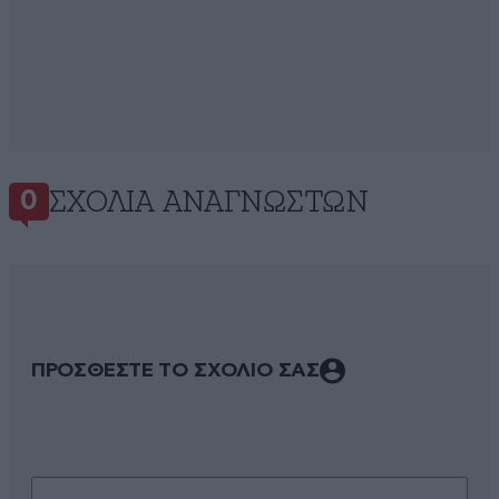
ΣΧΌΛΙΑ ΑΝΑΓΝΩΣΤΏΝ
0
ΠΡΟΣΘΕΣΤΕ ΤΟ ΣΧΟΛΙΟ ΣΑΣ