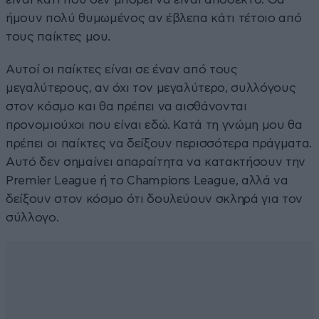
ήμουν πολύ θυμωμένος αν έβλεπα κάτι τέτοιο από
τους παίκτες μου.
Αυτοί οι παίκτες είναι σε έναν από τους
μεγαλύτερους, αν όχι τον μεγαλύτερο, συλλόγους
στον κόσμο και θα πρέπει να αισθάνονται
προνομιούχοι που είναι εδώ. Κατά τη γνώμη μου θα
πρέπει οι παίκτες να δείξουν περισσότερα πράγματα.
Αυτό δεν σημαίνει απαραίτητα να κατακτήσουν την
Premier League ή το Champions League, αλλά να
δείξουν στον κόσμο ότι δουλεύουν σκληρά για τον
σύλλογο.