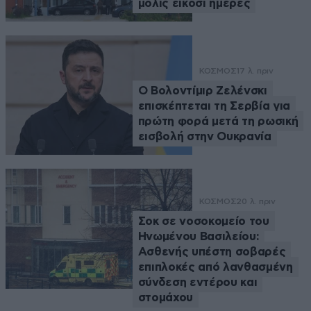
μόλις είκοσι ημέρες
ΚΟΣΜΟΣ
17 λ. πριν
Ο Βολοντίμιρ Ζελένσκι
επισκέπτεται τη Σερβία για
πρώτη φορά μετά τη ρωσική
εισβολή στην Ουκρανία
ΚΟΣΜΟΣ
20 λ. πριν
Σοκ σε νοσοκομείο του
Ηνωμένου Βασιλείου:
Ασθενής υπέστη σοβαρές
επιπλοκές από λανθασμένη
σύνδεση εντέρου και
στομάχου