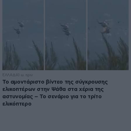
ΕΛΛΑΔΑ
1 ω. πριν
Το αμοντάριστο βίντεο της σύγκρουσης
ελικοπτέρων στην Ψάθα στα χέρια της
αστυνομίας – Το σενάριο για το τρίτο
ελικόπτερο