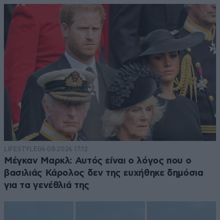
LIFESTYLE
06·08·2026 17:12
Μέγκαν Μαρκλ: Αυτός είναι ο λόγος που ο
βασιλιάς Κάρολος δεν της ευχήθηκε δημόσια
για τα γενέθλιά της