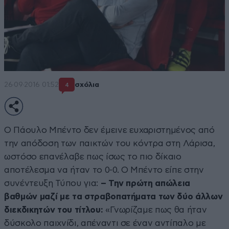
26·09·2016 01:52
σχόλια
4
Ο Πάουλο Μπέντο δεν έμεινε ευχαριστημένος από
την απόδοση των παικτών του κόντρα στη Λάρισα,
ωστόσο επανέλαβε πως ίσως το πιο δίκαιο
αποτέλεσμα να ήταν το 0-0. Ο Μπέντο είπε στην
συνέντευξη Τύπου για:
– Την πρώτη απώλεια
βαθμών μαζί με τα στραβοπατήματα των δύο άλλων
διεκδικητών του τίτλου:
«Γνωρίζαμε πως θα ήταν
δύσκολο παιχνίδι, απέναντι σε έναν αντίπαλο με