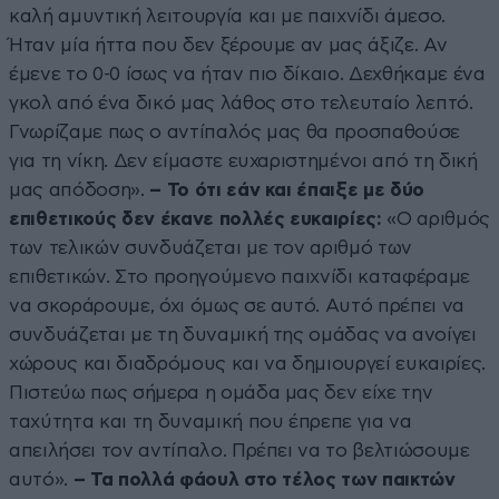
καλή αμυντική λειτουργία και με παιχνίδι άμεσο.
Ήταν μία ήττα που δεν ξέρουμε αν μας άξιζε. Αν
έμενε το 0-0 ίσως να ήταν πιο δίκαιο. Δεχθήκαμε ένα
γκολ από ένα δικό μας λάθος στο τελευταίο λεπτό.
Γνωρίζαμε πως ο αντίπαλός μας θα προσπαθούσε
για τη νίκη. Δεν είμαστε ευχαριστημένοι από τη δική
μας απόδοση».
– Το ότι εάν και έπαιξε με δύο
επιθετικούς δεν έκανε πολλές ευκαιρίες:
«Ο αριθμός
των τελικών συνδυάζεται με τον αριθμό των
επιθετικών. Στο προηγούμενο παιχνίδι καταφέραμε
να σκοράρουμε, όχι όμως σε αυτό. Αυτό πρέπει να
συνδυάζεται με τη δυναμική της ομάδας να ανοίγει
χώρους και διαδρόμους και να δημιουργεί ευκαιρίες.
Πιστεύω πως σήμερα η ομάδα μας δεν είχε την
ταχύτητα και τη δυναμική που έπρεπε για να
απειλήσει τον αντίπαλο. Πρέπει να το βελτιώσουμε
αυτό».
– Τα πολλά φάουλ στο τέλος των παικτών