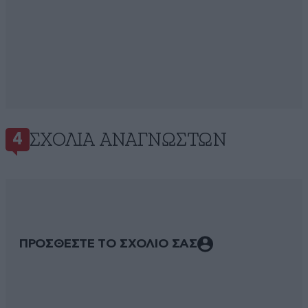
ΣΧΌΛΙΑ ΑΝΑΓΝΩΣΤΏΝ
4
ΠΡΟΣΘΕΣΤΕ ΤΟ ΣΧΟΛΙΟ ΣΑΣ