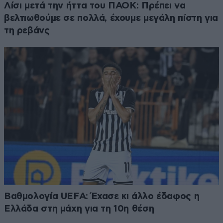
Λίσι μετά την ήττα του ΠΑΟΚ: Πρέπει να
βελτιωθούμε σε πολλά, έχουμε μεγάλη πίστη για
τη ρεβάνς
Βαθμολογία UEFA: Έχασε κι άλλο έδαφος η
Ελλάδα στη μάχη για τη 10η θέση