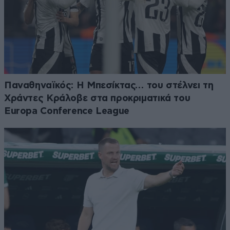
Παναθηναϊκός: Η Μπεσίκτας… του στέλνει τη
Χράντες Κράλοβε στα προκριματικά του
Europa Conference League