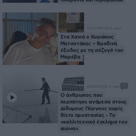
ΠΟΛΙΤΙΚΗ
28 λ. πριν
Στα Χανιά ο Κυριάκος
Μητσοτάκης – Βραδινή
έξοδος με τη σύζυγό του
Μαρέβα
1
ΚΟΣΜΟΣ
45 λ. πριν
Ο άνθρωπος που
περπάτησε ανάμεσα στους
Δίδυμους Πύργους χωρίς
δίχτυ προστασίας - Το
«καλλιτεχνικό έγκλημα του
αιώνα»