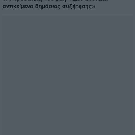
αντικείμενο δημόσιας συζήτησης»