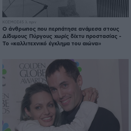
ΚΟΣΜΟΣ
45 λ. πριν
Ο άνθρωπος που περπάτησε ανάμεσα στους
Δίδυμους Πύργους χωρίς δίχτυ προστασίας -
Το «καλλιτεχνικό έγκλημα του αιώνα»