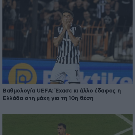
Βαθμολογία UEFA: Έχασε κι άλλο έδαφος η
Ελλάδα στη μάχη για τη 10η θέση