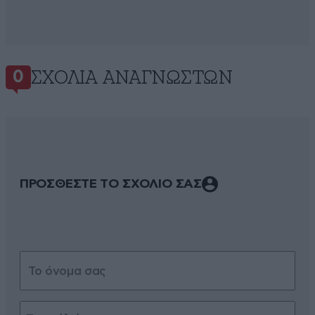
ΣΧΌΛΙΑ ΑΝΑΓΝΩΣΤΏΝ
0
ΠΡΟΣΘΕΣΤΕ ΤΟ ΣΧΟΛΙΟ ΣΑΣ