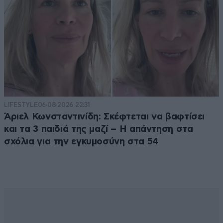
LIFESTYLE
06·08·2026 22:31
Άριελ Κωνσταντινίδη: Σκέφτεται να βαφτίσει
και τα 3 παιδιά της μαζί – Η απάντηση στα
σχόλια για την εγκυμοσύνη στα 54