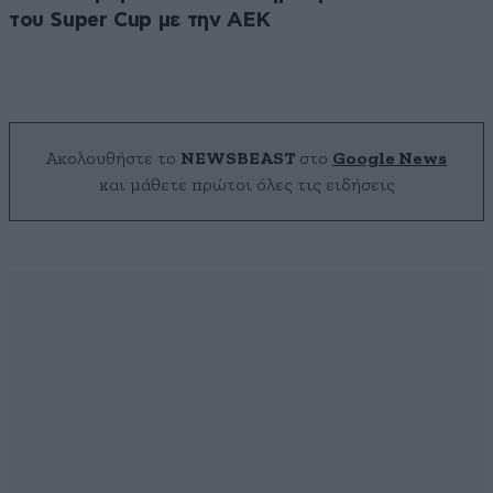
του Super Cup με την ΑΕΚ
Ακολουθήστε το
NEWSBEAST
στο
Google News
και μάθετε πρώτοι όλες τις ειδήσεις