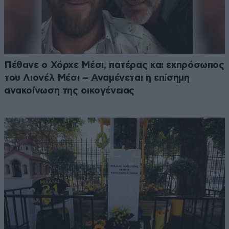
Πέθανε ο Χόρχε Μέσι, πατέρας και εκπρόσωπος
του Λιονέλ Μέσι – Αναμένεται η επίσημη
ανακοίνωση της οικογένειας