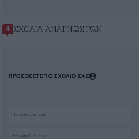
ΣΧΌΛΙΑ ΑΝΑΓΝΩΣΤΏΝ
4
ΠΡΟΣΘΕΣΤΕ ΤΟ ΣΧΟΛΙΟ ΣΑΣ