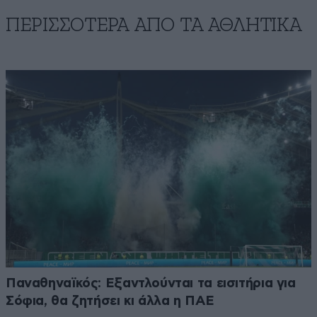
ΠΕΡΙΣΣΟΤΕΡΑ ΑΠΟ ΤA ΑΘΛΗΤΙΚΑ
Παναθηναϊκός: Εξαντλούνται τα εισιτήρια για
Σόφια, θα ζητήσει κι άλλα η ΠΑΕ