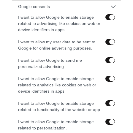
Google consents
I want to allow Google to enable storage
related to advertising like cookies on web or
device identifiers in apps.
I want to allow my user data to be sent to
Google for online advertising purposes.
I want to allow Google to send me
personalized advertising.
I want to allow Google to enable storage
related to analytics like cookies on web or
device identifiers in apps.
I want to allow Google to enable storage
related to functionality of the website or app.
I want to allow Google to enable storage
related to personalization.