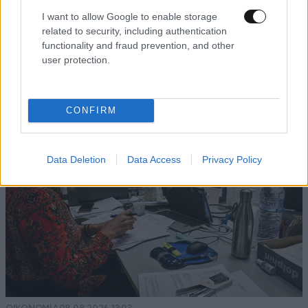
I want to allow Google to enable storage
related to security, including authentication
functionality and fraud prevention, and other
user protection.
CONFIRM
Data Deletion
Data Access
Privacy Policy