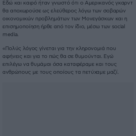
Εδώ και καιρό ήταν γνωστό ότι ο Αμερικανός γκαρντ
θα αποχωρούσε ως ελεύθερος λόγω των σοβαρών
οικονομικών προβλημάτων των Μονεγάσκων και η
επισημοποίηση ήρθε από τον ίδιο, μέσω των social
media.
«Πολύς λόγος γίνεται για την κληρονομιά που
αφήνεις και για το πώς θα σε θυμούνται. Εγώ
επιλέγω να θυμάμαι όσα καταφέραμε και τους
ανθρώπους με τους οποίους τα πετύχαμε μαζί.