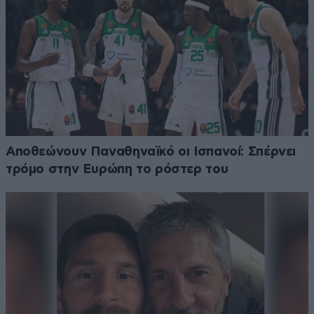
Αποθεώνουν Παναθηναϊκό οι Ισπανοί: Σπέρνει
τρόμο στην Ευρώπη το ρόστερ του