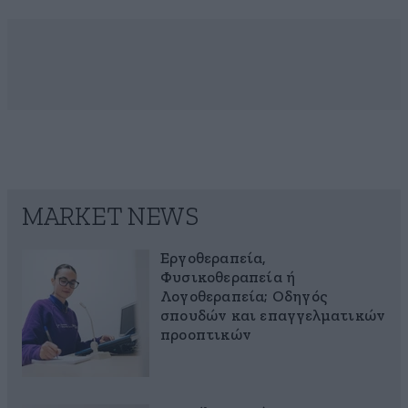
MARKET NEWS
Εργοθεραπεία,
Φυσικοθεραπεία ή
Λογοθεραπεία; Οδηγός
σπουδών και επαγγελματικών
προοπτικών