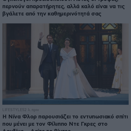
περνούν απαρατήρητες, αλλά καλό είναι να τις
βγάλετε από την καθημερινότητά σας
LIFESTYLE
52 λ. πριν
Η Νίνα Φλορ παρουσιάζει το εντυπωσιακό σπίτι
που μένει με τον Φίλιππο Ντε Γκρες στο