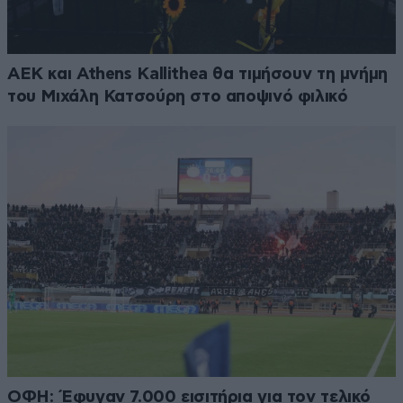
ΑΕΚ και Athens Kallithea θα τιμήσουν τη μνήμη
του Μιχάλη Κατσούρη στο αποψινό φιλικό
ΟΦΗ: Έφυγαν 7.000 εισιτήρια για τον τελικό