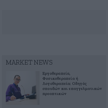
MARKET NEWS
Εργοθεραπεία,
Φυσικοθεραπεία ή
Λογοθεραπεία; Οδηγός
σπουδών και επαγγελματικών
προοπτικών