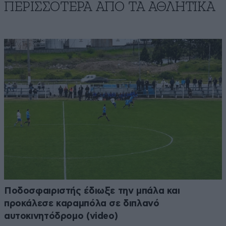
ΠΕΡΙΣΣΟΤΕΡΑ ΑΠΟ ΤA ΑΘΛΗΤΙΚΑ
Ποδοσφαιριστής έδιωξε την μπάλα και
προκάλεσε καραμπόλα σε διπλανό
αυτοκινητόδρομο (video)