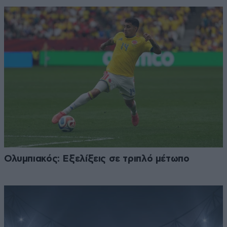
Ολυμπιακός: Εξελίξεις σε τριπλό μέτωπο