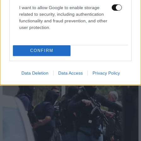
I want to allow Google to enable storage
related to security, including authentication
functionality and fraud prevention, and other
user protection.
CONFIRM
Data Deletion
Data Access
Privacy Policy