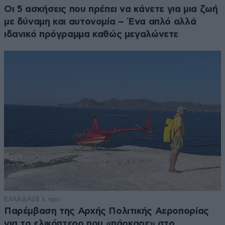
Οι 5 ασκήσεις που πρέπει να κάνετε για μια ζωή
με δύναμη και αυτονομία – Ένα απλό αλλά
ιδανικό πρόγραμμα καθώς μεγαλώνετε
ΕΛΛΑΔΑ
28 λ. πριν
Παρέμβαση της Αρχής Πολιτικής Αεροπορίας
για το ελικόπτερο που «πάρκαρε» στο