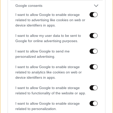
Google consents
I want to allow Google to enable storage
related to advertising like cookies on web or
device identifiers in apps.
I want to allow my user data to be sent to
Google for online advertising purposes.
I want to allow Google to send me
personalized advertising.
I want to allow Google to enable storage
related to analytics like cookies on web or
device identifiers in apps.
I want to allow Google to enable storage
related to functionality of the website or app.
I want to allow Google to enable storage
related to personalization.