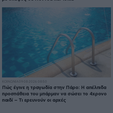
ΚΟΙΝΩΝΙΑ
09·08·2026 08:50
Πώς έγινε η τραγωδία στην Πάρο: Η απέλπιδα
προσπάθεια του μπάρμαν να σώσει το 4χρονο
παιδί – Τι ερευνούν οι αρχές