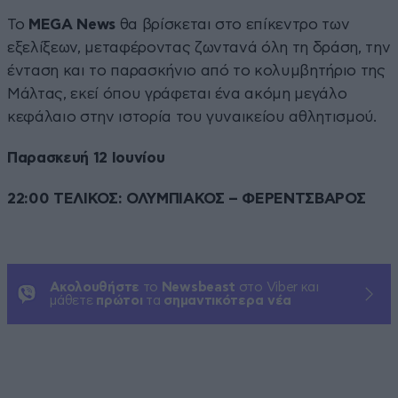
Το
MEGA News
θα βρίσκεται στο επίκεντρο των
εξελίξεων, μεταφέροντας ζωντανά όλη τη δράση, την
ένταση και το παρασκήνιο από το κολυμβητήριο της
Μάλτας, εκεί όπου γράφεται ένα ακόμη μεγάλο
κεφάλαιο στην ιστορία του γυναικείου αθλητισμού.
Παρασκευή 12 Ιουνίου
22:00 ΤΕΛΙΚΟΣ: ΟΛΥΜΠΙΑΚΟΣ – ΦΕΡΕΝΤΣΒΑΡΟΣ
Ακολουθήστε
το
Newsbeast
στο Viber και
μάθετε
πρώτοι
τα
σημαντικότερα νέα