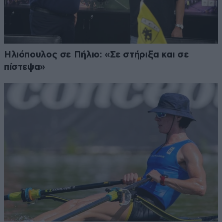
Ηλιόπουλος σε Πήλιο: «Σε στήριξα και σε
πίστεψα»