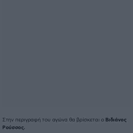
Στην περιγραφή του αγώνα θα βρίσκεται ο
Βιδιάνος
Ρούσσος.