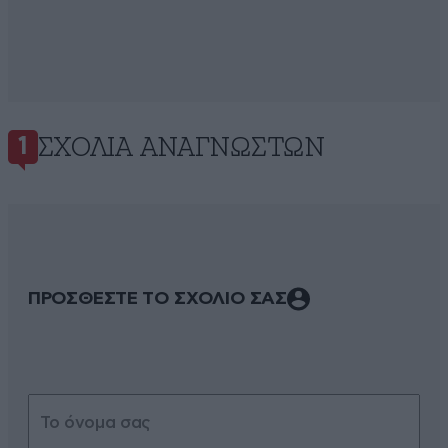
ΣΧΌΛΙΑ ΑΝΑΓΝΩΣΤΏΝ
1
ΠΡΟΣΘΕΣΤΕ ΤΟ ΣΧΟΛΙΟ ΣΑΣ