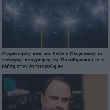
Ο αριστερός μπακ που θέλει ο Ολυμπιακός, οι
τέσσερις μεταγραφές του Παναθηναϊκού και η
κλήση στον Αντετοκούνμπο