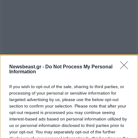
Newsbeast.gr -
Do Not Process My Personal
Information
If you wish to opt-out of the sale, sharing to third parties, or
processing of your personal or sensitive information for
targeted advertising by us, please use the below opt-out
section to confirm your selection. Please note that after your
TRENDING
opt-out request is processed you may continue seeing
interest-based ads based on personal information utilized by
us or personal information disclosed to third parties prior to
your opt-out. You may separately opt-out of the further