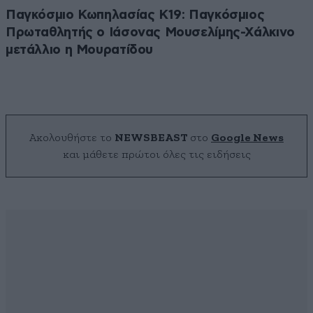
Παγκόσμιο Κωπηλασίας Κ19: Παγκόσμιος
Πρωταθλητής ο Ιάσονας Μουσελίμης-Χάλκινο
μετάλλιο η Μουρατίδου
Ακολουθήστε το
NEWSBEAST
στο
Google News
και μάθετε πρώτοι όλες τις ειδήσεις