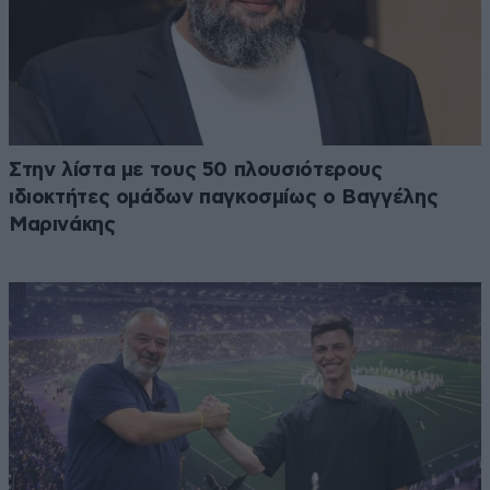
Στην λίστα με τους 50 πλουσιότερους
ιδιοκτήτες ομάδων παγκοσμίως ο Βαγγέλης
Μαρινάκης