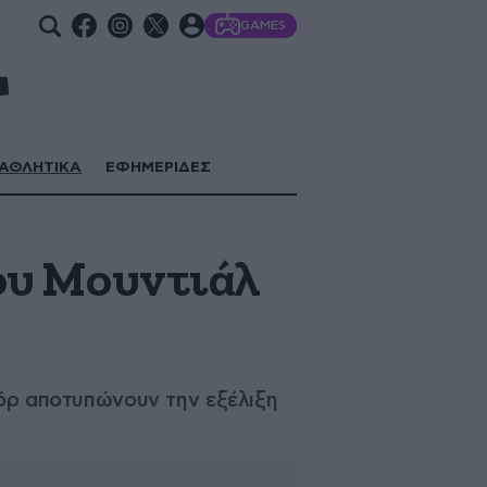
GAMES
ΑΘΛΗΤΙΚΑ
ΕΦΗΜΕΡΙΔΕΣ
του Μουντιάλ
κόρ αποτυπώνουν την εξέλιξη