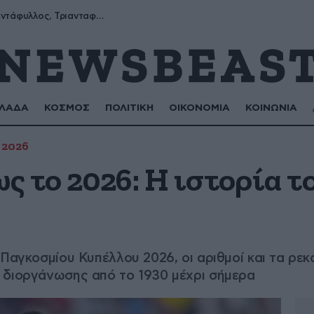
Μύρων, Τριαντάφυλλος, Τριανταφυλλιά, Φυλλιώ, Ρόζα
ΛΑΔΑ
ΚΟΣΜΟΣ
ΠΟΛΙΤΙΚΗ
ΟΙΚΟΝΟΜΙΑ
ΚΟΙΝΩΝΙΑ
 2026
ως το 2026: Η ιστορία 
 Παγκοσμίου Κυπέλλου 2026, οι αριθμοί και τα ρε
 διοργάνωσης από το 1930 μέχρι σήμερα