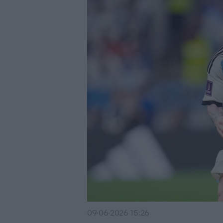
09·06·2026 15:26