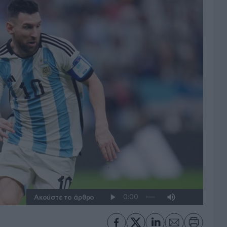
Ακούστε το άρθρο