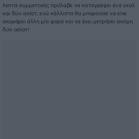
λεπτά συμμετοχής πρόλαβε να καταγράψει ένα γκολ
και δύο ασίστ, ενώ κάλλιστα θα μπορούσε να είχε
σκοράρει άλλη μία φορά και να έχει μετρήσει ακόμη
δύο ασίστ!