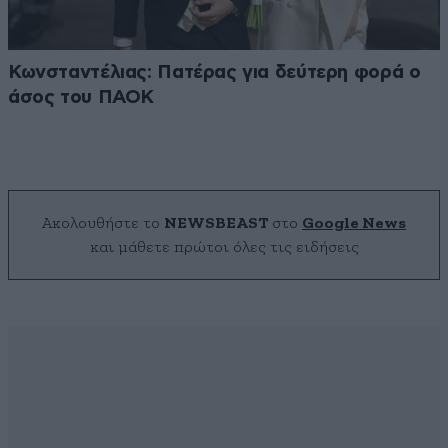
Κωνσταντέλιας: Πατέρας για δεύτερη φορά ο
άσος του ΠΑΟΚ
Ακολουθήστε το
NEWSBEAST
στο
Google News
και μάθετε πρώτοι όλες τις ειδήσεις