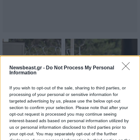
Newsbeast.gr -
Do Not Process My Personal
Information
If you wish to opt-out of the sale, sharing to third parties, or
processing of your personal or sensitive information for
targeted advertising by us, please use the below opt-out
section to confirm your selection. Please note that after your
opt-out request is processed you may continue seeing
interest-based ads based on personal information utilized by
us or personal information disclosed to third parties prior to
ΚΟΣΜΟΣ
09·08·2026 07:44
your opt-out. You may separately opt-out of the further
Η αυτοκρατορία του «Έντικ» και ο «μεγάλος»