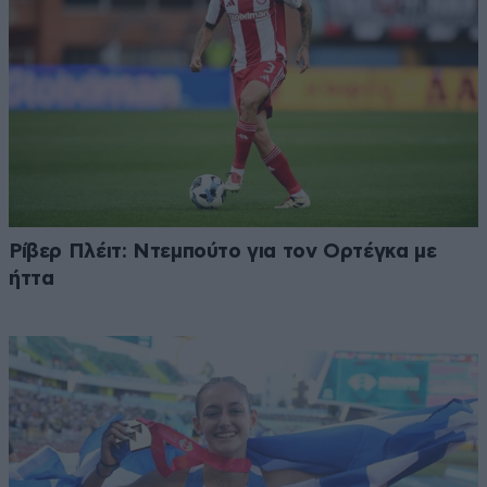
Ρίβερ Πλέιτ: Ντεμπούτο για τον Ορτέγκα με
ήττα