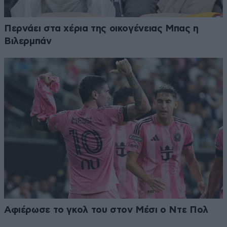
Περνάει στα χέρια της οικογένειας Μπας η
Βιλερμπάν
Αφιέρωσε το γκολ του στον Μέσι ο Ντε Πολ