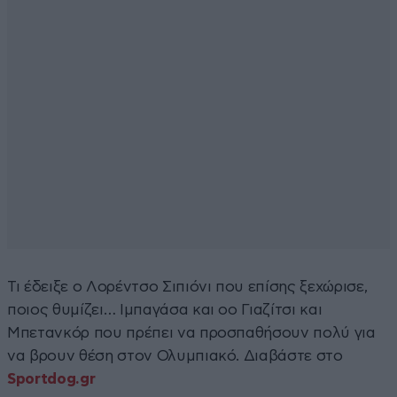
Τι έδειξε ο Λορέντσο Σιπιόνι που επίσης ξεχώρισε,
ποιος θυμίζει… Ιμπαγάσα και οο Γιαζίτσι και
Μπετανκόρ που πρέπει να προσπαθήσουν πολύ για
να βρουν θέση στον Ολυμπιακό. Διαβάστε στο
Sportdog.gr