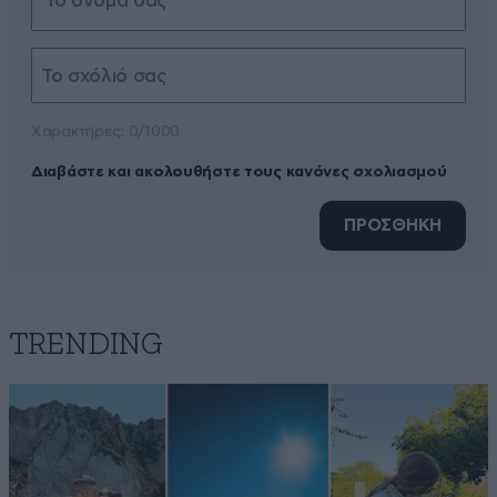
Xαρακτήρες: 0/1000
Διαβάστε και ακολουθήστε τους κανόνες σχολιασμού
ΠΡΟΣΘΗΚΗ
TRENDING