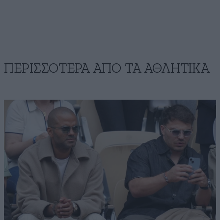
ΠΕΡΙΣΣΟΤΕΡΑ ΑΠΟ ΤA ΑΘΛΗΤΙΚΑ