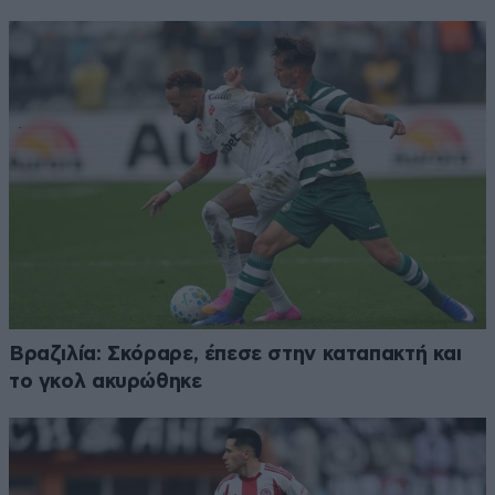
Βραζιλία: Σκόραρε, έπεσε στην καταπακτή και
το γκολ ακυρώθηκε