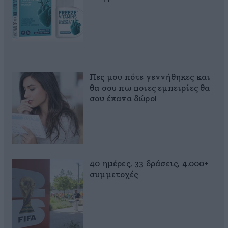
Πες μου πότε γεννήθηκες και
θα σου πω ποιες εμπειρίες θα
σου έκανα δώρο!
40 ημέρες, 33 δράσεις, 4.000+
συμμετοχές