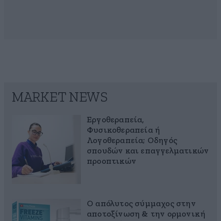
MARKET NEWS
Εργοθεραπεία,
Φυσικοθεραπεία ή
Λογοθεραπεία; Οδηγός
σπουδών και επαγγελματικών
προοπτικών
Ο απόλυτος σύμμαχος στην
αποτοξίνωση & την ορμονική