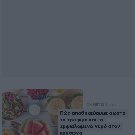
ON NET
12 λ. πριν
Πώς αποθηκεύουμε σωστά
τα τρόφιμα και το
εμφιαλωμένο νερό στον
καύσωνα