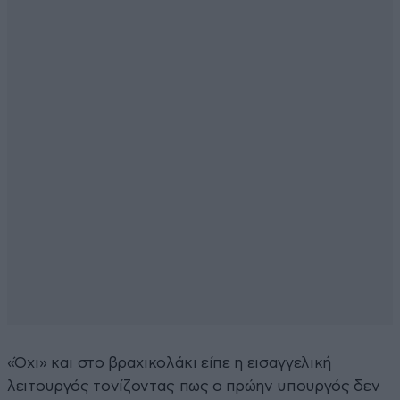
«Όχι» και στο βραχικολάκι είπε η εισαγγελική
λειτουργός τονίζοντας πως ο πρώην υπουργός δεν