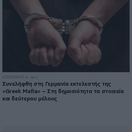
ΚΟΙΝΩΝΙΑ
2 ω. πριν
Συνελήφθη στη Γερμανία εκτελεστής της
«Greek Mafia» – Στη δημοσιότητα τα στοιχεία
και δεύτερου μέλους