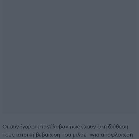
Οι συνήγοροι επανέλαβαν πως έχουν στη διάθεση
τους ιατρική βεβαίωση που μιλάει «για αποφλοίωση