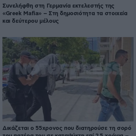
Συνελήφθη στη Γερμανία εκτελεστής της
«Greek Mafia» – Στη δημοσιότητα τα στοιχεία
και δεύτερου μέλους
Δικάζεται ο 55χρονος που διατηρούσε τη σορό
του πατέρα του σε καταψύκτη επί 2,5 χρόνια –