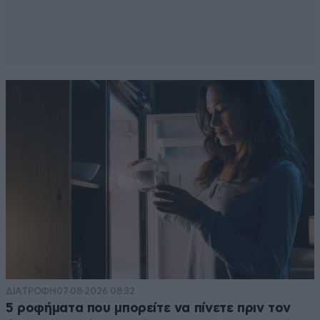
ΔΙΑΤΡΟΦΗ
07·08·2026 08:32
5 ροφήματα που μπορείτε να πίνετε πριν τον