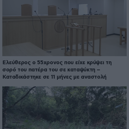
Ελεύθερος ο 55χρονος που είχε κρύψει τη
σορό του πατέρα του σε καταψύκτη –
Καταδικάστηκε σε 11 μήνες με αναστολή