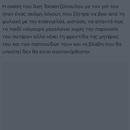
Η σχέση του Άκη Τσοχατζόπουλου με τον γιό του
ήταν ένας ακόμη λόγους που ζήτησε να βγει από τη
φυλακή με την εισαγγελέα, ωστόσο, να απαντά πως
το παιδί «σίγουρα μεγαλώνει χωρίς την παρουσία
του πατέρα» αλλά «έχει τη φροντίδα της μητέρας
του και των παππούδων του» και «η βλάβη που θα
υποστεί δεν θα είναι ανεπανόρθωτη».