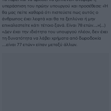
υπεράσπιση του πρώην υπουργού και προσέθεσε: «Ή
θα μας πείτε καθαρά ότι πιστεύετε πως αυτός ο
άνθρωπος έχει λεφτά και θα τα ξεπλύνει ή μην
επικαλεστείτε κάτι τέτοιο ξανά. Είναι 78 ετών….»(…)
«Δεν έχει την ιδιότητα του υπουργού πλέον, δεν έχει
τη δυνατότητα να λάβει χρήματα από δωροδοκία
….είναι 77 ετών» είπαν μεταξύ άλλων.