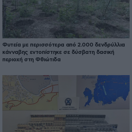
Φυτεία με περισσότερα από 2.000 δενδρύλλια
κάνναβης εντοπίστηκε σε δύσβατη δασική
περιοχή στη Φθιώτιδα