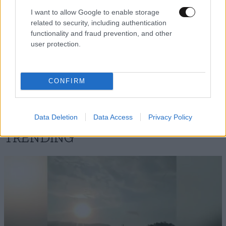
I want to allow Google to enable storage
related to security, including authentication
functionality and fraud prevention, and other
user protection.
CONFIRM
Data Deletion
Data Access
Privacy Policy
TRENDING