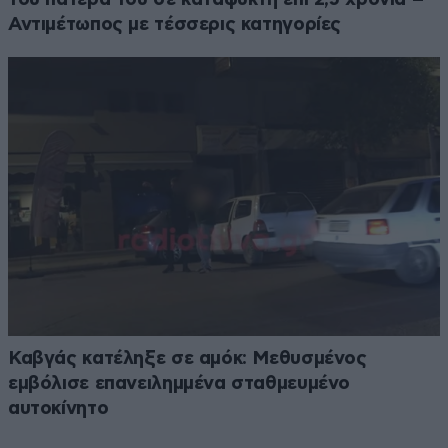
Αντιμέτωπος με τέσσερις κατηγορίες
Καβγάς κατέληξε σε αμόκ: Μεθυσμένος
εμβόλισε επανειλημμένα σταθμευμένο
αυτοκίνητο