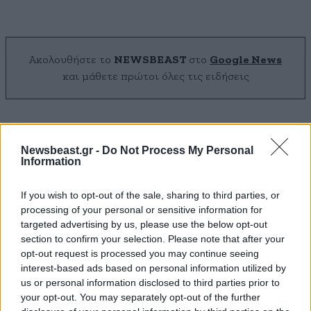
Ακολουθήστε το
NEWSBEAST
στο
Google News
και μάθετε πρώτοι όλες τις ειδήσεις
Newsbeast.gr -
Do Not Process My Personal
Information
If you wish to opt-out of the sale, sharing to third parties, or
processing of your personal or sensitive information for
targeted advertising by us, please use the below opt-out
section to confirm your selection. Please note that after your
opt-out request is processed you may continue seeing
interest-based ads based on personal information utilized by
us or personal information disclosed to third parties prior to
your opt-out. You may separately opt-out of the further