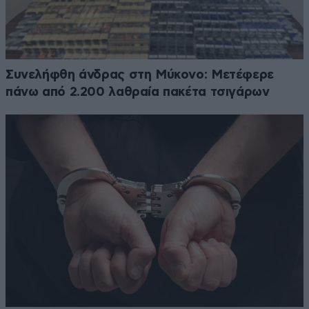
Συνελήφθη άνδρας στη Μύκονο: Μετέφερε
πάνω από 2.200 λαθραία πακέτα τσιγάρων