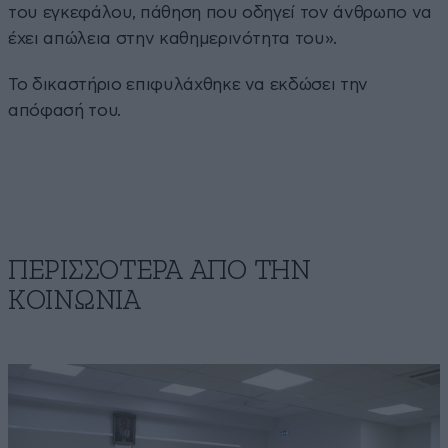
του εγκεφάλου, πάθηση που οδηγεί τον άνθρωπο να
έχει απώλεια στην καθημερινότητα του».
Το δικαστήριο επιφυλάχθηκε να εκδώσει την
απόφασή του.
ΠΕΡΙΣΣΟΤΕΡΑ ΑΠΟ ΤΗΝ
ΚΟΙΝΩΝΙΑ