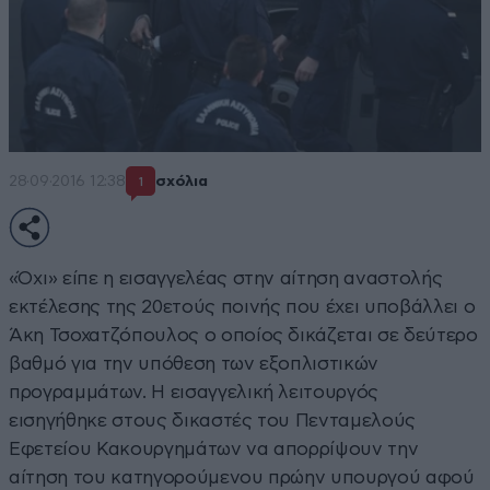
28·09·2016 12:38
σχόλια
1
«Όχι» είπε η εισαγγελέας στην αίτηση αναστολής
εκτέλεσης της 20ετούς ποινής που έχει υποβάλλει ο
Άκη Τσοχατζόπουλος ο οποίος δικάζεται σε δεύτερο
βαθμό για την υπόθεση των εξοπλιστικών
προγραμμάτων. Η εισαγγελική λειτουργός
εισηγήθηκε στους δικαστές του Πενταμελούς
Εφετείου Κακουργημάτων να απορρίψουν την
αίτηση του κατηγορούμενου πρώην υπουργού αφού