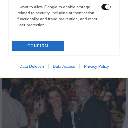
I want to allow Google to enable storage
related to security, including authentication
functionality and fraud prevention, and other
user protection.
CONFIRM
Data Deletion
Data Access
Privacy Policy