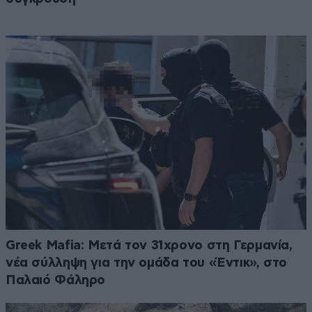
Greek Mafia: Μετά τον 31χρονο στη Γερμανία,
νέα σύλληψη για την ομάδα του «Έντικ», στο
Παλαιό Φάληρο