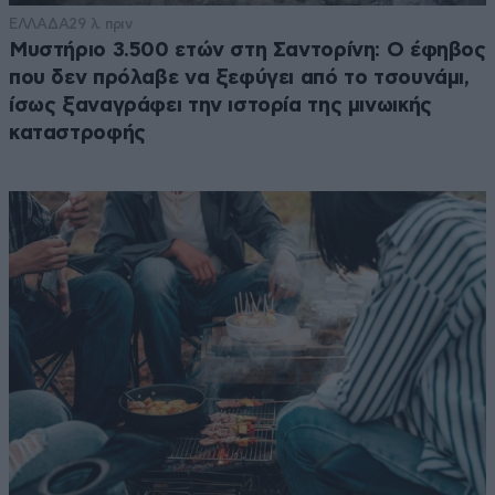
ΕΛΛΑΔΑ
29 λ. πριν
Μυστήριο 3.500 ετών στη Σαντορίνη: Ο έφηβος
που δεν πρόλαβε να ξεφύγει από το τσουνάμι,
ίσως ξαναγράφει την ιστορία της μινωικής
καταστροφής