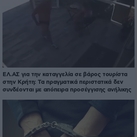
ΕΛ.ΑΣ για την καταγγελία σε βάρος τουρίστα
στην Κρήτη: Τα πραγματικά περιστατικά δεν
συνδέονται με απόπειρα προσέγγισης ανήλικης