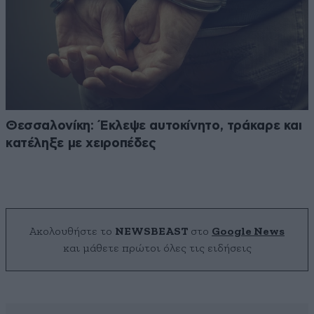
Θεσσαλονίκη: Έκλεψε αυτοκίνητο, τράκαρε και
κατέληξε με χειροπέδες
Ακολουθήστε το
NEWSBEAST
στο
Google News
και μάθετε πρώτοι όλες τις ειδήσεις