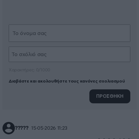
Xαρακτήρες: 0/1000
Διαβάστε και ακολουθήστε τους κανόνες σχολιασμού
ΠΡΟΣΘΗΚΗ
?????
15·05·2026 11:23