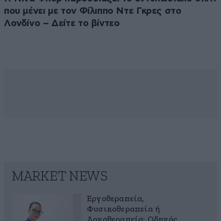
που μένει με τον Φίλιππο Ντε Γκρες στο
Λονδίνο – Δείτε το βίντεο
MARKET NEWS
Εργοθεραπεία,
Φυσικοθεραπεία ή
Λογοθεραπεία; Οδηγός