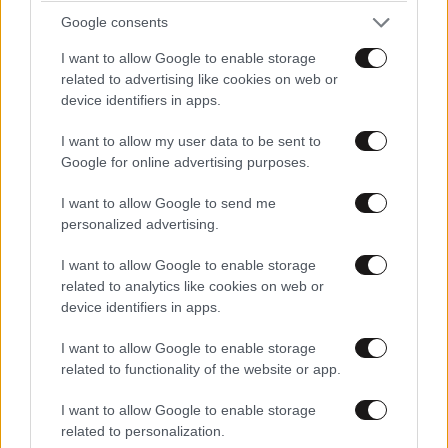
Google consents
I want to allow Google to enable storage
related to advertising like cookies on web or
device identifiers in apps.
I want to allow my user data to be sent to
Google for online advertising purposes.
I want to allow Google to send me
personalized advertising.
I want to allow Google to enable storage
related to analytics like cookies on web or
device identifiers in apps.
I want to allow Google to enable storage
related to functionality of the website or app.
I want to allow Google to enable storage
related to personalization.