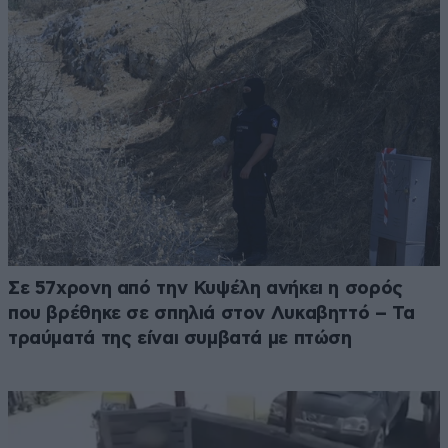
Σε 57χρονη από την Κυψέλη ανήκει η σορός
που βρέθηκε σε σπηλιά στον Λυκαβηττό – Τα
τραύματά της είναι συμβατά με πτώση