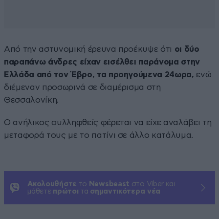
Από την αστυνομική έρευνα προέκυψε ότι
οι δύο
παραπάνω άνδρες είχαν εισέλθει παράνομα στην
Ελλάδα από τον Έβρο, τα προηγούμενα 24ωρα,
ενώ
διέμεναν προσωρινά σε διαμέρισμα στη
Θεσσαλονίκη.
Ο ανήλικος συλληφθείς φέρεται να είχε αναλάβει τη
μεταφορά τους με το πατίνι σε άλλο κατάλυμα.
Ακολουθήστε
το
Newsbeast
στο Viber και
μάθετε
πρώτοι
τα
σημαντικότερα νέα