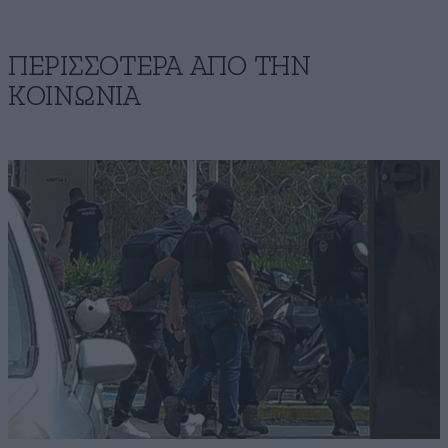
ΠΕΡΙΣΣΟΤΕΡΑ ΑΠΟ ΤΗΝ
ΚΟΙΝΩΝΙΑ