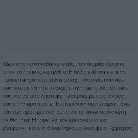
«Δεν σας καταλαβαίνω εσάς που διαμαρτύρεστε
όταν τον αποκαλώ ηλίθιο. Η άλλη εκδοχή είναι να
πρόκειται για απατεώνα ολκής, τόσο έξυπνο που
σας έπεισε να του ανοίξετε την πόρτα του σπιτιού
σας για να σας ληστέψει, (και μαζί με σας, όλους
μας). Την προτιμάτε; Τρίτη εκδοχή δεν υπάρχει. Εγώ
πάντως προτιμώ όλα αυτά να τα κάνει από σκέτη
ηλιθιότητα. Μπορεί να την επικαλεστεί ως
ελαφρυντικό στο δικαστήριο…», έγραψε ο Τζήμερος.