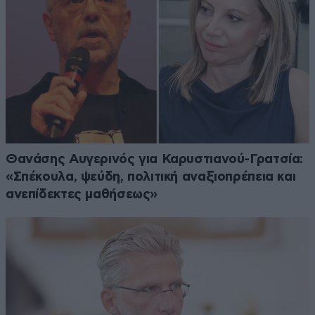
Θανάσης Αυγερινός για Καρυστιανού-Γρατσία:
«Σπέκουλα, ψεύδη, πολιτική αναξιοπρέπεια και
ανεπίδεκτες μαθήσεως»