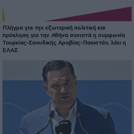
Πλήγμα για την εξωτερική πολιτική και
πρόκληση για την Αθήνα συνιστά η συμφωνία
Τουρκίας-Σαουδικής Αραβίας-Πακιστάν, λέει η
ΕΛΑΣ