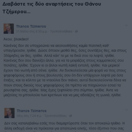
Διαβάστε τις δύο αναρτήσεις του Θάνου
Τζήμερου…