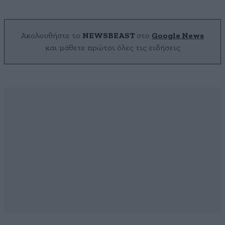
Ακολουθήστε το
NEWSBEAST
στο
Google News
και μάθετε πρώτοι όλες τις ειδήσεις