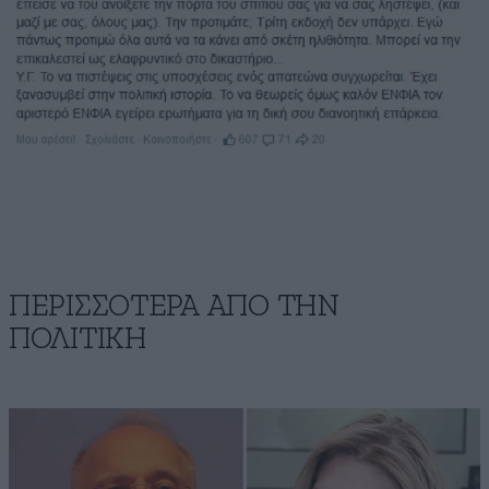
ΠΕΡΙΣΣΟΤΕΡΑ ΑΠΟ ΤΗΝ
ΠΟΛΙΤΙΚΗ