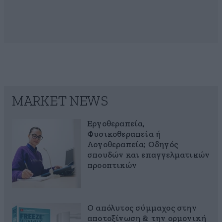
MARKET NEWS
Εργοθεραπεία,
Φυσικοθεραπεία ή
Λογοθεραπεία; Οδηγός
σπουδών και επαγγελματικών
προοπτικών
Ο απόλυτος σύμμαχος στην
αποτοξίνωση & την ορμονική