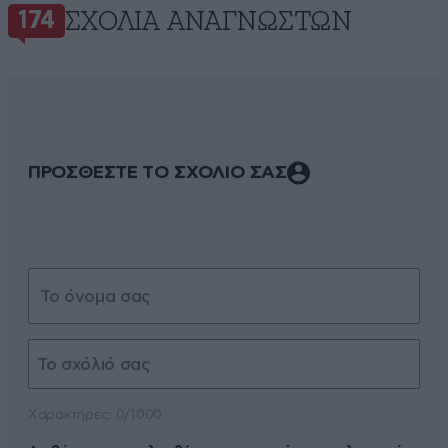
ΣΧΌΛΙΑ ΑΝΑΓΝΩΣΤΏΝ
174
ΠΡΟΣΘΕΣΤΕ ΤΟ ΣΧΟΛΙΟ ΣΑΣ
Xαρακτήρες: 0/1000