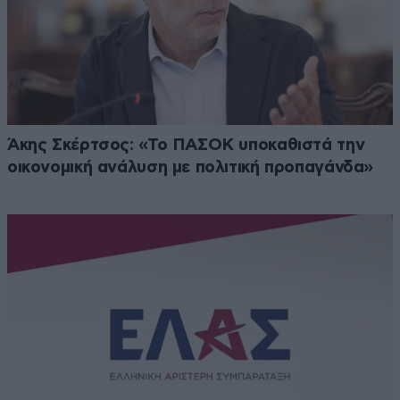
Άκης Σκέρτσος: «Το ΠΑΣΟΚ υποκαθιστά την
οικονομική ανάλυση με πολιτική προπαγάνδα»