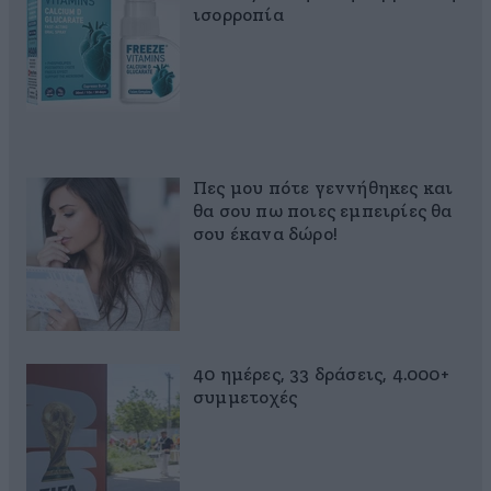
ισορροπία
Πες μου πότε γεννήθηκες και
θα σου πω ποιες εμπειρίες θα
σου έκανα δώρο!
40 ημέρες, 33 δράσεις, 4.000+
συμμετοχές