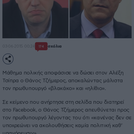
03·06·2015 00:24
σχόλια
174
Μάθημα πολικής αποφάσισε να δώσει στον Αλέξη
Τσίπρα ο Θάνος Τζήμερος, αποκαλώντας μάλιστα
τον πρωθυπουργό «βλακάκο» και «ηλίθιο».
Σε κείμενο που ανήρτησε στη σελίδα που διατηρεί
στο Facebook, ο Θάνος Τζήμερος απευθύνεται προς
τον πρωθυπουργό λέγοντας του ότι «κανένας δεν σε
υποχρεώνει να ακολουθήσεις καμία πολιτική καθ’
υπαγόρευσιν».