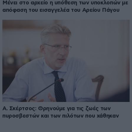
Μένει στο αρχείο η υπόθεση των υποκλοπών με
απόφαση του εισαγγελέα του Αρείου Πάγου
Α. Σκέρτσος: Θρηνούμε για τις ζωές των
πυροσβεστών και των πιλότων που χάθηκαν