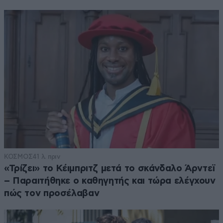
ΚΟΣΜΟΣ
41 λ. πριν
«Τρίζει» το Κέιμπριτζ μετά το σκάνδαλο Άρντεϊ
– Παραιτήθηκε ο καθηγητής και τώρα ελέγχουν
πώς τον προσέλαβαν