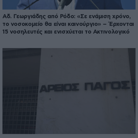
Αδ. Γεωργιάδης από Ρόδο: «Σε ενάμιση χρόνο,
το νοσοκομείο θα είναι καινούργιο» – Έρχονται
15 νοσηλευτές και ενισχύεται το Ακτινολογικό