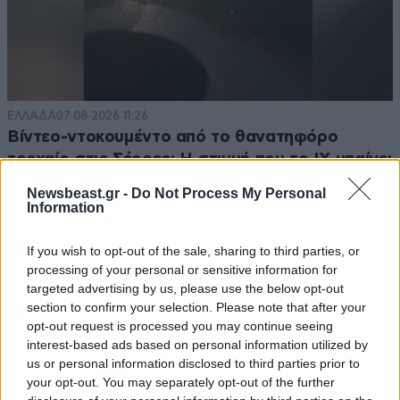
ΕΛΛΑΔΑ
07·08·2026 11:26
Βίντεο-ντοκουμέντο από το θανατηφόρο
τροχαίο στις Σέρρες: Η στιγμή που το ΙΧ μπαίνει
στο αντίθετο ρεύμα – Ακαριαία πέθαναν γιος
Newsbeast.gr -
Do Not Process My Personal
και μητέρα
Information
If you wish to opt-out of the sale, sharing to third parties, or
processing of your personal or sensitive information for
targeted advertising by us, please use the below opt-out
section to confirm your selection. Please note that after your
opt-out request is processed you may continue seeing
interest-based ads based on personal information utilized by
us or personal information disclosed to third parties prior to
your opt-out. You may separately opt-out of the further