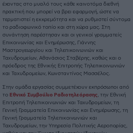
έχοντας στο μυαλό τους κάθε καινοτόμα διεθνή
πρακτική που μπορεί να βρει εφαρμογή, ώστε να
τερματιστεί η εκκρεμότητα και να ρυθμιστεί σύντομα
το ραδιοφωνικό τοπίο και στη χώρα μας. Στη
συνάντηση παρέστησαν και οι γενικοί γραμματείς
Επικοινωνίας και Ενημέρωσης, Γιάννης
Μαστρογεωργίου και Τηλεπικοινωνιών και
Ταχυδρομείων, Αθανάσιος Σταβέρης, καθώς και ο
πρόεδρος της Εθνικής Επιτροπής Τηλεπικοινωνιών
και Ταχυδρομείων, Κωνσταντίνος Μασσέλος.
Στην ομάδα εργασίας συμμετέχουν εκπρόσωποι από
το
Εθνικό Συμβούλιο Ραδιοτηλεόρασης
, την Εθνική
Επιτροπή Τηλεπικοινωνιών και Ταχυδρομείων, τη
Γενική Γραμματεία Επικοινωνίας και Ενημέρωσης, τη
Γενική Γραμματεία Τηλεπικοινωνιών και
Ταχυδρομείων, την Υπηρεσία Πολιτικής Αεροπορίας,