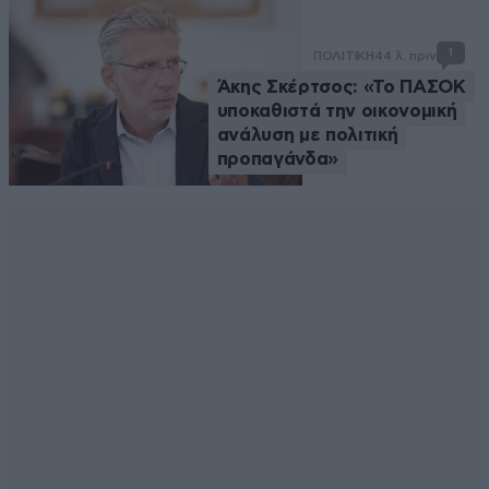
1
ΠΟΛΙΤΙΚΗ
44 λ. πριν
Άκης Σκέρτσος: «Το ΠΑΣΟΚ
υποκαθιστά την οικονομική
ανάλυση με πολιτική
προπαγάνδα»