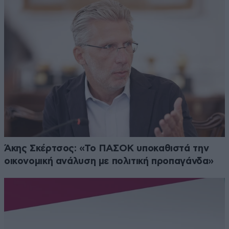
Άκης Σκέρτσος: «Το ΠΑΣΟΚ υποκαθιστά την
οικονομική ανάλυση με πολιτική προπαγάνδα»