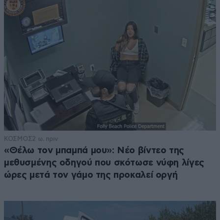
ΚΟΣΜΟΣ
2 ω. πριν
«Θέλω τον μπαμπά μου»: Νέο βίντεο της
μεθυσμένης οδηγού που σκότωσε νύφη λίγες
ώρες μετά τον γάμο της προκαλεί οργή