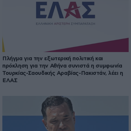
Πλήγμα για την εξωτερική πολιτική και
πρόκληση για την Αθήνα συνιστά η συμφωνία
Τουρκίας-Σαουδικής Αραβίας-Πακιστάν, λέει η
ΕΛΑΣ