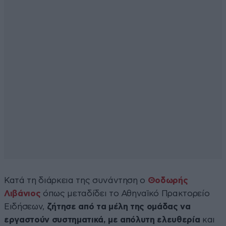
Κατά τη διάρκεια της συνάντηση ο
Θοδωρής
Λιβάνιος
όπως μεταδίδει το Αθηναϊκό Πρακτορείο
Ειδήσεων,
ζήτησε από τα μέλη της ομάδας να
εργαστούν συστηματικά, με απόλυτη ελευθερία
και