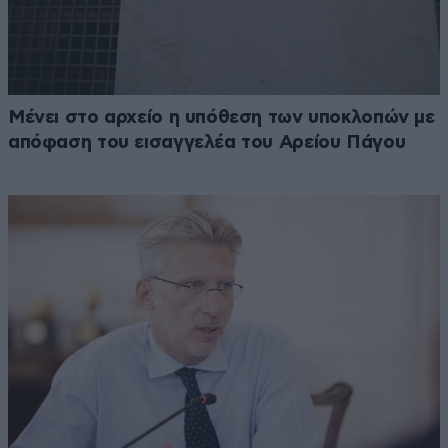
Μένει στο αρχείο η υπόθεση των υποκλοπών με
απόφαση του εισαγγελέα του Αρείου Πάγου