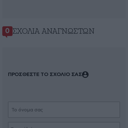
ΣΧΌΛΙΑ ΑΝΑΓΝΩΣΤΏΝ
0
ΠΡΟΣΘΕΣΤΕ ΤΟ ΣΧΟΛΙΟ ΣΑΣ