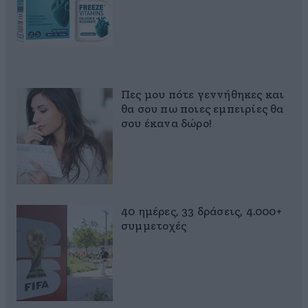
Πες μου πότε γεννήθηκες και
θα σου πω ποιες εμπειρίες θα
σου έκανα δώρο!
40 ημέρες, 33 δράσεις, 4.000+
συμμετοχές