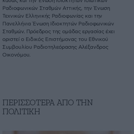
καθώς και την Ένωση Ιδιοκτητών Ιδιωτικών
Ραδιοφωνικών Σταθμών Αττικής, την Ένωση
Τεχνικών Ελληνικής Ραδιοφωνίας και την
Πανελλήνια Ένωση Ιδιοκτητών Ραδιοφωνικών
Σταθμών. Πρόεδρος της ομάδας εργασίας έχει
οριστεί ο Ειδικός Επιστήμονας του Εθνικού
Συμβουλίου Ραδιοτηλεόρασης Αλέξανδρος
Οικονόμου.
ΠΕΡΙΣΣΟΤΕΡΑ ΑΠΟ ΤΗΝ
ΠΟΛΙΤΙΚΗ