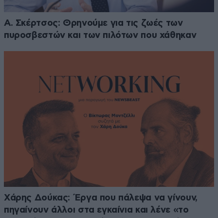
Α. Σκέρτσος: Θρηνούμε για τις ζωές των
πυροσβεστών και των πιλότων που χάθηκαν
Χάρης Δούκας: Έργα που πάλεψα να γίνουν,
πηγαίνουν άλλοι στα εγκαίνια και λένε «το