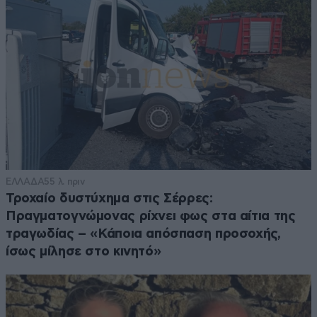
ΕΛΛΑΔΑ
55 λ. πριν
Τροχαίο δυστύχημα στις Σέρρες:
Πραγματογνώμονας ρίχνει φως στα αίτια της
τραγωδίας – «Κάποια απόσπαση προσοχής,
ίσως μίλησε στο κινητό»