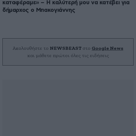
καταφέραμε» – Η καλύτερή μου να κατέβει για
δήμαρχος ο Μπακογιάννης
Ακολουθήστε το
NEWSBEAST
στο
Google News
και μάθετε πρώτοι όλες τις ειδήσεις