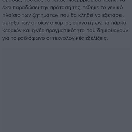
έχει παραδώσει την πρότασή της, τέθηκε το γενικό
πλαίσιο των ζητημάτων που θα κληθεί να εξετάσει,
μεταξύ των οποίων ο χάρτης συχνοτήτων, τα πάρκα
κεραιών και η νέα πραγματικότητα που δημιουργούν
για το ραδιόφωνο οι τεχνολογικές εξελίξεις.