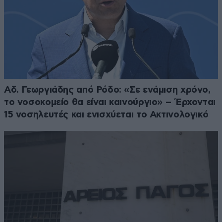
Αδ. Γεωργιάδης από Ρόδο: «Σε ενάμιση χρόνο,
το νοσοκομείο θα είναι καινούργιο» – Έρχονται
15 νοσηλευτές και ενισχύεται το Ακτινολογικό