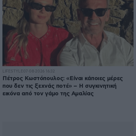
LIFESTYLE
07·08·2026 16:32
Πέτρος Κωστόπουλος: «Είναι κάποιες μέρες
που δεν τις ξεχνάς ποτέ» – Η συγκινητική
εικόνα από τον γάμο της Αμαλίας