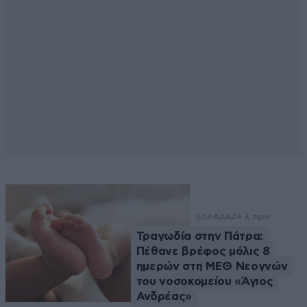
ΕΛΛΑΔΑ
24 λ. πριν
Τραγωδία στην Πάτρα:
Πέθανε βρέφος μόλις 8
ημερών στη ΜΕΘ Νεογνών
του νοσοκομείου «Άγιος
Ανδρέας»