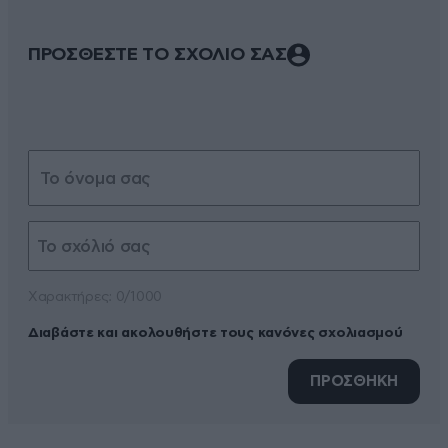
ΠΡΟΣΘΕΣΤΕ ΤΟ ΣΧΟΛΙΟ ΣΑΣ
Xαρακτήρες: 0/1000
Διαβάστε και ακολουθήστε τους κανόνες σχολιασμού
ΠΡΟΣΘΗΚΗ