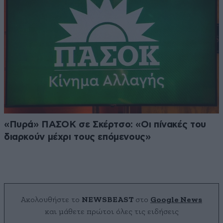
«Πυρά» ΠΑΣΟΚ σε Σκέρτσο: «Οι πίνακές του
διαρκούν μέχρι τους επόμενους»
Ακολουθήστε το
NEWSBEAST
στο
Google News
και μάθετε πρώτοι όλες τις ειδήσεις