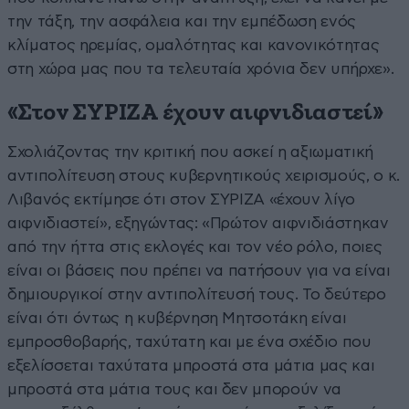
την τάξη, την ασφάλεια και την εμπέδωση ενός
κλίματος ηρεμίας, ομαλότητας και κανονικότητας
στη χώρα μας που τα τελευταία χρόνια δεν υπήρχε».
«Στον ΣΥΡΙΖΑ έχουν αιφνιδιαστεί»
Σχολιάζοντας την κριτική που ασκεί η αξιωματική
αντιπολίτευση στους κυβερνητικούς χειρισμούς, ο κ.
Λιβανός εκτίμησε ότι στον ΣΥΡΙΖΑ «έχουν λίγο
αιφνιδιαστεί», εξηγώντας: «Πρώτον αιφνιδιάστηκαν
από την ήττα στις εκλογές και τον νέο ρόλο, ποιες
είναι οι βάσεις που πρέπει να πατήσουν για να είναι
δημιουργικοί στην αντιπολίτευσή τους. Το δεύτερο
είναι ότι όντως η κυβέρνηση Μητσοτάκη είναι
εμπροσθοβαρής, ταχύτατη και με ένα σχέδιο που
εξελίσσεται ταχύτατα μπροστά στα μάτια μας και
μπροστά στα μάτια τους και δεν μπορούν να