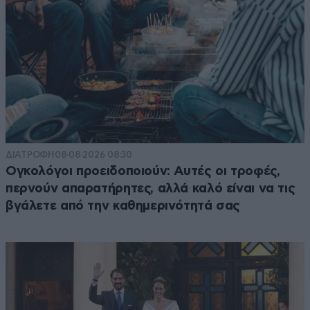
ΔΙΑΤΡΟΦΗ
08·08·2026 08:30
Ογκολόγοι προειδοποιούν: Αυτές οι τροφές,
περνούν απαρατήρητες, αλλά καλό είναι να τις
βγάλετε από την καθημερινότητά σας