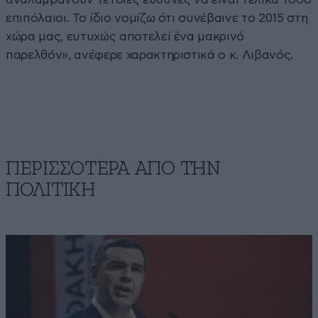
επιπόλαιοι. Το ίδιο νομίζω ότι συνέβαινε το 2015 στη
χώρα μας, ευτυχώς αποτελεί ένα μακρινό
παρελθόν», ανέφερε χαρακτηριστικά ο κ. Λιβανός.
ΠΕΡΙΣΣΟΤΕΡΑ ΑΠΟ ΤΗΝ
ΠΟΛΙΤΙΚΗ