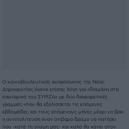
Ο κοινοβουλευτικός εκπρόσωπος της Νέας
Δημοκρατίας έκανε επίσης λόγο για «διαμάχη στο
εσωτερικό του ΣΥΡΙΖΑ» με δύο διαφορετικές
γραμμές «που θα εξελίσσεται τις επόμενες
εβδομάδες και τους επόμενους μήνες μέχρι να βρει
η αντιπολίτευση έναν στιβαρό δρόμο να πατήσει
που -κατά τη γνώμη μας- και καλό θα κάνει στον