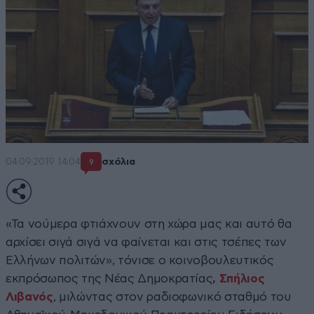
04·09·2019 14:04
σχόλια
9
«Τα νούμερα φτιάχνουν στη χώρα μας και αυτό θα
αρχίσει σιγά σιγά να φαίνεται και στις τσέπες των
Ελλήνων πολιτών», τόνισε ο κοινοβουλευτικός
εκπρόσωπος της Νέας Δημοκρατίας
,
Σπήλιος
Λιβανός
, μιλώντας στον ραδιοφωνικό σταθμό του