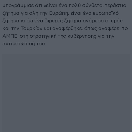
υπογράμμισε ότι «είναι ένα πολύ σύνθετο, τεράστιο
ζήτημα για όλη την Ευρώπη, είναι ένα ευρωπαϊκό
ζήτημα κι όχι ένα διμερές ζήτημα ανάμεσα σ’ εμάς
και την Τουρκία» και αναφέρθηκε, όπως αναφέρει το
ΑΜΠΕ, στη στρατηγική της κυβέρνησης για την
αντιμετώπισή του.