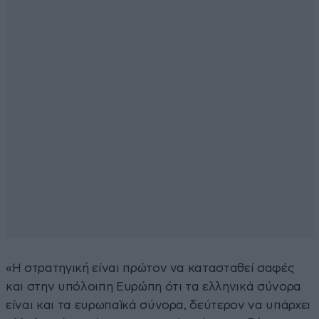
«Η στρατηγική είναι πρώτον να κατασταθεί σαφές
και στην υπόλοιπη Ευρώπη ότι τα ελληνικά σύνορα
είναι και τα ευρωπαϊκά σύνορα, δεύτερον να υπάρχει