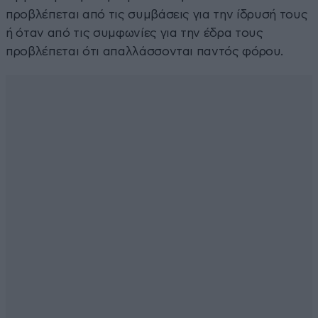
προβλέπεται από τις συμβάσεις για την ίδρυσή τους
ή όταν από τις συμφωνίες για την έδρα τους
προβλέπεται ότι απαλλάσσονται παντός φόρου.