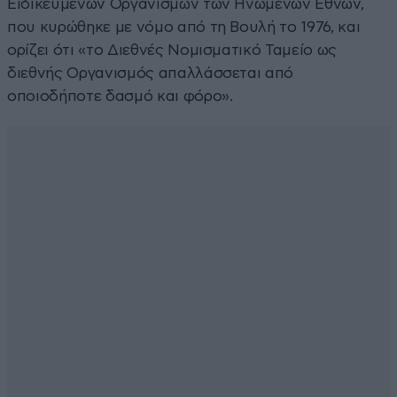
Ειδικευμένων Οργανισμών των Ηνωμένων Εθνών,
που κυρώθηκε με νόμο από τη Βουλή το 1976, και
ορίζει ότι «το Διεθνές Νομισματικό Ταμείο ως
διεθνής Οργανισμός απαλλάσσεται από
οποιοδήποτε δασμό και φόρο».