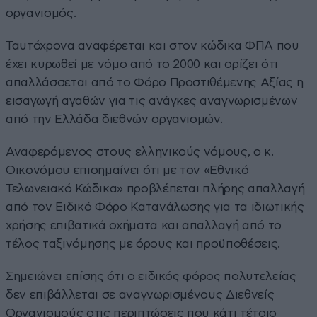
οργανισμός.
Ταυτόχρονα αναφέρεται και στον κώδικα ΦΠΑ που
έχει κυρωθεί με νόμο από το 2000 και ορίζει ότι
απαλλάσσεται από το Φόρο Προστιθέμενης Αξίας η
εισαγωγή αγαθών για τις ανάγκες αναγνωρισμένων
από την Ελλάδα διεθνών οργανισμών.
Αναφερόμενος στους ελληνικούς νόμους, ο κ.
Οικονόμου επισημαίνει ότι με τον «Εθνικό
Τελωνειακό Κώδικα» προβλέπεται πλήρης απαλλαγή
από τον Ειδικό Φόρο Κατανάλωσης για τα ιδιωτικής
χρήσης επιβατικά οχήματα και απαλλαγή από το
τέλος ταξινόμησης με όρους και προϋποθέσεις.
Σημειώνει επίσης ότι ο ειδικός φόρος πολυτελείας
δεν επιβάλλεται σε αναγνωρισμένους Διεθνείς
Οργανισμούς στις περιπτώσεις που κάτι τέτοιο