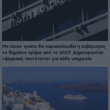
Με ποιον τρόπο θα παρακολουθεί η κυβέρνηση
το δημόσιο χρήμα από το 2027: Δημιουργείται
«ψηφιακή ταυτότητα» για κάθε υπηρεσία