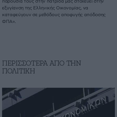
παρουσία τους στην πατρίδα μας στοχεύει στην
εξυγίανση της Ελληνικής Οικονομίας, να
καταφεύγουν σε μεθόδους αποφυγής απόδοσης
ΦΠΑ».
ΠΕΡΙΣΣΟΤΕΡΑ ΑΠΟ ΤΗΝ
ΠΟΛΙΤΙΚΗ