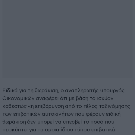
Ειδικά για τη θωράκιση, ο αναπληρωτής υπουργός
Οικονομικών αναφέρει ότι με βάση το ισχύον
καθεστώς «η επιβάρυνση από το τέλος ταξινόμησης
των επιβατικών αυτοκινήτων που φέρουν ειδική
θωράκιση δεν μπορεί να υπερβεί το ποσό που
προκύπτει για τα όμοια ίδιου τύπου επιβατικά