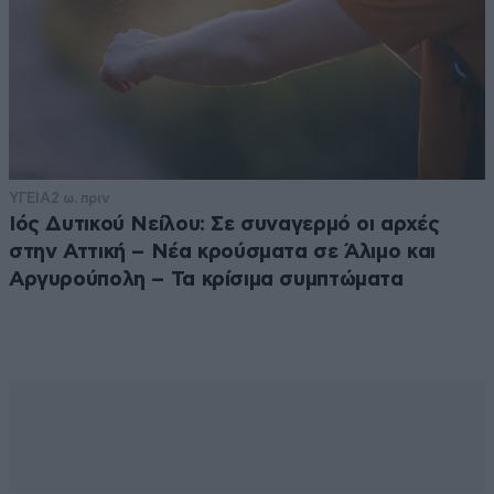
ΥΓΕΙΑ
2 ω. πριν
Ιός Δυτικού Νείλου: Σε συναγερμό οι αρχές
στην Αττική – Νέα κρούσματα σε Άλιμο και
Αργυρούπολη – Τα κρίσιμα συμπτώματα