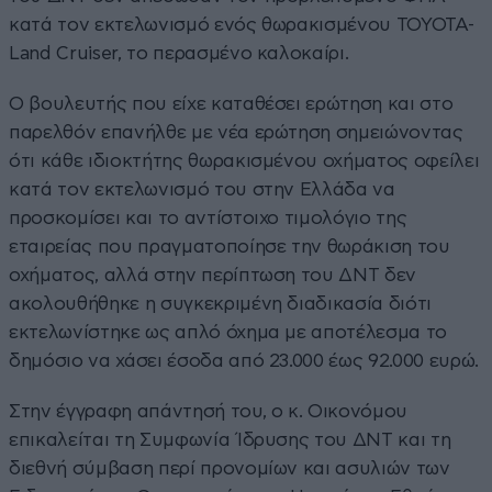
κατά τον εκτελωνισμό ενός θωρακισμένου TOYOTA-
Land Cruiser, το περασμένο καλοκαίρι.
Ο βουλευτής που είχε καταθέσει ερώτηση και στο
παρελθόν επανήλθε με νέα ερώτηση σημειώνοντας
ότι κάθε ιδιοκτήτης θωρακισμένου οχήματος οφείλει
κατά τον εκτελωνισμό του στην Ελλάδα να
προσκομίσει και το αντίστοιχο τιμολόγιο της
εταιρείας που πραγματοποίησε την θωράκιση του
οχήματος, αλλά στην περίπτωση του ΔΝΤ δεν
ακολουθήθηκε η συγκεκριμένη διαδικασία διότι
εκτελωνίστηκε ως απλό όχημα με αποτέλεσμα το
δημόσιο να χάσει έσοδα από 23.000 έως 92.000 ευρώ.
Στην έγγραφη απάντησή του, ο κ. Οικονόμου
επικαλείται τη Συμφωνία Ίδρυσης του ΔΝΤ και τη
διεθνή σύμβαση περί προνομίων και ασυλιών των