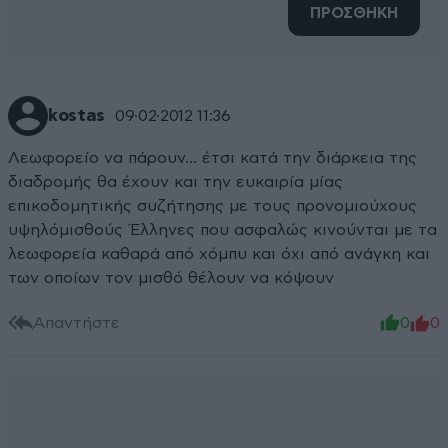
ΠΡΟΣΘΗΚΗ
kostas
09·02·2012 11:36
Λεωφορείο να πάρουν... έτσι κατά την διάρκεια της
διαδρομής θα έχουν και την ευκαιρία μίας
επικοδομητικής συζήτησης με τους προνομιούχους
υψηλόμισθούς Έλληνες που ασφαλώς κινούνται με τα
λεωφορεία καθαρά από χόμπυ και όχι από ανάγκη και
των οποίων τον μισθό θέλουν να κόψουν
Απαντήστε
0
0