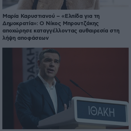
Μαρία Καρυστιανού – «Ελπίδα για τη
Δημοκρατία»: Ο Νίκος Μπρουτζάκης
αποχώρησε καταγγέλλοντας αυθαιρεσία στη
λήψη αποφάσεων