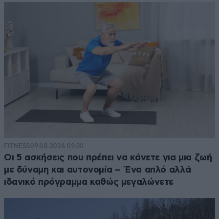
FITNESS
09·08·2026 09:30
Οι 5 ασκήσεις που πρέπει να κάνετε για μια ζωή
με δύναμη και αυτονομία – Ένα απλό αλλά
ιδανικό πρόγραμμα καθώς μεγαλώνετε