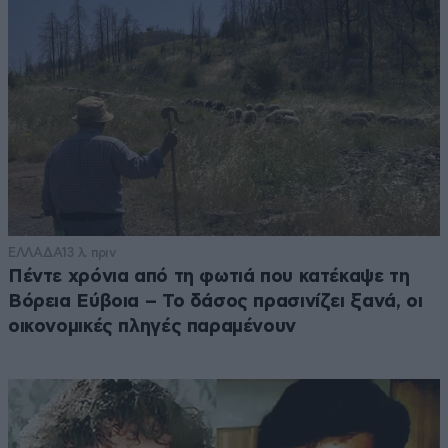
ΕΛΛΑΔΑ
13 λ. πριν
Πέντε χρόνια από τη φωτιά που κατέκαψε τη
Βόρεια Εύβοια – Το δάσος πρασινίζει ξανά, οι
οικονομικές πληγές παραμένουν