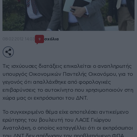
08·02·2012 14:03
σχόλια
9
Τις ισχύουσες διατάξεις επικαλείται ο αναπληρωτής
υπουργός Οικονομικών Παντελής Οικονόμου, για το
γεγονός ότι απαλλάχθηκε από φορολογικές
επιβαρύνσεις το αυτοκίνητο που χρησιμοποιούν στη
χώρα μας οι εκπρόσωποι του ΔΝΤ.
Το συγκεκριμένο θέμα είχε αποτελέσει αντικείμενο
ερώτησης του βουλευτή του ΛΑΟΣ Γιώργου
Ανατολάκη, ο οποίος καταγγέλλει ότι οι εκπρόσωποι
του ΔΝΤ δεν απέδωσαν τον προβλεπόμενο ΦΠΑ