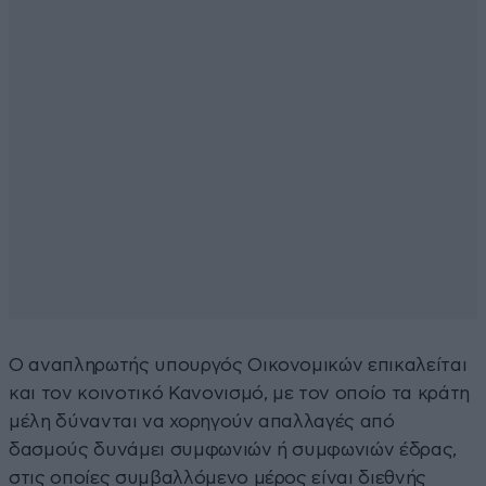
Ο αναπληρωτής υπουργός Οικονομικών επικαλείται
και τον κοινοτικό Κανονισμό, με τον οποίο τα κράτη
μέλη δύνανται να χορηγούν απαλλαγές από
δασμούς δυνάμει συμφωνιών ή συμφωνιών έδρας,
στις οποίες συμβαλλόμενο μέρος είναι διεθνής