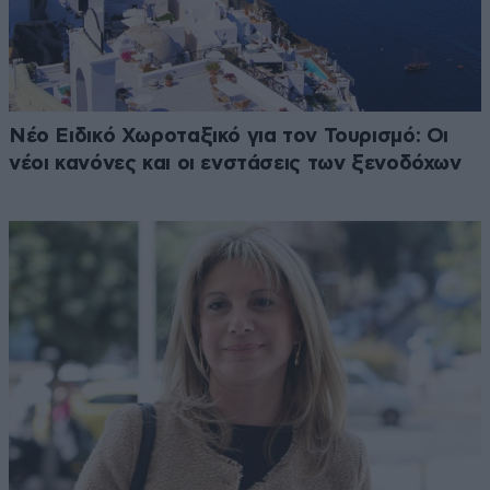
Νέο Ειδικό Χωροταξικό για τον Τουρισμό: Οι
νέοι κανόνες και οι ενστάσεις των ξενοδόχων