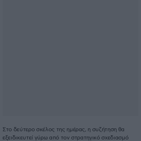
Στο δεύτερο σκέλος της ημέρας, η συζήτηση θα
εξειδικευτεί γύρω από τον στρατηγικό σχεδιασμό