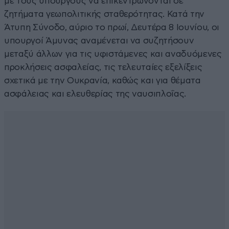
με τους υπουργούς να επικεντρώνονται σε
ζητήματα γεωπολιτικής σταθερότητας. Κατά την
Άτυπη Σύνοδο, αύριο το πρωί, Δευτέρα 8 Ιουνίου, οι
υπουργοί Άμυνας αναμένεται να συζητήσουν
μεταξύ άλλων για τις υφιστάμενες και αναδυόμενες
προκλήσεις ασφαλείας, τις τελευταίες εξελίξεις
σχετικά με την Ουκρανία, καθώς και για θέματα
ασφάλειας και ελευθερίας της ναυσιπλοΐας.