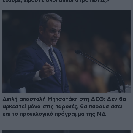
έχουμε, είμαστε όλοι απλοί στρατιώτες»
Διπλή αποστολή Μητσοτάκη στη ΔΕΘ: Δεν θα
αρκεστεί μόνο στις παροχές, θα παρουσιάσει
και το προεκλογικό πρόγραμμα της ΝΔ