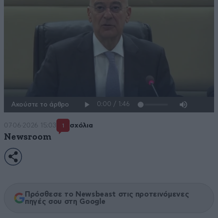
Ακούστε το άρθρο
07·06·2026 15:03
σχόλια
1
Newsroom
Πρόσθεσε το Newsbeast στις προτεινόμενες
πηγές σου στη Google