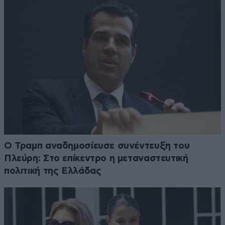
Ο Τραμπ αναδημοσίευσε συνέντευξη του
Πλεύρη: Στο επίκεντρο η μεταναστευτική
πολιτική της Ελλάδας