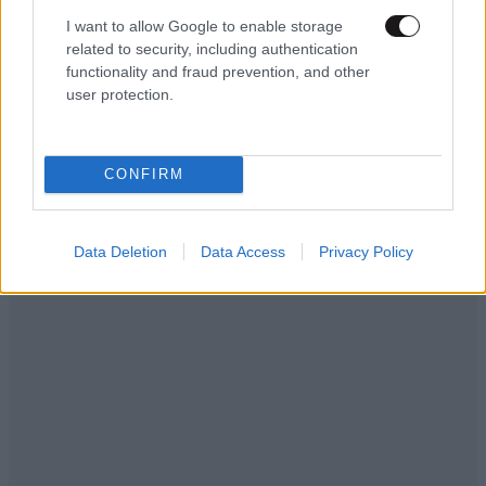
I want to allow Google to enable storage
related to security, including authentication
functionality and fraud prevention, and other
user protection.
CONFIRM
Data Deletion
Data Access
Privacy Policy