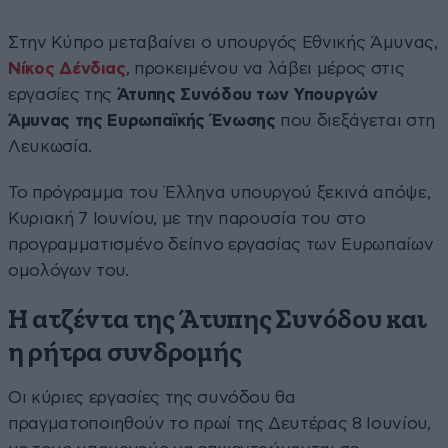
Στην Κύπρο μεταβαίνει ο υπουργός Εθνικής Άμυνας,
Νίκος Δένδιας
, προκειμένου να λάβει μέρος στις
εργασίες της
Άτυπης Συνόδου των Υπουργών
Άμυνας της Ευρωπαϊκής Ένωσης
που διεξάγεται στη
Λευκωσία.
Το πρόγραμμα του Έλληνα υπουργού ξεκινά απόψε,
Κυριακή 7 Ιουνίου, με την παρουσία του στο
προγραμματισμένο δείπνο εργασίας των Ευρωπαίων
ομολόγων του.
Η ατζέντα της Άτυπης Συνόδου και
η ρήτρα συνδρομής
Οι κύριες εργασίες της συνόδου θα
πραγματοποιηθούν το πρωί της Δευτέρας 8 Ιουνίου,