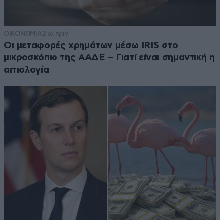
ΟΙΚΟΝΟΜΙΑ
2 ω. πριν
Οι μεταφορές χρημάτων μέσω IRIS στο
μικροσκόπιο της ΑΑΔΕ – Γιατί είναι σημαντική η
αιτιολογία