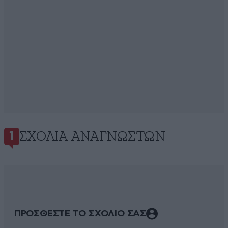
ΣΧΌΛΙΑ ΑΝΑΓΝΩΣΤΏΝ
1
ΠΡΟΣΘΕΣΤΕ ΤΟ ΣΧΟΛΙΟ ΣΑΣ