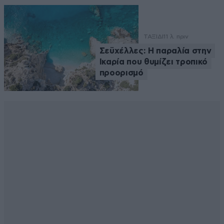
ΤΑΞΙΔΙ
11 λ. πριν
Σεϋχέλλες: Η παραλία στην
Ικαρία που θυμίζει τροπικό
προορισμό