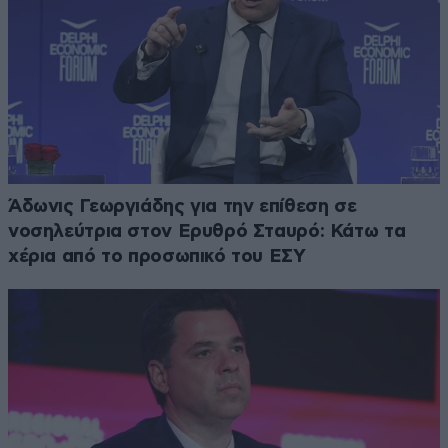
Άδωνις Γεωργιάδης για την επίθεση σε
νοσηλεύτρια στον Ερυθρό Σταυρό: Κάτω τα
χέρια από το προσωπικό του ΕΣΥ