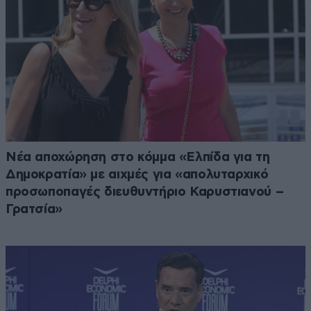
Νέα αποχώρηση στο κόμμα «Ελπίδα για τη
Δημοκρατία» με αιχμές για «απολυταρχικό
προσωποπαγές διευθυντήριο Καρυστιανού –
Γρατσία»