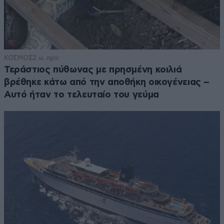
ΚΟΣΜΟΣ
2 ω. πριν
Τεράστιος πύθωνας με πρησμένη κοιλιά
βρέθηκε κάτω από την αποθήκη οικογένειας –
Αυτό ήταν το τελευταίο του γεύμα