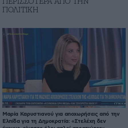
ΠΕΡΙΣΣΟΤΕΡΑ ΑΠΟ ΤΗΝ
ΠΟΛΙΤΙΚΗ
Μαρία Καρυστιανού για αποχωρήσεις από την
Ελπίδα για τη Δημοκρατία: «Στελέχη δεν