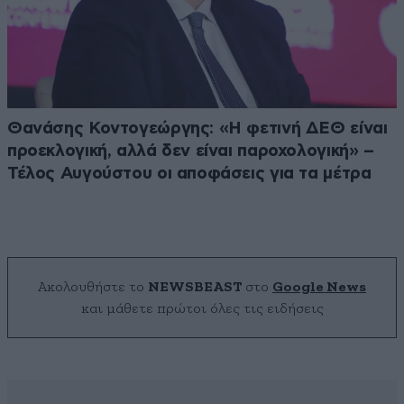
Θανάσης Κοντογεώργης: «Η φετινή ΔΕΘ είναι
προεκλογική, αλλά δεν είναι παροχολογική» –
Τέλος Αυγούστου οι αποφάσεις για τα μέτρα
Ακολουθήστε το
NEWSBEAST
στο
Google News
και μάθετε πρώτοι όλες τις ειδήσεις