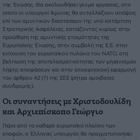
της Ένωσης. Θα ακολουθήσει γεύμα εργασίας, στο
οποίο οι υπουργοί Άμυνας θα ανταλλάξουν απόψεις
επί των αμυντικών διαστάσεων της υπό κατάρτιση
Στρατηγικής Ασφάλειας, εστιάζοντας κυρίως στην
προώθηση της αμυντικής ετοιμότητας της
Ευρωπαϊκής Ένωσης, στην συμβολή της Ε.Ε. στην
ενίσχυση του ευρωπαϊκού πυλώνα του ΝΑΤΟ, στη
βελτίωση της αποτελεσματικότητας των μηχανισμών
λήψης αποφάσεων και στην επιχειρησιακή εφαρμογή
του άρθρου 42 (7) της ΣΕΕ (ρήτρα αμοιβαίας
συνδρομής).
Οι συναντήσεις με Χριστοδουλίδη
και Αρχιεπίσκοπο Γεώργιο
Πέρα από το καθαρά ευρωπαϊκό πλαίσιο των
επαφών, ο Έλληνας υπουργός θα πραγματοποιήσει