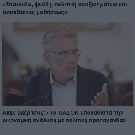
«Σπέκουλα, ψεύδη, πολιτική αναξιοπρέπεια και
ανεπίδεκτες μαθήσεως»
Άκης Σκέρτσος: «Το ΠΑΣΟΚ υποκαθιστά την
οικονομική ανάλυση με πολιτική προπαγάνδα»