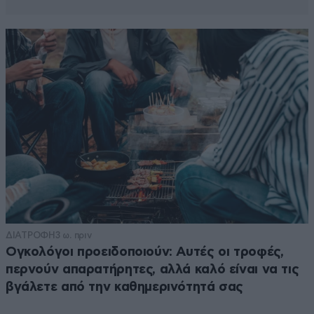
ΔΙΑΤΡΟΦΗ
3 ω. πριν
Ογκολόγοι προειδοποιούν: Αυτές οι τροφές,
περνούν απαρατήρητες, αλλά καλό είναι να τις
βγάλετε από την καθημερινότητά σας