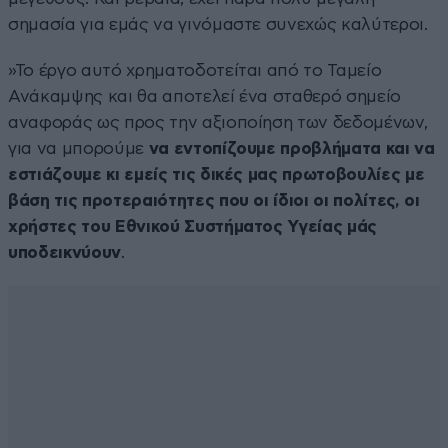
σημασία για εμάς να γινόμαστε συνεχώς καλύτεροι.
»Το έργο αυτό χρηματοδοτείται από το Ταμείο
Ανάκαμψης και θα αποτελεί ένα σταθερό σημείο
αναφοράς ως προς την αξιοποίηση των δεδομένων,
για να μπορούμε
να εντοπίζουμε προβλήματα και να
εστιάζουμε κι εμείς τις δικές μας πρωτοβουλίες με
βάση τις προτεραιότητες
που οι ίδιοι οι πολίτες, οι
χρήστες του Εθνικού Συστήματος Υγείας μάς
υποδεικνύουν
.