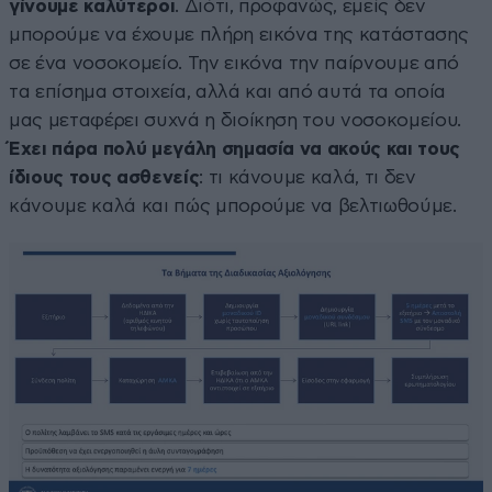
γίνουμε καλύτεροι
. Διότι, προφανώς, εμείς δεν
μπορούμε να έχουμε πλήρη εικόνα της κατάστασης
σε ένα νοσοκομείο. Την εικόνα την παίρνουμε από
τα επίσημα στοιχεία, αλλά και από αυτά τα οποία
μας μεταφέρει συχνά η διοίκηση του νοσοκομείου.
Έχει πάρα πολύ μεγάλη σημασία να ακούς και τους
ίδιους τους ασθενείς
: τι κάνουμε καλά, τι δεν
κάνουμε καλά και πώς μπορούμε να βελτιωθούμε.