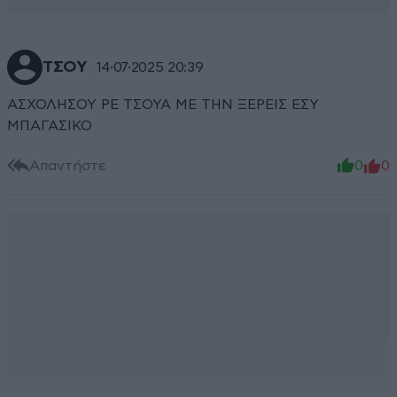
ΤΣΟΥ
14·07·2025 20:39
ΑΣΧΟΛΗΣΟΥ ΡΕ ΤΣΟΥΑ ΜΕ ΤΗΝ ΞΕΡΕΙΣ ΕΣΥ
ΜΠΑΓΑΣΙΚΟ
Απαντήστε
0
0