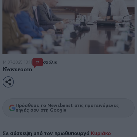
14·07·2025 13:11
σχόλια
17
Newsroom
Πρόσθεσε το Newsbeast στις προτεινόμενες
πηγές σου στη Google
Σε σύσκεψη υπό τον πρωθυπουργό
Κυριάκο