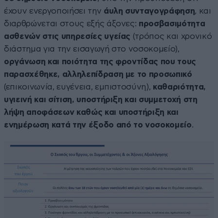
έχουν ενεργοποιήσει την
άυλη συνταγογράφηση
, και
διαρθρώνεται στους εξής άξονες:
προσβασιμότητα
ασθενών στις υπηρεσίες υγείας
(τρόπος και χρονικό
διάστημα για την εισαγωγή στο νοσοκομείο),
οργάνωση και ποιότητα της φροντίδας που τους
παρασχέθηκε, αλληλεπίδραση με το προσωπικό
(επικοινωνία, ευγένεια, εμπιστοσύνη),
καθαριότητα,
υγιεινή και σίτιση, υποστήριξη και συμμετοχή στη
λήψη αποφάσεων καθώς και υποστήριξη και
ενημέρωση κατά την έξοδο από το νοσοκομείο
.