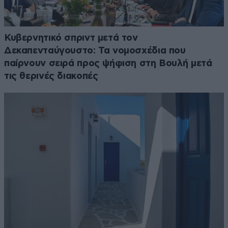
Κυβερνητικό σπριντ μετά τον
Δεκαπενταύγουστο: Τα νομοσχέδια που
παίρνουν σειρά προς ψήφιση στη Βουλή μετά
τις θερινές διακοπές