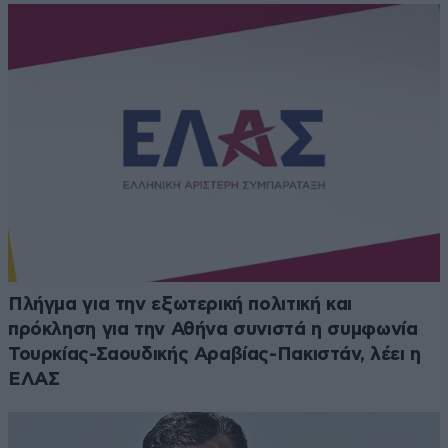
Πλήγμα για την εξωτερική πολιτική και
πρόκληση για την Αθήνα συνιστά η συμφωνία
Τουρκίας-Σαουδικής Αραβίας-Πακιστάν, λέει η
ΕΛΑΣ