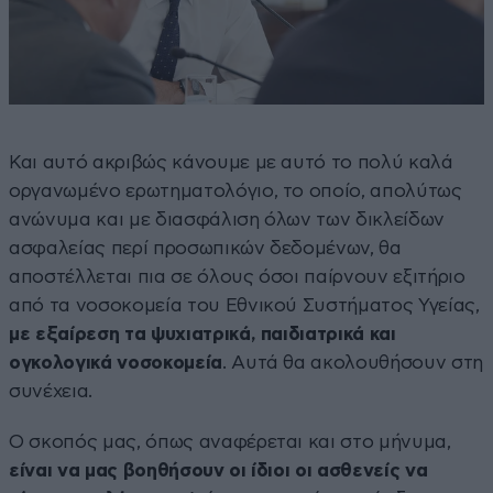
Και αυτό ακριβώς κάνουμε με αυτό το πολύ καλά
οργανωμένο ερωτηματολόγιο, το οποίο, απολύτως
ανώνυμα και με διασφάλιση όλων των δικλείδων
ασφαλείας περί προσωπικών δεδομένων, θα
αποστέλλεται πια σε όλους όσοι παίρνουν εξιτήριο
από τα νοσοκομεία του Εθνικού Συστήματος Υγείας,
με εξαίρεση τα ψυχιατρικά, παιδιατρικά και
ογκολογικά νοσοκομεία
. Αυτά θα ακολουθήσουν στη
συνέχεια.
Ο σκοπός μας, όπως αναφέρεται και στο μήνυμα,
είναι να μας βοηθήσουν οι ίδιοι οι ασθενείς να