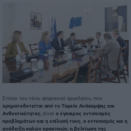
Στόχοι του νέου ψηφιακού εργαλείου, που
χρηματοδοτείται από το Ταμείο Ανάκαμψης και
Ανθεκτικότητας
, είναι
ο έγκαιρος εντοπισμός
προβλημάτων και η επίλυσή τους, ο εντοπισμός και η
ανάδειξη καλών πρακτικών, η βελτίωση της