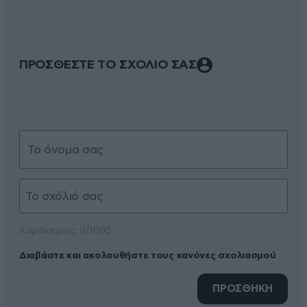
ΠΡΟΣΘΕΣΤΕ ΤΟ ΣΧΟΛΙΟ ΣΑΣ
Xαρακτήρες: 0/1000
Διαβάστε και ακολουθήστε τους κανόνες σχολιασμού
ΠΡΟΣΘΗΚΗ