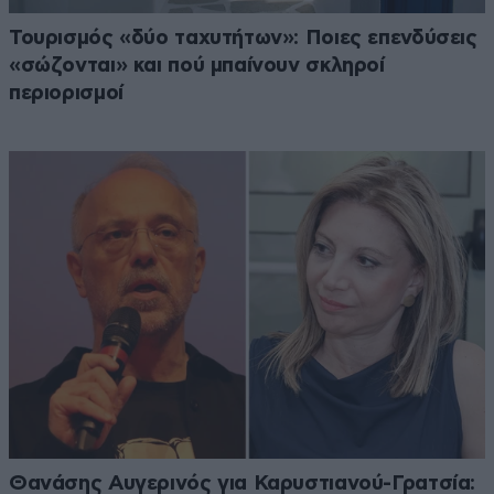
Τουρισμός «δύο ταχυτήτων»: Ποιες επενδύσεις
«σώζονται» και πού μπαίνουν σκληροί
περιορισμοί
Θανάσης Αυγερινός για Καρυστιανού-Γρατσία: