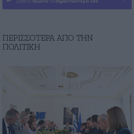
μάθετε
πρώτοι
τα
σημαντικότερα νέα
ΠΕΡΙΣΣΟΤΕΡΑ ΑΠΟ ΤΗΝ
ΠΟΛΙΤΙΚΗ