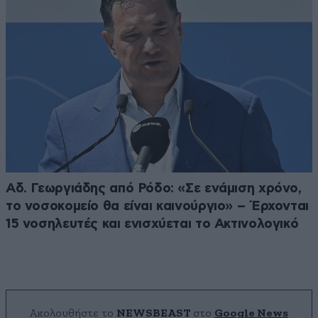
Αδ. Γεωργιάδης από Ρόδο: «Σε ενάμιση χρόνο,
το νοσοκομείο θα είναι καινούργιο» – Έρχονται
15 νοσηλευτές και ενισχύεται το Ακτινολογικό
Ακολουθήστε το
NEWSBEAST
στο
Google News