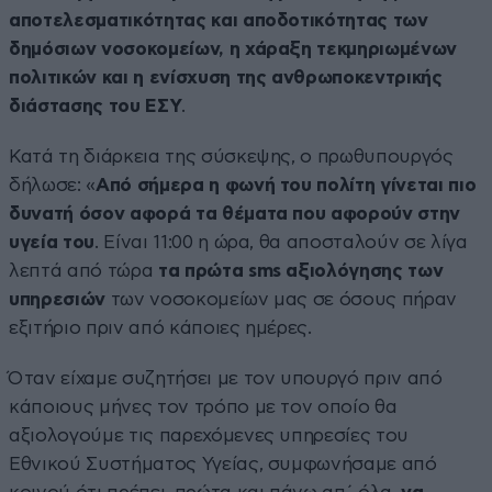
αποτελεσματικότητας και αποδοτικότητας των
δημόσιων νοσοκομείων, η χάραξη τεκμηριωμένων
πολιτικών και η ενίσχυση της ανθρωποκεντρικής
διάστασης του ΕΣΥ
.
Κατά τη διάρκεια της σύσκεψης, ο πρωθυπουργός
δήλωσε: «
Από σήμερα η φωνή του πολίτη γίνεται πιο
δυνατή όσον αφορά τα θέματα που αφορούν στην
υγεία του
. Είναι 11:00 η ώρα, θα αποσταλούν σε λίγα
λεπτά από τώρα
τα πρώτα sms αξιολόγησης των
υπηρεσιών
των νοσοκομείων μας σε όσους πήραν
εξιτήριο πριν από κάποιες ημέρες.
Όταν είχαμε συζητήσει με τον υπουργό πριν από
κάποιους μήνες τον τρόπο με τον οποίο θα
αξιολογούμε τις παρεχόμενες υπηρεσίες του
Εθνικού Συστήματος Υγείας, συμφωνήσαμε από