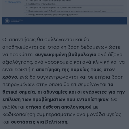
Οι απαντήσεις θα συλλέγονται και θα
αποθηκεύονται σε ιστορική βάση δεδομένων ώστε
να προκύπτει
συγκεκριμένη βαθμολογία
ανά άξονα
αξιολόγησης, ανά νοσοκομείο και ανά κλινική και να
είναι εφικτή η
αποτίμηση της πορείας τους στον
χρόνο
, ενώ θα συγκεντρώνονται και σε ετήσια βάση
πεπραγμένων, στην οποία θα επισημαίνονται
τα
θετικά σημεία, οι αδυναμίες και οι ενέργειες για την
επίλυση των προβλημάτων που εντοπίστηκαν
. Θα
εκδίδεται
ετήσια έκθεση απολογισμού
με
κωδικοποίηση συμπερασμάτων ανά μονάδα υγείας
και
συστάσεις για βελτίωση
.