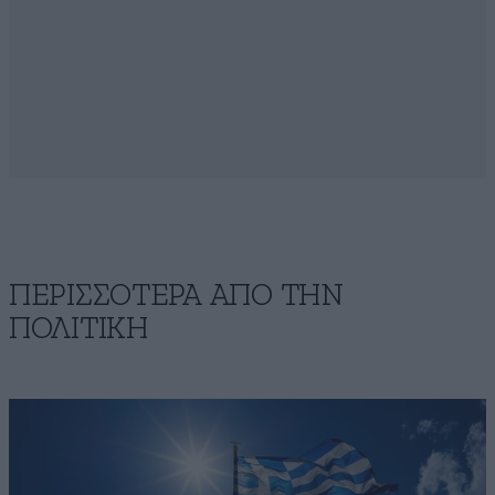
ΠΕΡΙΣΣΟΤΕΡΑ ΑΠΟ ΤΗΝ
ΠΟΛΙΤΙΚΗ