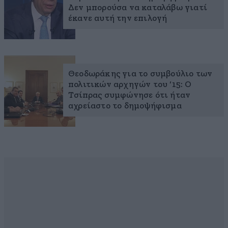
Δεν μπορούσα να καταλάβω γιατί
έκανε αυτή την επιλογή
Θεοδωράκης για το συμβούλιο των
πολιτικών αρχηγών του ‘15: Ο
Τσίπρας συμφώνησε ότι ήταν
αχρείαστο το δημοψήφισμα