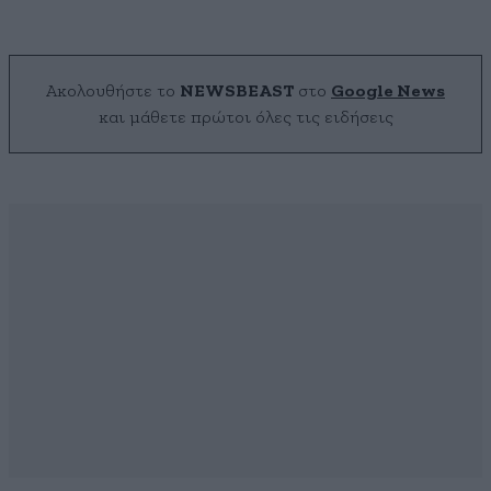
Ακολουθήστε το
NEWSBEAST
στο
Google News
και μάθετε πρώτοι όλες τις ειδήσεις