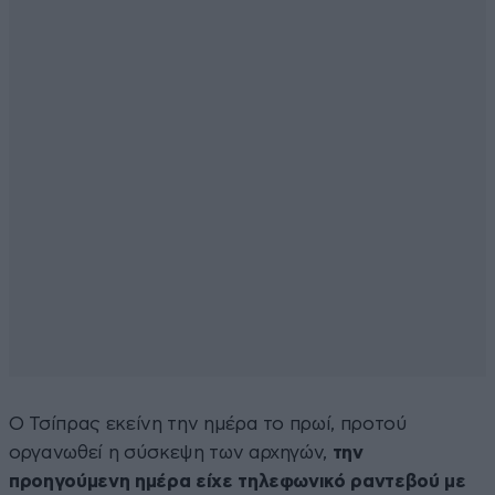
Ο Τσίπρας εκείνη την ημέρα το πρωί, προτού
οργανωθεί η σύσκεψη των αρχηγών,
την
προηγούμενη ημέρα είχε τηλεφωνικό ραντεβού με