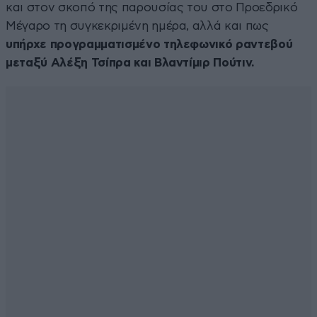
και στον σκοπό της παρουσίας του στο Προεδρικό
Μέγαρο τη συγκεκριμένη ημέρα, αλλά και πως
υπήρχε προγραμματισμένο τηλεφωνικό ραντεβού
μεταξύ Αλέξη Τσίπρα και Βλαντίμιρ Πούτιν.