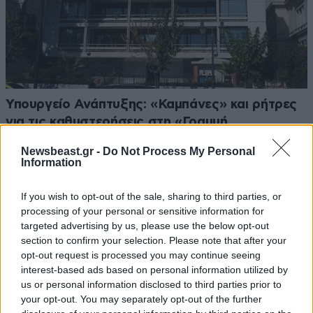
Υπουργείο Ανάπτυξης: «Καμπάνες» και ρήτρες
για τις καθυστερήσεις στη «Γραμμή
Ενημέρωσης Επενδυτή»
Newsbeast.gr -
Do Not Process My Personal
Information
If you wish to opt-out of the sale, sharing to third parties, or
processing of your personal or sensitive information for
targeted advertising by us, please use the below opt-out
section to confirm your selection. Please note that after your
opt-out request is processed you may continue seeing
interest-based ads based on personal information utilized by
us or personal information disclosed to third parties prior to
your opt-out. You may separately opt-out of the further