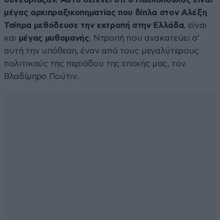
μέγας αρχιπραξικοπηματίας που δίπλα στον Αλέξη
Τσίπρα μεθόδευσε την εκτροπή στην Ελλάδα
, είναι
και
μέγας μυθομανής
. Ντροπή που ανακατεύει σ’
αυτή την υπόθεση, έναν από τους μεγαλύτερους
πολιτικούς της περιόδου της εποχής μας, τον
Βλαδίμηρο Πούτιν.