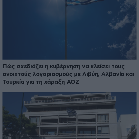
Πώς σχεδιάζει η κυβέρνηση να κλείσει τους
ανοιχτούς λογαριασμούς με Λιβύη, Αλβανία και
Τουρκία για τη χάραξη ΑΟΖ