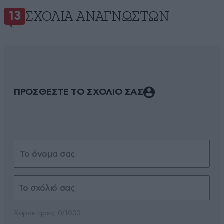
ΣΧΌΛΙΑ ΑΝΑΓΝΩΣΤΏΝ
13
ΠΡΟΣΘΕΣΤΕ ΤΟ ΣΧΟΛΙΟ ΣΑΣ
Xαρακτήρες: 0/1000