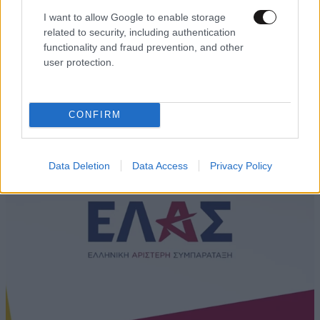
I want to allow Google to enable storage
related to security, including authentication
functionality and fraud prevention, and other
user protection.
Άκης Σκέρτσος: «Το ΠΑΣΟΚ υποκαθιστά την
οικονομική ανάλυση με πολιτική προπαγάνδα»
CONFIRM
Data Deletion
Data Access
Privacy Policy