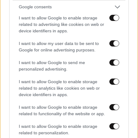
Google consents
I want to allow Google to enable storage
related to advertising like cookies on web or
device identifiers in apps.
I want to allow my user data to be sent to
Θανάσης Αυγερινός για Καρυστιανού-Γρατσία:
Google for online advertising purposes.
«Σπέκουλα, ψεύδη, πολιτική αναξιοπρέπεια και
I want to allow Google to send me
ανεπίδεκτες μαθήσεως»
personalized advertising.
I want to allow Google to enable storage
related to analytics like cookies on web or
device identifiers in apps.
I want to allow Google to enable storage
related to functionality of the website or app.
I want to allow Google to enable storage
related to personalization.