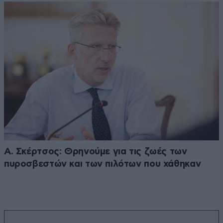
Α. Σκέρτσος: Θρηνούμε για τις ζωές των
πυροσβεστών και των πιλότων που χάθηκαν