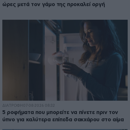
ώρες μετά τον γάμο της προκαλεί οργή
ΔΙΑΤΡΟΦΗ
07·08·2026 08:32
5 ροφήματα που μπορείτε να πίνετε πριν τον
ύπνο για καλύτερα επίπεδα σακχάρου στο αίμα