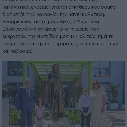
καταλυτικά, ενσωματώνεται στις θεσμικές δομές,
διαποτίζει την κοινωνία, την κάνει καλύτερη.
Ενσαρκώνοντάς το μοναδικά, η Μαριάννα
Βαρδινογιάννη εντάσσεται στη χορεία των
ευεργετών της πατρίδας μας. Η Πολιτεία τιμά τη
μνήμη της και την προσφορά της με ευγνωμοσύνη
και σεβασμό.