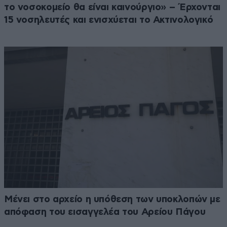
το νοσοκομείο θα είναι καινούργιο» – Έρχονται
15 νοσηλευτές και ενισχύεται το Ακτινολογικό
Μένει στο αρχείο η υπόθεση των υποκλοπών με
απόφαση του εισαγγελέα του Αρείου Πάγου