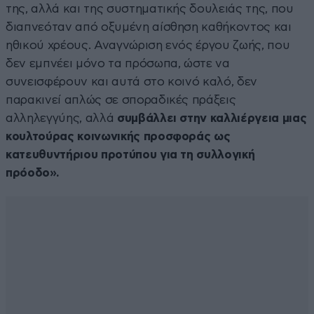
της, αλλά και της συστηματικής δουλειάς της, που
διαπνεόταν από οξυμένη αίσθηση καθήκοντος και
ηθικού χρέους. Αναγνώριση ενός έργου ζωής, που
δεν εμπνέει μόνο τα πρόσωπα, ώστε να
συνεισφέρουν και αυτά στο κοινό καλό, δεν
παρακινεί απλώς σε σποραδικές πράξεις
αλληλεγγύης, αλλά
συμβάλλει στην καλλιέργεια μιας
κουλτούρας κοινωνικής προσφοράς ως
κατευθυντήριου προτύπου για τη συλλογική
πρόοδο».