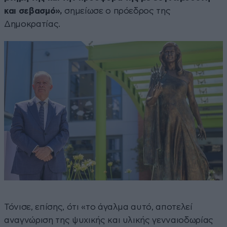
και σεβασμό»,
σημείωσε ο πρόεδρος της
Δημοκρατίας.
Τόνισε, επίσης, ότι «το άγαλμα αυτό, αποτελεί
αναγνώριση της ψυχικής και υλικής γενναιοδωρίας