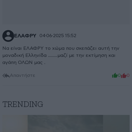
ΕΛΑΦΡΥ
04·06·2025 15:52
Να είναι ΕΛΑΦΡΥ το χώμα που σκεπάζει αυτή την
μοναδική Ελληνίδα ……..μαζί με την εκτίμηση και
αγάπη ΟΛΩΝ μας .
Απαντήστε
0
0
TRENDING