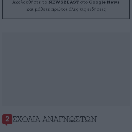
Ακολουθήστε το
NEWSBEAST
στο
Google News
και μάθετε πρώτοι όλες τις ειδήσεις
ΣΧΌΛΙΑ ΑΝΑΓΝΩΣΤΏΝ
2