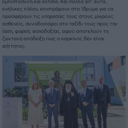
εμπιστοσύνη και ελπίδα. Και πολλά απ’ αυτά,
ενήλικες πλέον, επιστρέφουν στο Ίδρυμα για να
προσφέρουν τις υπηρεσίες τους στους μικρούς
ασθενείς, συνοδοιπόροι στο ταξίδι τους προς την
ίαση, φορείς αισιοδοξίας, αφού αποτελούν τη
ζωντανή απόδειξη πως ο καρκίνος δεν είναι
αήττητος.