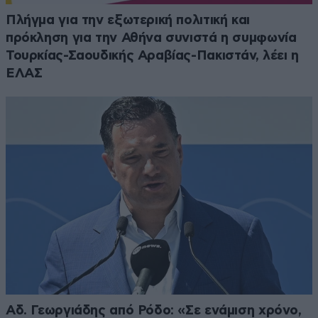
Πλήγμα για την εξωτερική πολιτική και
πρόκληση για την Αθήνα συνιστά η συμφωνία
Τουρκίας-Σαουδικής Αραβίας-Πακιστάν, λέει η
ΕΛΑΣ
Αδ. Γεωργιάδης από Ρόδο: «Σε ενάμιση χρόνο,