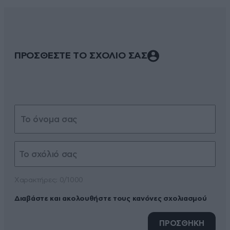
ΠΡΟΣΘΕΣΤΕ ΤΟ ΣΧΟΛΙΟ ΣΑΣ
Xαρακτήρες: 0/1000
Διαβάστε και ακολουθήστε τους κανόνες σχολιασμού
ΠΡΟΣΘΗΚΗ