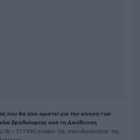
ς που θα είχε οριστεί για την κίνηση των
κλιο βραδυπορίας από τη Διεύθυνση
 76 – 77 ΓΚΚ) ενόψει της επικινδυνότητας της