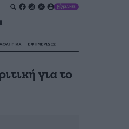
GAMES
ΑΘΛΗΤΙΚΑ
ΕΦΗΜΕΡΙΔΕΣ
ριτική για το