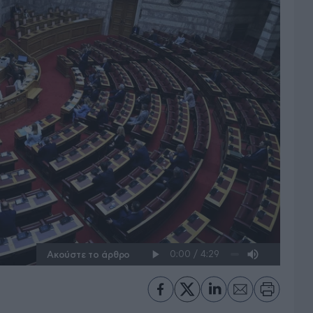
Ακούστε το άρθρο