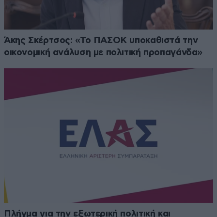
Άκης Σκέρτσος: «Το ΠΑΣΟΚ υποκαθιστά την
οικονομική ανάλυση με πολιτική προπαγάνδα»
Πλήγμα για την εξωτερική πολιτική και