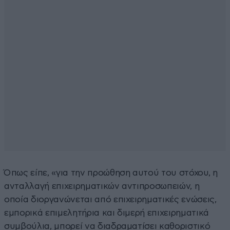
Όπως είπε, «για την προώθηση αυτού του στόχου, η
ανταλλαγή επιχειρηματικών αντιπροσωπειών, η
οποία διοργανώνεται από επιχειρηματικές ενώσεις,
εμπορικά επιμελητήρια και διμερή επιχειρηματικά
συμβούλια, μπορεί να διαδραματίσει καθοριστικό