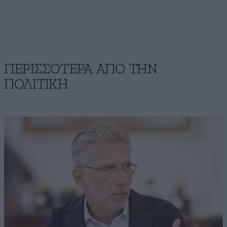
ΠΕΡΙΣΣΟΤΕΡΑ ΑΠΟ ΤΗΝ
ΠΟΛΙΤΙΚΗ