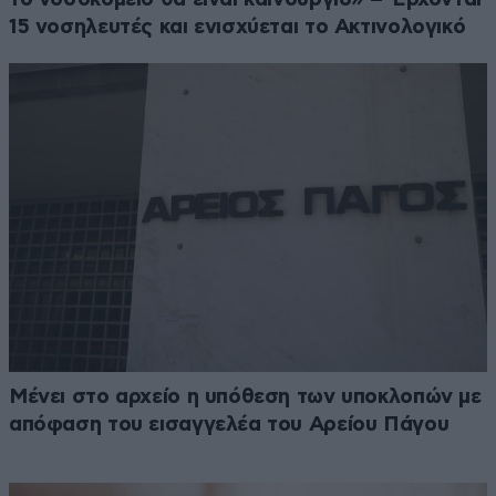
15 νοσηλευτές και ενισχύεται το Ακτινολογικό
Μένει στο αρχείο η υπόθεση των υποκλοπών με
απόφαση του εισαγγελέα του Αρείου Πάγου