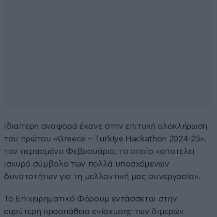
Ιδιαίτερη αναφορά έκανε στην επιτυχή ολοκλήρωση
του πρώτου «Greece – Turkiye Hackathon 2024-25»,
τον περασμένο Φεβρουάριο, το οποίο «αποτελεί
ισχυρό σύμβολο των πολλά υποσχόμενων
δυνατοτήτων για τη μελλοντική μας συνεργασία».
Το Επιχειρηματικό Φόρουμ εντάσσεται στην
ευρύτερη προσπάθεια ενίσχυσης των διμερών