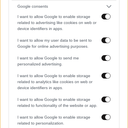
Google consents
ΠΡΟΣΘΕΣΤΕ ΤΟ ΣΧΟΛΙΟ ΣΑΣ
I want to allow Google to enable storage
related to advertising like cookies on web or
device identifiers in apps.
I want to allow my user data to be sent to
Google for online advertising purposes.
I want to allow Google to send me
personalized advertising.
I want to allow Google to enable storage
related to analytics like cookies on web or
Xαρακτήρες: 0/1000
device identifiers in apps.
Διαβάστε και ακολουθήστε τους κανόνες σχολιασμού
I want to allow Google to enable storage
related to functionality of the website or app.
ΠΡΟΣΘΗΚΗ
I want to allow Google to enable storage
related to personalization.