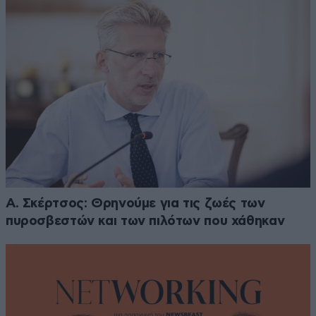
Α. Σκέρτσος: Θρηνούμε για τις ζωές των
πυροσβεστών και των πιλότων που χάθηκαν