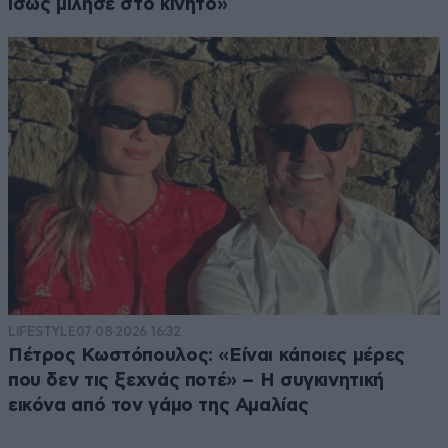
ίσως μίλησε στο κινητό»
LIFESTYLE
07·08·2026 16:32
Πέτρος Κωστόπουλος: «Είναι κάποιες μέρες
που δεν τις ξεχνάς ποτέ» – Η συγκινητική
εικόνα από τον γάμο της Αμαλίας