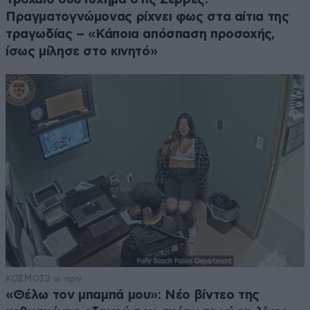
Πραγματογνώμονας ρίχνει φως στα αίτια της
τραγωδίας – «Κάποια απόσπαση προσοχής,
ίσως μίλησε στο κινητό»
ΚΟΣΜΟΣ
2 ω. πριν
«Θέλω τον μπαμπά μου»: Νέο βίντεο της