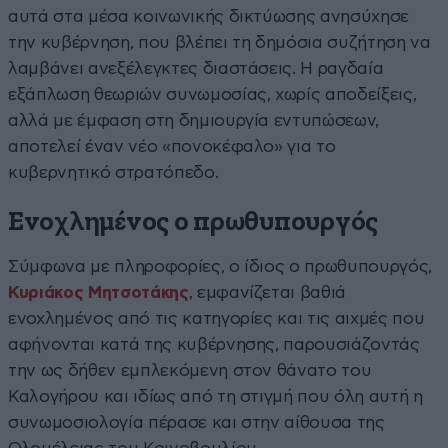
αυτά στα μέσα κοινωνικής δικτύωσης ανησύχησε
την κυβέρνηση, που βλέπει τη δημόσια συζήτηση να
λαμβάνει ανεξέλεγκτες διαστάσεις. Η ραγδαία
εξάπλωση θεωριών συνωμοσίας, χωρίς αποδείξεις,
αλλά με έμφαση στη δημιουργία εντυπώσεων,
αποτελεί έναν νέο «πονοκέφαλο» για το
κυβερνητικό στρατόπεδο.
Ενοχλημένος ο πρωθυπουργός
Σύμφωνα με πληροφορίες, ο ίδιος ο πρωθυπουργός,
Κυριάκος Μητσοτάκης
, εμφανίζεται βαθιά
ενοχλημένος από τις κατηγορίες και τις αιχμές που
αφήνονται κατά της κυβέρνησης, παρουσιάζοντάς
την ως δήθεν εμπλεκόμενη στον θάνατο του
Καλογήρου και ιδίως από τη στιγμή που όλη αυτή η
συνωμοσιολογία πέρασε και στην αίθουσα της