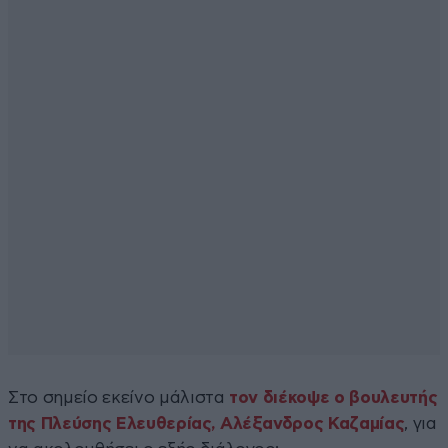
Στο σημείο εκείνο μάλιστα
τον διέκοψε ο βουλευτής
της Πλεύσης Ελευθερίας, Αλέξανδρος Καζαμίας
, για