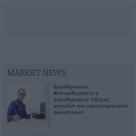
MARKET NEWS
Εργοθεραπεία,
Φυσικοθεραπεία ή
Λογοθεραπεία; Οδηγός
σπουδών και επαγγελματικών
προοπτικών