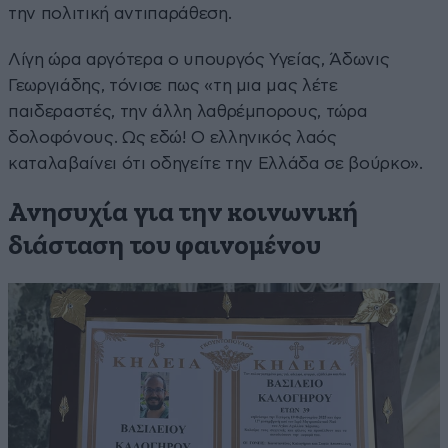
την πολιτική αντιπαράθεση.
Λίγη ώρα αργότερα ο υπουργός Υγείας, Άδωνις
Γεωργιάδης, τόνισε πως «τη μια μας λέτε
παιδεραστές, την άλλη λαθρέμπορους, τώρα
δολοφόνους. Ως εδώ! Ο ελληνικός λαός
καταλαβαίνει ότι οδηγείτε την Ελλάδα σε βούρκο».
Ανησυχία για την κοινωνική
διάσταση του φαινομένου