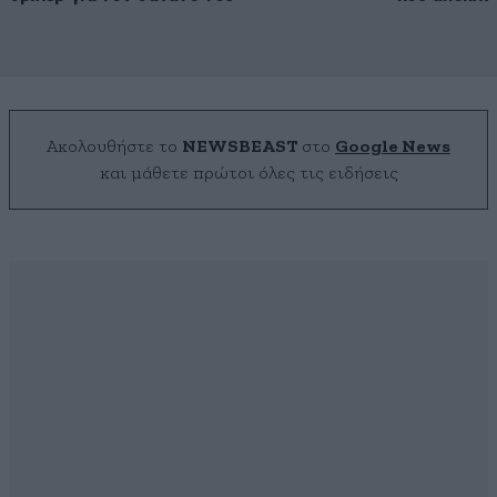
Ακολουθήστε το
NEWSBEAST
στο
Google News
και μάθετε πρώτοι όλες τις ειδήσεις