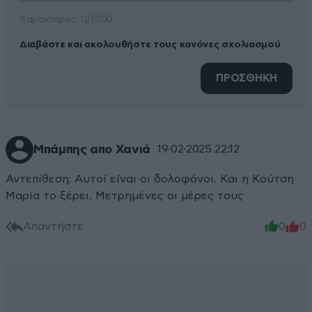
Xαρακτήρες: 0/1000
Διαβάστε και ακολουθήστε τους κανόνες σχολιασμού
ΠΡΟΣΘΗΚΗ
Μπάμπης απο Χανιά
19·02·2025 22:12
Αντεπίθεση; Αυτοί είναι οι δολοφόνοι. Και η Κούτση
Μαρία το ξέρει. Μετρημένες οι μέρες τους
Απαντήστε
0
0