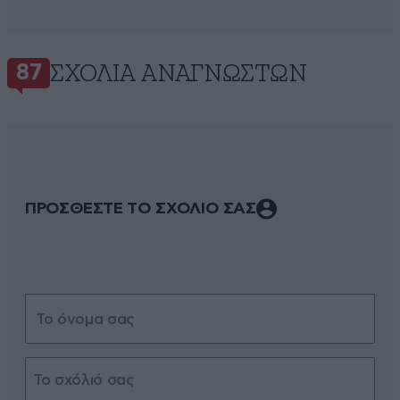
ΣΧΌΛΙΑ ΑΝΑΓΝΩΣΤΏΝ
87
ΠΡΟΣΘΕΣΤΕ ΤΟ ΣΧΟΛΙΟ ΣΑΣ