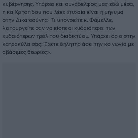
κυβέρνησης. Υπάρχει και συνάδελφος μας εδώ μέσα,
η κα Χρηστίδου που λέει: «τυχαία είναι ή μήνυμα
στην Δικαιοσύνη;». Τι υπονοείτε κ. Φάμελλε,
λειτουργείτε σαν να είστε οι χυδαιότεροι των
χυδαιότερων τρόλ του διαδικτύου. Υπάρχει όριο στην
κατρακύλα σας; Έχετε δηλητηριάσει την κοινωνία με
αβάσιμες θεωρίες».