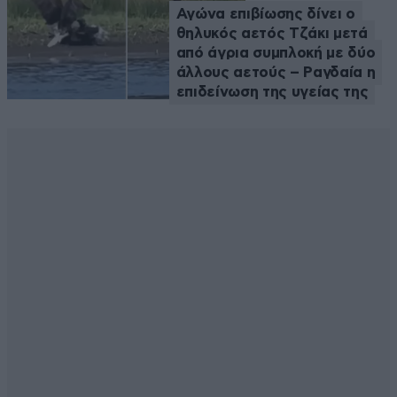
Αγώνα επιβίωσης δίνει ο
θηλυκός αετός Τζάκι μετά
από άγρια συμπλοκή με δύο
άλλους αετούς – Ραγδαία η
επιδείνωση της υγείας της