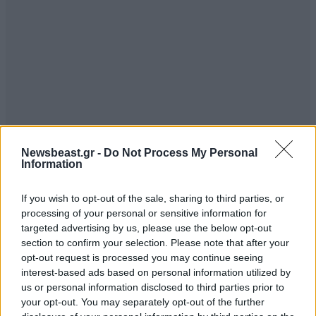
Newsbeast.gr -
Do Not Process My Personal
Information
If you wish to opt-out of the sale, sharing to third parties, or
processing of your personal or sensitive information for
targeted advertising by us, please use the below opt-out
section to confirm your selection. Please note that after your
opt-out request is processed you may continue seeing
interest-based ads based on personal information utilized by
us or personal information disclosed to third parties prior to
your opt-out. You may separately opt-out of the further