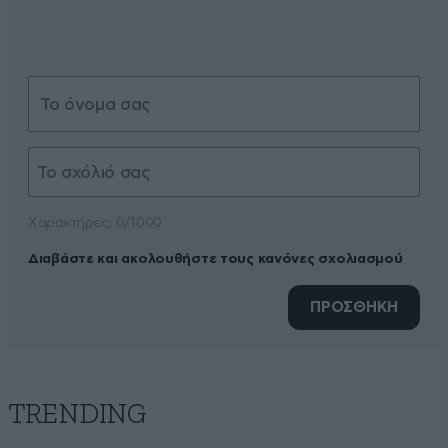
Xαρακτήρες: 0/1000
Διαβάστε και ακολουθήστε τους κανόνες σχολιασμού
ΠΡΟΣΘΗΚΗ
TRENDING