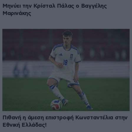
Μηνύει την Κρίσταλ Πάλας ο Βαγγέλης
Μαρινάκης
Πιθανή η άμεση επιστροφή Κωνσταντέλια στην
Εθνική Ελλάδας!