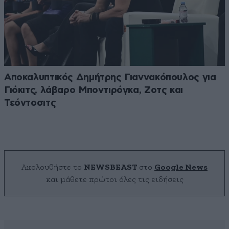
Αποκαλυπτικός Δημήτρης Γιαννακόπουλος για
Γιόκιτς, λάβαρο Μποντιρόγκα, Ζοτς και
Τεόντοσιτς
Ακολουθήστε το
NEWSBEAST
στο
Google News
και μάθετε πρώτοι όλες τις ειδήσεις