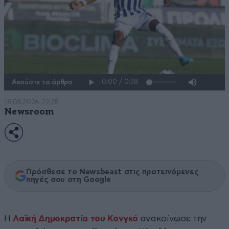
Ακούστε το άρθρο
18·05·2026 22:25
Newsroom
Πρόσθεσε το Newsbeast στις προτεινόμενες
πηγές σου στη Google
Η
Λαϊκή Δημοκρατία του Κονγκό
ανακοίνωσε την