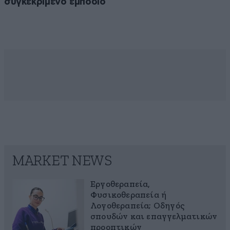
συγκεκριμένο εμπόδιο
MARKET NEWS
Εργοθεραπεία,
Φυσικοθεραπεία ή
Λογοθεραπεία; Οδηγός
σπουδών και επαγγελματικών
προοπτικών