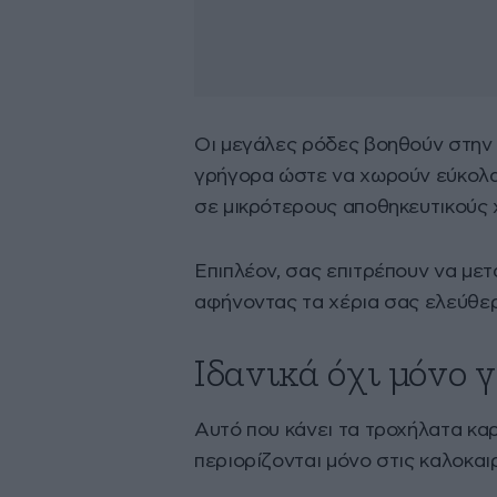
Οι μεγάλες ρόδες βοηθούν στην 
γρήγορα ώστε να χωρούν εύκολα 
σε μικρότερους αποθηκευτικούς 
Επιπλέον, σας επιτρέπουν να μετ
αφήνοντας τα χέρια σας ελεύθερα
Ιδανικά όχι μόνο 
Αυτό που κάνει τα τροχήλατα καρ
περιορίζονται μόνο στις καλοκαι