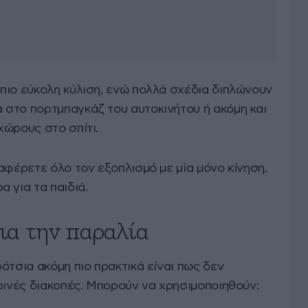
πιο εύκολη κύλιση, ενώ πολλά σχέδια διπλώνουν
στο πορτμπαγκάζ του αυτοκινήτου ή ακόμη και
χώρους στο σπίτι.
αφέρετε όλο τον εξοπλισμό με μία μόνο κίνηση,
 για τα παιδιά.
για την παραλία
ότσια ακόμη πιο πρακτικά είναι πως δεν
ρινές διακοπές. Μπορούν να χρησιμοποιηθούν: