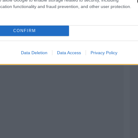
cation functionality and fraud prevention, and other user protection.
CONFIRM
Data Deletion
Data Access
Privacy Policy