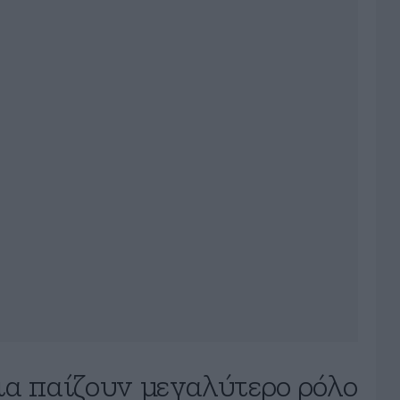
α παίζουν μεγαλύτερο ρόλο