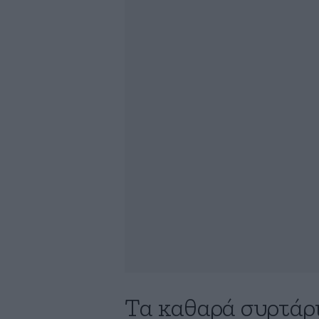
Τα καθαρά συρτάρι