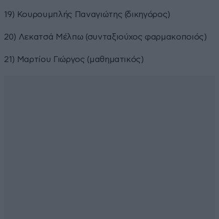
19) Κουρουμπλής Παναγιώτης (δικηγόρος)
20) Λεκατσά Μέλπω (συνταξιούχος φαρμακοποιός)
21) Μαρτίου Γιώργος (μαθηματικός)