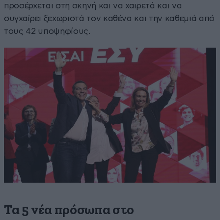
προσέρχεται στη σκηνή και να χαιρετά και να
συγχαίρει ξεχωριστά τον καθένα και την καθεμιά από
τους 42 υποψηφίους.
Τα 5 νέα πρόσωπα στο