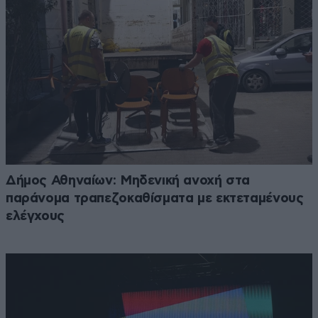
Δήμος Αθηναίων: Μηδενική ανοχή στα
παράνομα τραπεζοκαθίσματα με εκτεταμένους
ελέγχους