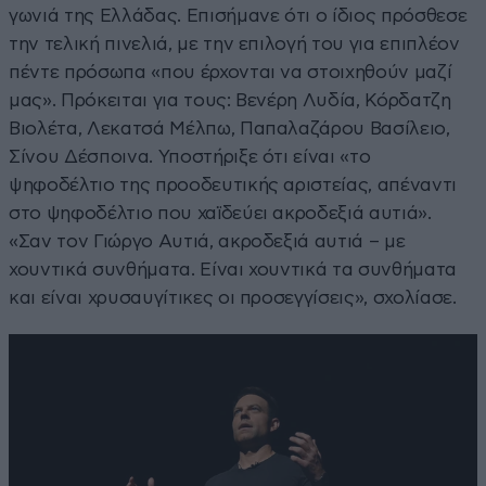
γωνιά της Ελλάδας. Επισήμανε ότι ο ίδιος πρόσθεσε
την τελική πινελιά, με την επιλογή του για επιπλέον
πέντε πρόσωπα «που έρχονται να στοιχηθούν μαζί
μας». Πρόκειται για τους: Βενέρη Λυδία, Κόρδατζη
Βιολέτα, Λεκατσά Μέλπω, Παπαλαζάρου Βασίλειο,
Σίνου Δέσποινα. Υποστήριξε ότι είναι «το
ψηφοδέλτιο της προοδευτικής αριστείας, απέναντι
στο ψηφοδέλτιο που χαϊδεύει ακροδεξιά αυτιά».
«Σαν τον Γιώργο Αυτιά, ακροδεξιά αυτιά – με
χουντικά συνθήματα. Είναι χουντικά τα συνθήματα
και είναι χρυσαυγίτικες οι προσεγγίσεις», σχολίασε.