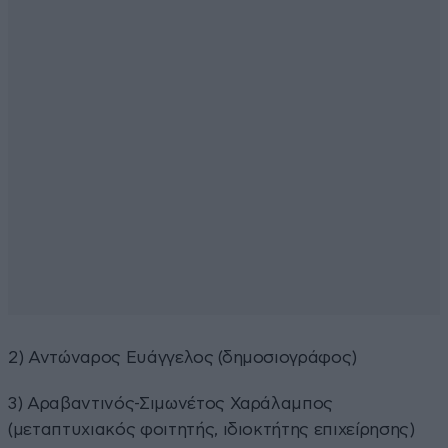
2) Αντώναρος Ευάγγελος (δημοσιογράφος)
3) Αραβαντινός-Σιμωνέτος Χαράλαμπος
(μεταπτυχιακός φοιτητής, ιδιοκτήτης επιχείρησης)