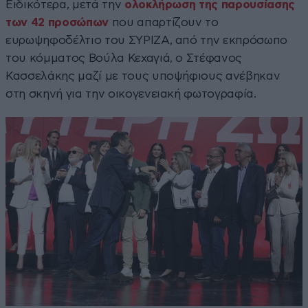
Ειδικότερα, μετά την
ολοκλήρωση της παρουσίασης
των 42 προσώπων
που απαρτίζουν το
ευρωψηφοδέλτιο του ΣΥΡΙΖΑ, από την εκπρόσωπο
του κόμματος Βούλα Κεχαγιά, ο Στέφανος
Κασσελάκης μαζί με τους υποψήφιους ανέβηκαν
στη σκηνή για την οικογενειακή φωτογραφία.