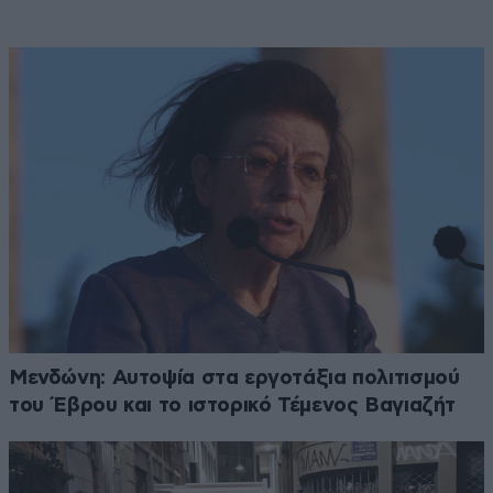
Μενδώνη: Αυτοψία στα εργοτάξια πολιτισμού
του Έβρου και το ιστορικό Τέμενος Βαγιαζήτ