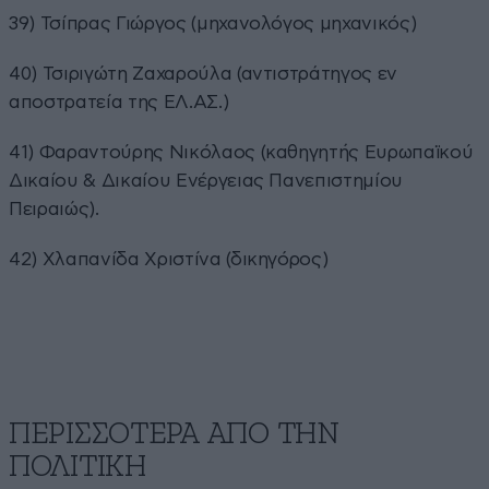
39) Τσίπρας Γιώργος (μηχανολόγος μηχανικός)
40) Τσιριγώτη Ζαχαρούλα (αντιστράτηγος εν
αποστρατεία της ΕΛ.ΑΣ.)
41) Φαραντούρης Νικόλαος (καθηγητής Ευρωπαϊκού
Δικαίου & Δικαίου Ενέργειας Πανεπιστημίου
Πειραιώς).
42) Χλαπανίδα Χριστίνα (δικηγόρος)
ΠΕΡΙΣΣΟΤΕΡΑ ΑΠΟ ΤΗΝ
ΠΟΛΙΤΙΚΗ