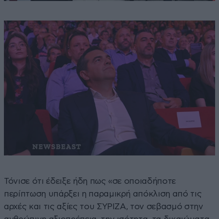
Τόνισε ότι έδειξε ήδη πως «σε οποιαδήποτε
περίπτωση υπάρξει η παραμικρή απόκλιση από τις
αρχές και τις αξίες του ΣΥΡΙΖΑ, τον σεβασμό στην