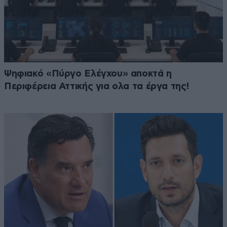
Ψηφιακό «Πύργο Ελέγχου» αποκτά η
Περιφέρεια Αττικής για ολα τα έργα της!