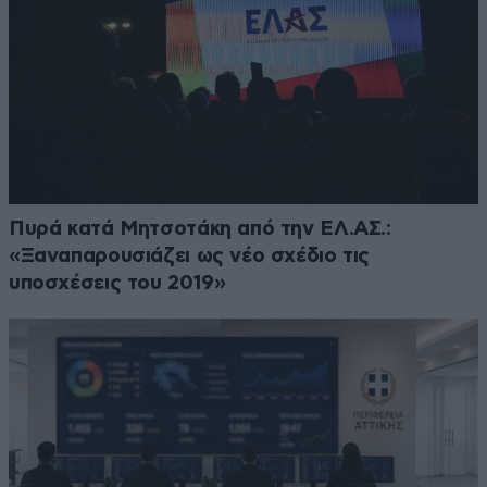
Πυρά κατά Μητσοτάκη από την ΕΛ.ΑΣ.:
«Ξαναπαρουσιάζει ως νέο σχέδιο τις
υποσχέσεις του 2019»