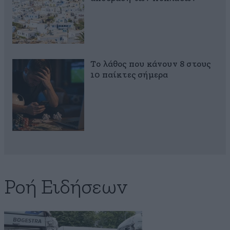
Το λάθος που κάνουν 8 στους
10 παίκτες σήμερα
Ροή Ειδήσεων