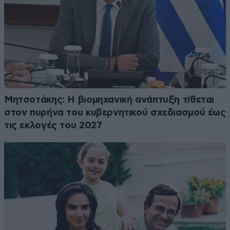
Μητσοτάκης: Η βιομηχανική ανάπτυξη τίθεται
στον πυρήνα του κυβερνητικού σχεδιασμού έως
τις εκλογές του 2027