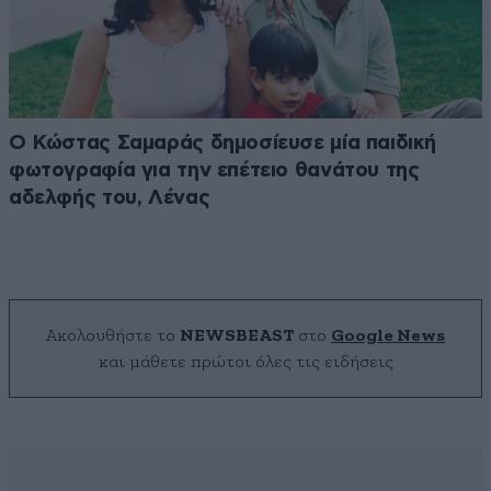
Ο Κώστας Σαμαράς δημοσίευσε μία παιδική
φωτογραφία για την επέτειο θανάτου της
αδελφής του, Λένας
Ακολουθήστε το
NEWSBEAST
στο
Google News
και μάθετε πρώτοι όλες τις ειδήσεις