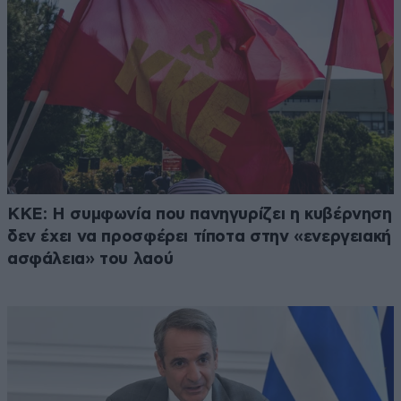
ΚΚΕ: Η συμφωνία που πανηγυρίζει η κυβέρνηση
δεν έχει να προσφέρει τίποτα στην «ενεργειακή
ασφάλεια» του λαού