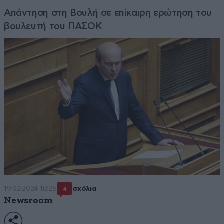
Απάντηση στη Βουλή σε επίκαιρη ερώτηση του
βουλευτή του ΠΑΣΟΚ
19·02·2024 18:26
σχόλια
4
Newsroom