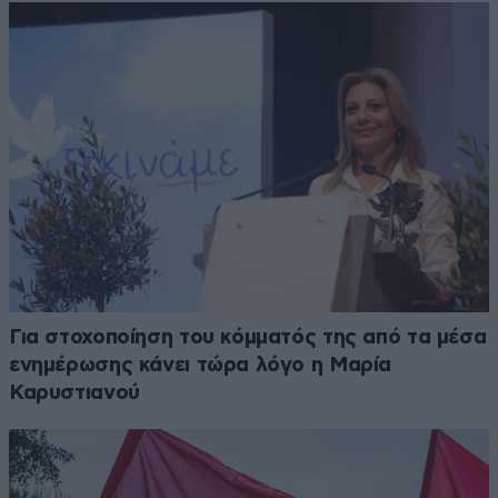
Για στοχοποίηση του κόμματός της από τα μέσα
ενημέρωσης κάνει τώρα λόγο η Μαρία
Καρυστιανού