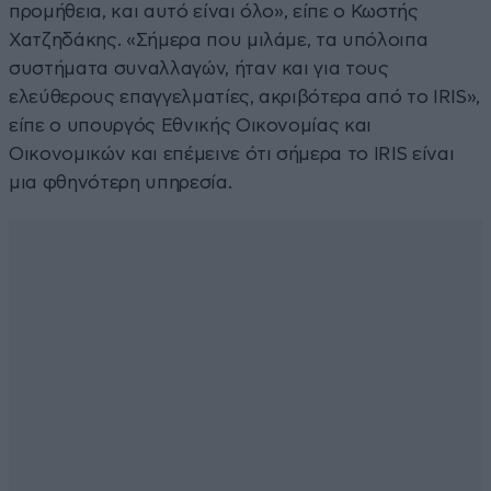
προμήθεια, και αυτό είναι όλο», είπε ο Κωστής
Χατζηδάκης. «Σήμερα που μιλάμε, τα υπόλοιπα
συστήματα συναλλαγών, ήταν και για τους
ελεύθερους επαγγελματίες, ακριβότερα από το IRIS»,
είπε ο υπουργός Εθνικής Οικονομίας και
Οικονομικών και επέμεινε ότι σήμερα το IRIS είναι
μια φθηνότερη υπηρεσία.