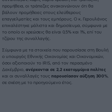
προμήθεια, οι τράπεζες ανακοινώνουν ότι θα
βάλουν προμήθειες στους ελεύθερους
επαγγελματίες και τους εμπόρους. Ο κ. Γερουλάνος
επικαλέστηκε μάλιστα και δημοσίευμα, σύμφωνα με
το οποίο οι χρεώσεις θα είναι 0,5% και 1%, επί του
τζίρου της συναλλαγής.
Σύμφωνα με τα στοιχεία που παρουσίασε στη Βουλή
ο υπουργός Εθνικής Οικονομίας και Οικονομικών,
όσοι αξιοποιούν το IRIS, από τον περασμένο
Δεκέμβριο,
ανέρχονται σε 2,2 εκατομμύρια πολίτες
και οι συναλλαγές τους
παρουσίασαν αύξηση 300%
,
σε σχέση με το προηγούμενο έτος.