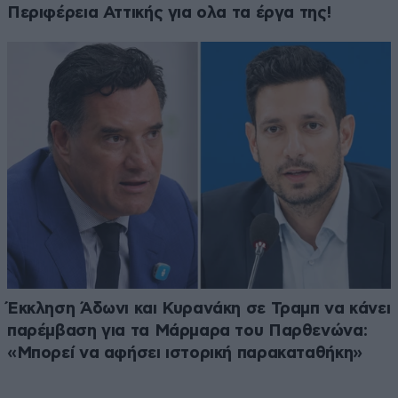
Περιφέρεια Αττικής για ολα τα έργα της!
Έκκληση Άδωνι και Κυρανάκη σε Τραμπ να κάνει
παρέμβαση για τα Μάρμαρα του Παρθενώνα:
«Μπορεί να αφήσει ιστορική παρακαταθήκη»