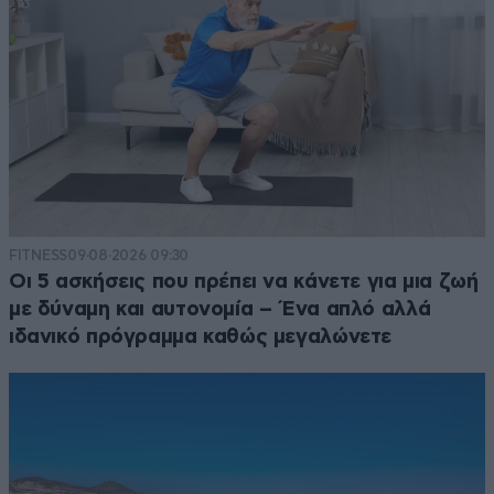
FITNESS
09·08·2026 09:30
Οι 5 ασκήσεις που πρέπει να κάνετε για μια ζωή
με δύναμη και αυτονομία – Ένα απλό αλλά
ιδανικό πρόγραμμα καθώς μεγαλώνετε