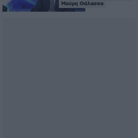
Μαύρη Θάλασσα