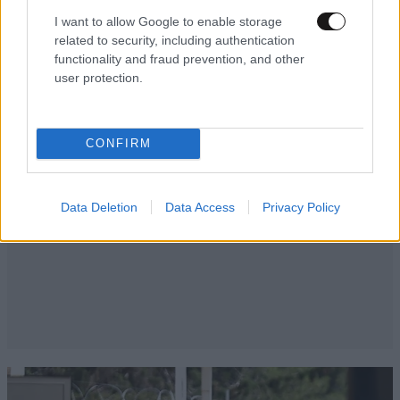
I want to allow Google to enable storage
related to security, including authentication
functionality and fraud prevention, and other
user protection.
CONFIRM
Data Deletion
Data Access
Privacy Policy