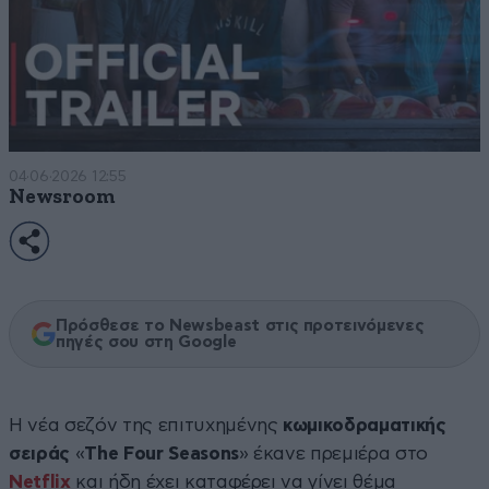
04·06·2026 12:55
Newsroom
Πρόσθεσε το Newsbeast στις προτεινόμενες
πηγές σου στη Google
Η νέα σεζόν της επιτυχημένης
κωμικοδραματικής
σειράς
«
The Four Seasons
» έκανε πρεμιέρα στο
Netflix
και ήδη έχει καταφέρει να γίνει θέμα