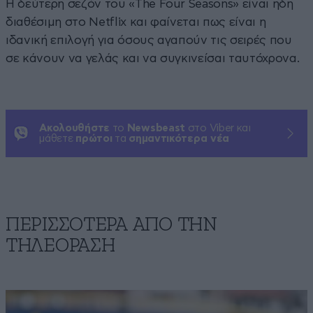
Η δεύτερη σεζόν του «The Four Seasons» είναι ήδη
διαθέσιμη στο Netflix και φαίνεται πως είναι η
ιδανική επιλογή για όσους αγαπούν τις σειρές που
σε κάνουν να γελάς και να συγκινείσαι ταυτόχρονα.
Ακολουθήστε
το
Newsbeast
στο Viber και
μάθετε
πρώτοι
τα
σημαντικότερα νέα
ΠΕΡΙΣΣΟΤΕΡΑ ΑΠΟ ΤΗΝ
ΤΗΛΕΟΡΑΣΗ