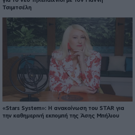
για το νέο τηλεπαιχνίδι με τον Γιάννη
Τσιμιτσέλη
«Stars System»: Η ανακοίνωση του STAR για
την καθημερινή εκπομπή της Άσης Μπήλιου