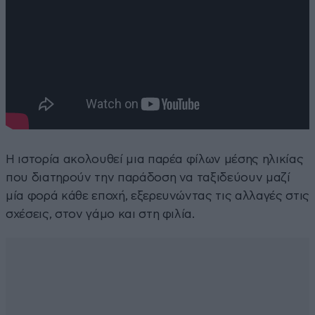
Η ιστορία ακολουθεί μια παρέα φίλων μέσης ηλικίας
που διατηρούν την παράδοση να ταξιδεύουν μαζί
μία φορά κάθε εποχή, εξερευνώντας τις αλλαγές στις
σχέσεις, στον γάμο και στη φιλία.