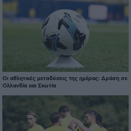
Οι αθλητικές μεταδόσεις της ημέρας: Δράση σε
Ολλανδία και Σκωτία