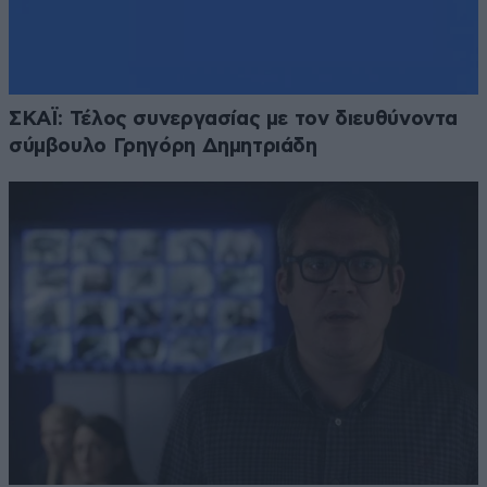
ΣΚΑΪ: Τέλος συνεργασίας με τον διευθύνοντα
σύμβουλο Γρηγόρη Δημητριάδη