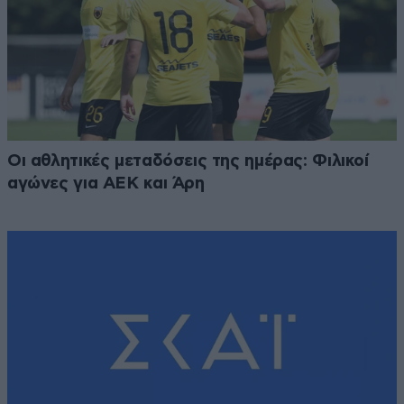
Οι αθλητικές μεταδόσεις της ημέρας: Φιλικοί
αγώνες για ΑΕΚ και Άρη