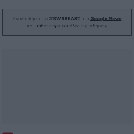
Ακολουθήστε το
NEWSBEAST
στο
Google News
και μάθετε πρώτοι όλες τις ειδήσεις