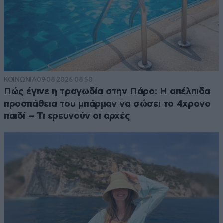
ΚΟΙΝΩΝΙΑ
09·08·2026 08:50
Πώς έγινε η τραγωδία στην Πάρο: Η απέλπιδα
προσπάθεια του μπάρμαν να σώσει το 4χρονο
παιδί – Τι ερευνούν οι αρχές