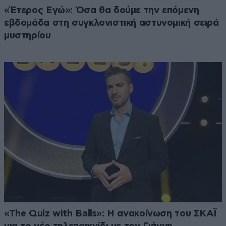
«Έτερος Εγώ»: Όσα θα δούμε την επόμενη
εβδομάδα στη συγκλονιστική αστυνομική σειρά
μυστηρίου
«The Quiz with Balls»: Η ανακοίνωση του ΣΚΑΪ