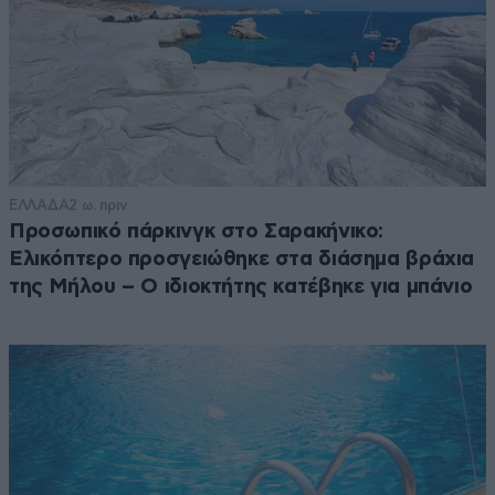
ΕΛΛΑΔΑ
2 ω. πριν
Προσωπικό πάρκινγκ στο Σαρακήνικο:
Ελικόπτερο προσγειώθηκε στα διάσημα βράχια
της Μήλου – Ο ιδιοκτήτης κατέβηκε για μπάνιο