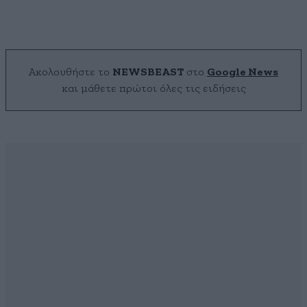
Ακολουθήστε το
NEWSBEAST
στο
Google News
και μάθετε πρώτοι όλες τις ειδήσεις