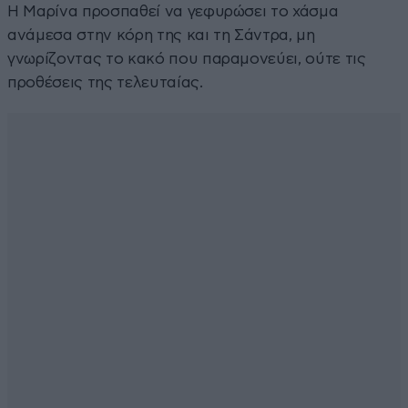
Η Μαρίνα προσπαθεί να γεφυρώσει το χάσμα
ανάμεσα στην κόρη της και τη Σάντρα, μη
γνωρίζοντας το κακό που παραμονεύει, ούτε τις
προθέσεις της τελευταίας.