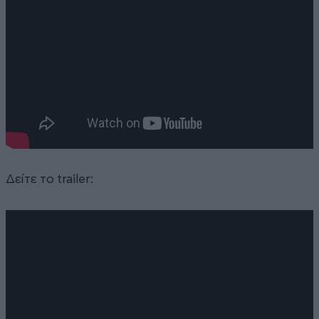
Δείτε το trailer: