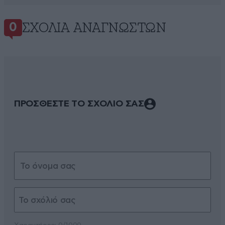
ΣΧΌΛΙΑ ΑΝΑΓΝΩΣΤΏΝ
0
ΠΡΟΣΘΕΣΤΕ ΤΟ ΣΧΟΛΙΟ ΣΑΣ