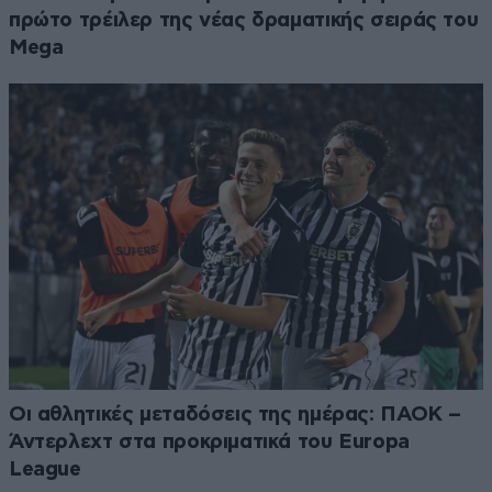
πρώτο τρέιλερ της νέας δραματικής σειράς του
Mega
Οι αθλητικές μεταδόσεις της ημέρας: ΠΑΟΚ –
Άντερλεχτ στα προκριματικά του Europa
League