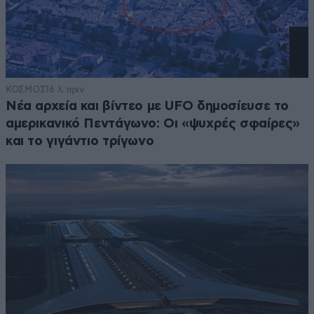
ΚΟΣΜΟΣ
16 λ. πριν
Νέα αρχεία και βίντεο με UFO δημοσίευσε το
αμερικανικό Πεντάγωνο: Οι «ψυχρές σφαίρες»
και το γιγάντιο τρίγωνο