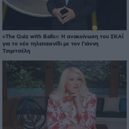
«The Quiz with Balls»: Η ανακοίνωση του ΣΚΑΪ
για το νέο τηλεπαιχνίδι με τον Γιάννη
Τσιμιτσέλη