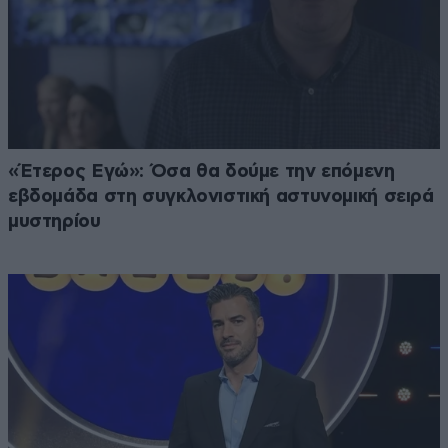
«Έτερος Εγώ»: Όσα θα δούμε την επόμενη
εβδομάδα στη συγκλονιστική αστυνομική σειρά
μυστηρίου