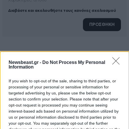
Xαρακτήρες: 0/1000
Διαβάστε και ακολουθήστε τους κανόνες σχολιασμού
ΠΡΟΣΘΗΚΗ
TRENDING
Newsbeast.gr -
Do Not Process My Personal
Information
If you wish to opt-out of the sale, sharing to third parties, or
processing of your personal or sensitive information for
targeted advertising by us, please use the below opt-out
section to confirm your selection. Please note that after your
opt-out request is processed you may continue seeing
interest-based ads based on personal information utilized by
us or personal information disclosed to third parties prior to
your opt-out. You may separately opt-out of the further