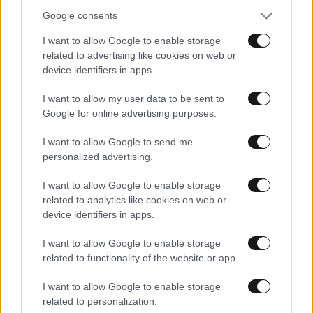
Google consents
I want to allow Google to enable storage
related to advertising like cookies on web or
device identifiers in apps.
I want to allow my user data to be sent to
Google for online advertising purposes.
I want to allow Google to send me
personalized advertising.
I want to allow Google to enable storage
related to analytics like cookies on web or
device identifiers in apps.
I want to allow Google to enable storage
related to functionality of the website or app.
I want to allow Google to enable storage
related to personalization.