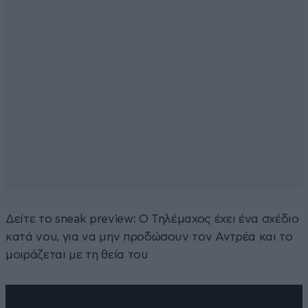
Δείτε το sneak preview: Ο Τηλέμαχος έχει ένα σχέδιο
κατά νου, για να μην προδώσουν τον Αντρέα και το
μοιράζεται με τη θεία του