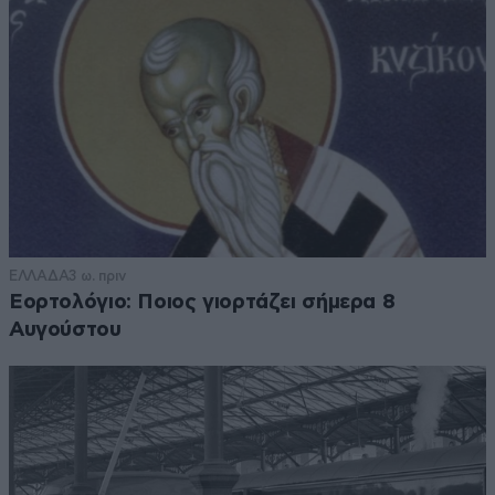
ΕΛΛΑΔΑ
3 ω. πριν
Εορτολόγιο: Ποιος γιορτάζει σήμερα 8
Αυγούστου