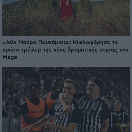
«Δύο Μαύρα Πουκάμισα»: Κυκλοφόρησε το
πρώτο τρέιλερ της νέας δραματικής σειράς του
Mega