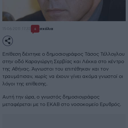
15·06·2011 17:33
σχόλια
6
Επίθεση δέχτηκε ο δημοσιογράφος Τάσος Τέλλογλου
στην οδό Καραγιώργη Σερβίας και Λέκκα στο κέντρο
της Αθήνας. Άγνωστοι του επιτέθηκαν και τον
τραυμάτισαν, χωρίς να έχουν γίνει ακόμα γνωστοί οι
λόγοι της επίθεσης.
Αυτή την ώρα, ο γνωστός δημοσιογράφος
μεταφέρεται με το ΕΚΑΒ στο νοσοκομείο Ερυθρός.