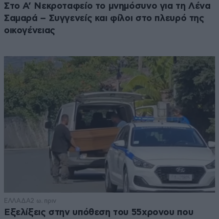
Στο Α’ Νεκροταφείο το μνημόσυνο για τη Λένα
Σαμαρά – Συγγενείς και φίλοι στο πλευρό της
οικογένειας
ΕΛΛΑΔΑ
2 ω. πριν
Εξελίξεις στην υπόθεση του 55χρονου που