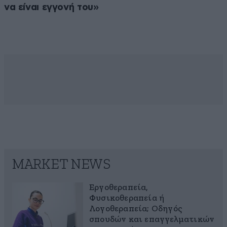
να είναι εγγονή του»
MARKET NEWS
Εργοθεραπεία,
Φυσικοθεραπεία ή
Λογοθεραπεία; Οδηγός
σπουδών και επαγγελματικών