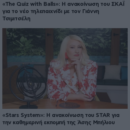
«The Quiz with Balls»: Η ανακοίνωση του ΣΚΑΪ
για το νέο τηλεπαιχνίδι με τον Γιάννη
Τσιμιτσέλη
«Stars System»: Η ανακοίνωση του STAR για
την καθημερινή εκπομπή της Άσης Μπήλιου