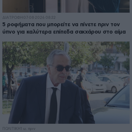
ΔΙΑΤΡΟΦΗ
07·08·2026 08:32
5 ροφήματα που μπορείτε να πίνετε πριν τον
ύπνο για καλύτερα επίπεδα σακχάρου στο αίμα
ΠΟΛΙΤΙΚΗ
1 ω. πριν