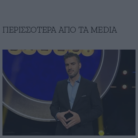
ΠΕΡΙΣΣΟΤΕΡΑ ΑΠΟ ΤA MEDIA