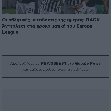
Οι αθλητικές μεταδόσεις της ημέρας: ΠΑΟΚ –
Άντερλεχτ στα προκριματικά του Europa
League
Ακολουθήστε το
NEWSBEAST
στο
Google News
και μάθετε πρώτοι όλες τις ειδήσεις