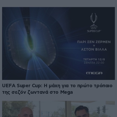
UEFA Super Cup: Η μάχη για το πρώτο τρόπαιο
της σεζόν ζωντανά στο Mega